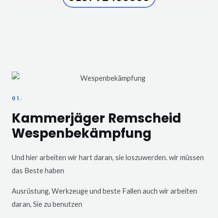
01.
Kammerjäger Remscheid
Wespenbekämpfung
Und hier arbeiten wir hart daran, sie loszuwerden. wir müssen
das Beste haben
Ausrüstung, Werkzeuge und beste Fallen auch wir arbeiten
daran, Sie zu benutzen