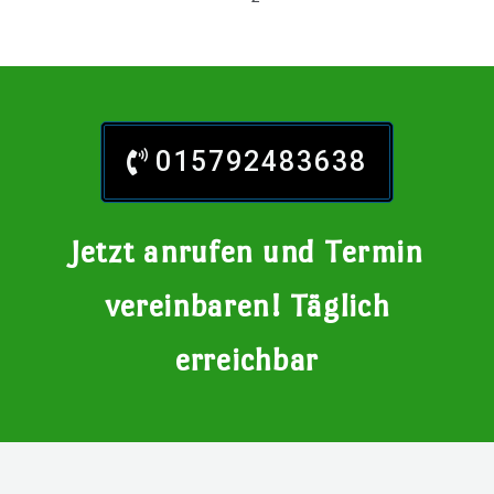
015792483638
Jetzt anrufen und Termin
vereinbaren! Täglich
erreichbar