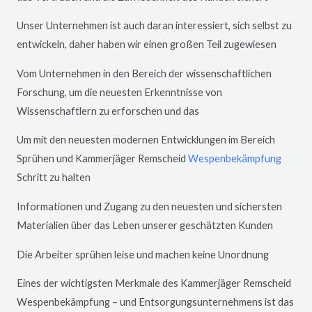
Unser Unternehmen ist auch daran interessiert, sich selbst zu
entwickeln, daher haben wir einen großen Teil zugewiesen
Vom Unternehmen in den Bereich der wissenschaftlichen
Forschung, um die neuesten Erkenntnisse von
Wissenschaftlern zu erforschen und das
Um mit den neuesten modernen Entwicklungen im Bereich
Sprühen und Kammerjäger
Remscheid
Wespenbekämpfung
Schritt zu halten
Informationen und Zugang zu den neuesten und sichersten
Materialien über das Leben unserer geschätzten Kunden
Die Arbeiter sprühen leise und machen keine Unordnung
Eines der wichtigsten Merkmale des Kammerjäger
Remscheid
Wespenbekämpfung – und Entsorgungsunternehmens ist das