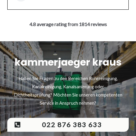
4.8 average rating from 1814 reviews
kammerjaeger kraus
Haben Sie Fragen zu den Bereichen Rohrreinigung,
Kanalreinigung, Kanalsanierung oder
Dichtheitsprüfung? Möchten Sie unseren kompetenten
Service in Anspruch nehmen?
022 876 383 633