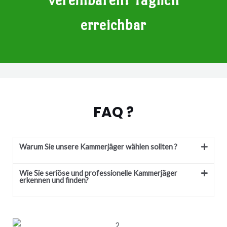
vereinbaren! Täglich
erreichbar
FAQ ?
Warum Sie unsere Kammerjäger wählen sollten ?
Wie Sie seriöse und professionelle Kammerjäger
erkennen und finden?