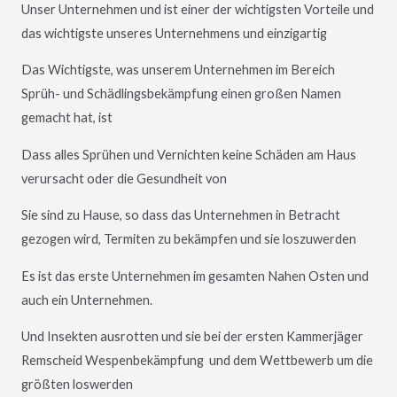
Unser Unternehmen und ist einer der wichtigsten Vorteile und
das wichtigste unseres Unternehmens und einzigartig
Das Wichtigste, was unserem Unternehmen im Bereich
Sprüh- und Schädlingsbekämpfung einen großen Namen
gemacht hat, ist
Dass alles Sprühen und Vernichten keine Schäden am Haus
verursacht oder die Gesundheit von
Sie sind zu Hause, so dass das Unternehmen in Betracht
gezogen wird, Termiten zu bekämpfen und sie loszuwerden
Es ist das erste Unternehmen im gesamten Nahen Osten und
auch ein Unternehmen.
Und Insekten ausrotten und sie bei der ersten Kammerjäger
Remscheid
Wespenbekämpfung und dem Wettbewerb um die
größten loswerden