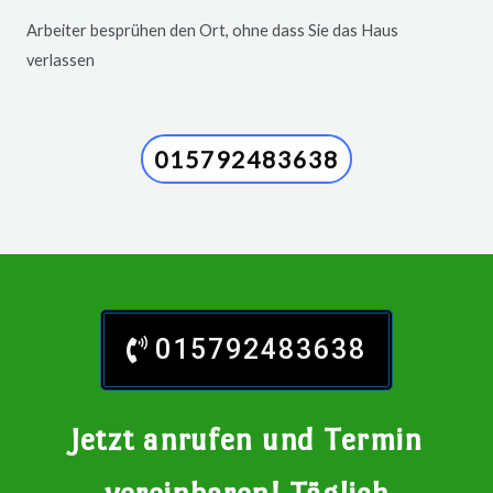
Arbeiter besprühen den Ort, ohne dass Sie das Haus
verlassen
015792483638
015792483638
Jetzt anrufen und Termin