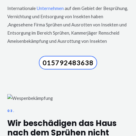
Internationale
Unternehmen
auf dem Gebiet der Besprühung,
Vernichtung und Entsorgung von Insekten haben
,Angesehene Firma Sprühen und Ausrotten von Insekten und
Entsorgung im Bereich Sprühen, Kammerjäger
Remscheid
Ameisenbekämpfung und Ausrottung von Insekten
015792483638
03.
Wir beschädigen das Haus
nach dem Sprühen nicht