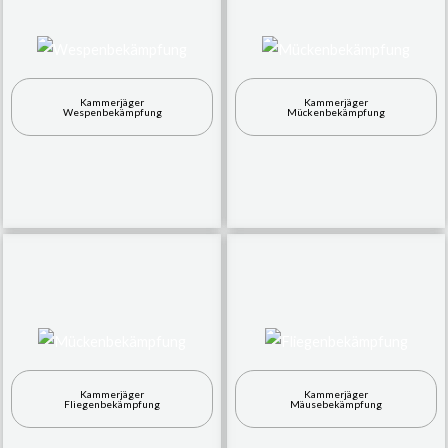
Kammerjäger
Kammerjäger
Wespenbekämpfung
Mückenbekämpfung
Kammerjäger
Kammerjäger
Fliegenbekämpfung
Mäusebekämpfung