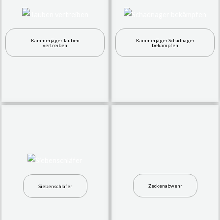
Kammerjäger Tauben
Kammerjäger Schadnager
vertreiben
bekämpfen
Zeckenabwehr
Siebenschläfer