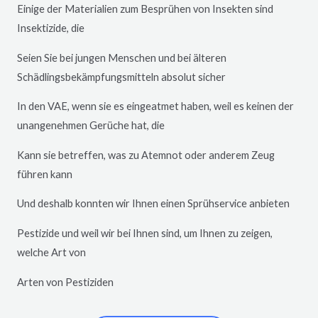
Einige der Materialien zum Besprühen von Insekten sind
Insektizide, die
Seien Sie bei jungen Menschen und bei älteren
Schädlingsbekämpfungsmitteln absolut sicher
In den VAE, wenn sie es eingeatmet haben, weil es keinen der
unangenehmen Gerüche hat, die
Kann sie betreffen, was zu Atemnot oder anderem Zeug
führen kann
Und deshalb konnten wir Ihnen einen Sprühservice anbieten
Pestizide und weil wir bei Ihnen sind, um Ihnen zu zeigen,
welche Art von
Arten von Pestiziden