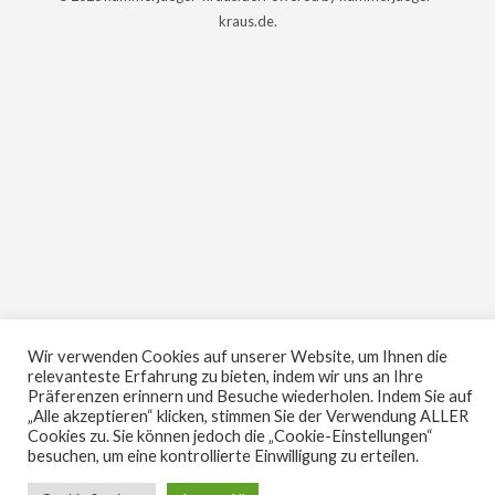
kraus.de.
Wir verwenden Cookies auf unserer Website, um Ihnen die
relevanteste Erfahrung zu bieten, indem wir uns an Ihre
Präferenzen erinnern und Besuche wiederholen. Indem Sie auf
„Alle akzeptieren“ klicken, stimmen Sie der Verwendung ALLER
Cookies zu. Sie können jedoch die „Cookie-Einstellungen“
besuchen, um eine kontrollierte Einwilligung zu erteilen.