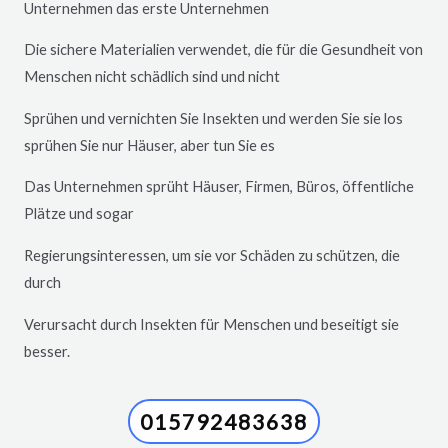
Unternehmen das erste Unternehmen
Die sichere Materialien verwendet, die für die Gesundheit von
Menschen nicht schädlich sind und nicht
Sprühen und vernichten Sie Insekten und werden Sie sie los
sprühen Sie nur Häuser, aber tun Sie es
Das Unternehmen sprüht Häuser, Firmen, Büros, öffentliche
Plätze und sogar
Regierungsinteressen, um sie vor Schäden zu schützen, die
durch
Verursacht durch Insekten für Menschen und beseitigt sie
besser.
015792483638