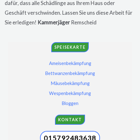
dafür, dass alle Schädlinge aus Ihrem Haus oder
Geschäft verschwinden. Lassen Sie uns diese Arbeit für
Sie erledigen!
Kammerjäger
Remscheid
SPEISEKARTE
Ameisenbekämpfung
Bettwanzenbekämpfung
Mäusebekämpfung
Wespenbekämpfung
Bloggen
KONTAKT
015792483638