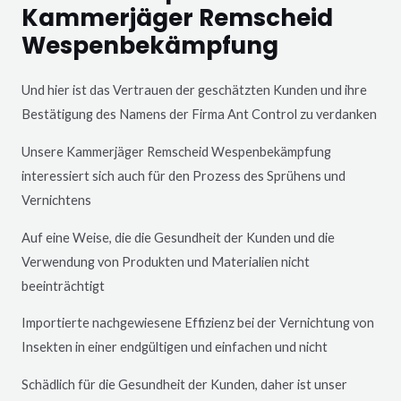
Kammerjäger Remscheid
Wespenbekämpfung
Und hier ist das Vertrauen der geschätzten Kunden und ihre
Bestätigung des Namens der Firma Ant Control zu verdanken
Unsere Kammerjäger
Remscheid
Wespenbekämpfung
interessiert sich auch für den Prozess des Sprühens und
Vernichtens
Auf eine Weise, die die Gesundheit der Kunden und die
Verwendung von Produkten und Materialien nicht
beeinträchtigt
Importierte nachgewiesene Effizienz bei der Vernichtung von
Insekten in einer endgültigen und einfachen und nicht
Schädlich für die Gesundheit der Kunden, daher ist unser