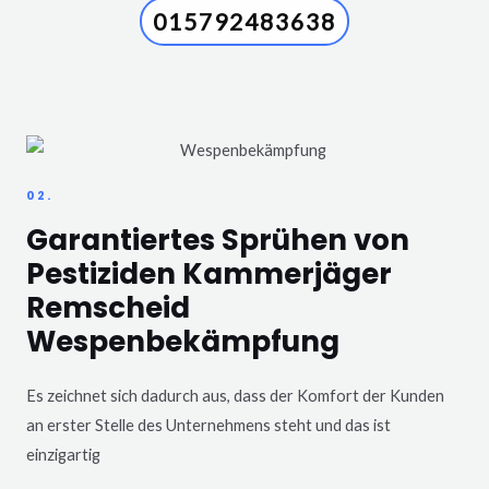
015792483638
02.
Garantiertes Sprühen von
Pestiziden Kammerjäger
Remscheid
Wespenbekämpfung
Es zeichnet sich dadurch aus, dass der Komfort der Kunden
an erster Stelle des Unternehmens steht und das ist
einzigartig