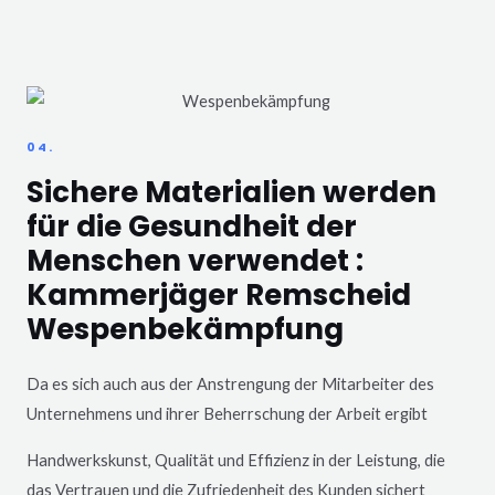
04.
Sichere Materialien werden
für die Gesundheit der
Menschen verwendet :
Kammerjäger Remscheid
Wespenbekämpfung
Da es sich auch aus der Anstrengung der Mitarbeiter des
Unternehmens und ihrer Beherrschung der Arbeit ergibt
Handwerkskunst, Qualität und Effizienz in der Leistung, die
das Vertrauen und die Zufriedenheit des Kunden sichert