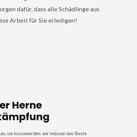
orgen dafür, dass alle Schädlinge aus
se Arbeit für Sie erledigen!
r Herne
kämpfung
ran, sie loszuwerden. wir müssen das Beste