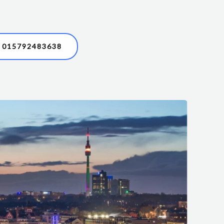
015792483638