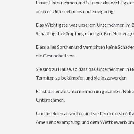
Unser Unternehmen und ist einer der wichtigsten
unseres Unternehmens und einzigartig
Das Wichtigste, was unserem Unternehmen im B
Schädlingsbekämpfung einen großen Namen gema
Dass alles Sprühen und Vernichten keine Schäde
die Gesundheit von
Sie sind zu Hause, so dass das Unternehmen in B
Termiten zu bekämpfen und sie loszuwerden
Es ist das erste Unternehmen im gesamten Nahe
Unternehmen.
Und Insekten ausrotten und sie bei der ersten
Ameisenbekämpfung und dem Wettbewerb um d