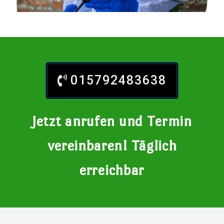
015792483638
Jetzt anrufen und Termin
vereinbaren! Täglich
erreichbar