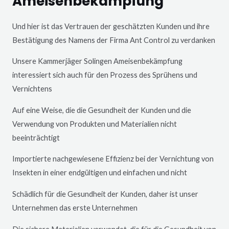
Ameisenbekämpfung
Und hier ist das Vertrauen der geschätzten Kunden und ihre
Bestätigung des Namens der Firma Ant Control zu verdanken
Unsere Kammerjäger
Solingen
Ameisenbekämpfung
interessiert sich auch für den Prozess des Sprühens und
Vernichtens
Auf eine Weise, die die Gesundheit der Kunden und die
Verwendung von Produkten und Materialien nicht
beeinträchtigt
Importierte nachgewiesene Effizienz bei der Vernichtung von
Insekten in einer endgültigen und einfachen und nicht
Schädlich für die Gesundheit der Kunden, daher ist unser
Unternehmen das erste Unternehmen