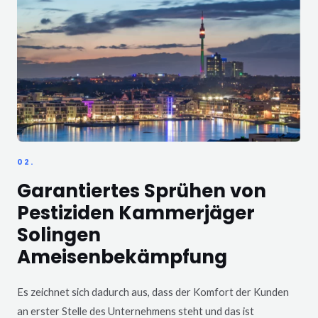
02.
Garantiertes Sprühen von
Pestiziden Kammerjäger
Solingen
Ameisenbekämpfung
Es zeichnet sich dadurch aus, dass der Komfort der Kunden
an erster Stelle des Unternehmens steht und das ist