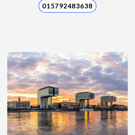
015792483638