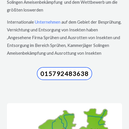
Solingen
Ameisenbekämpfung und dem Wettbewerb um die
größten loswerden
Internationale
Unternehmen
auf dem Gebiet der Besprühung,
Vernichtung und Entsorgung von Insekten haben
,Angesehene Firma Sprühen und Ausrotten von Insekten und
Entsorgung im Bereich Sprühen, Kammerjäger
Solingen
Ameisenbekämpfung und Ausrottung von Insekten
015792483638