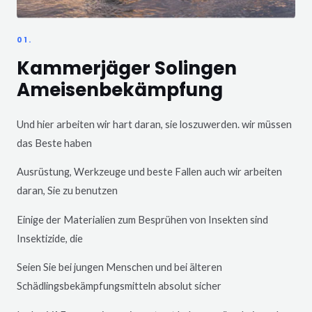
01.
Kammerjäger Solingen
Ameisenbekämpfung
Und hier arbeiten wir hart daran, sie loszuwerden. wir müssen
das Beste haben
Ausrüstung, Werkzeuge und beste Fallen auch wir arbeiten
daran, Sie zu benutzen
Einige der Materialien zum Besprühen von Insekten sind
Insektizide, die
Seien Sie bei jungen Menschen und bei älteren
Schädlingsbekämpfungsmitteln absolut sicher