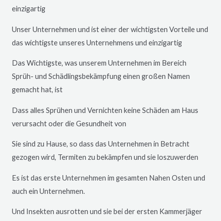
einzigartig
Unser Unternehmen und ist einer der wichtigsten Vorteile und
das wichtigste unseres Unternehmens und einzigartig
Das Wichtigste, was unserem Unternehmen im Bereich
Sprüh- und Schädlingsbekämpfung einen großen Namen
gemacht hat, ist
Dass alles Sprühen und Vernichten keine Schäden am Haus
verursacht oder die Gesundheit von
Sie sind zu Hause, so dass das Unternehmen in Betracht
gezogen wird, Termiten zu bekämpfen und sie loszuwerden
Es ist das erste Unternehmen im gesamten Nahen Osten und
auch ein Unternehmen.
Und Insekten ausrotten und sie bei der ersten Kammerjäger