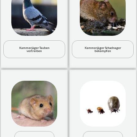
Kammerjäger Tauben
Kammerjäger Schadnager
vertreiben
bekämpfen