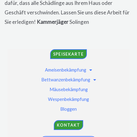
dafür, dass alle Schädlinge aus Ihrem Haus oder
Geschäft verschwinden. Lassen Sie uns diese Arbeit für
Sie erledigen!
Kammerjäger
Solingen
SPEISEKARTE
Ameisenbekämpfung
Bettwanzenbekämpfung
Mäusebekämpfung
Wespenbekämpfung
Bloggen
KONTAKT