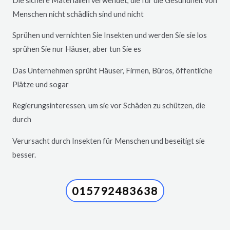
Die sichere Materialien verwendet, die für die Gesundheit von
Menschen nicht schädlich sind und nicht
Sprühen und vernichten Sie Insekten und werden Sie sie los
sprühen Sie nur Häuser, aber tun Sie es
Das Unternehmen sprüht Häuser, Firmen, Büros, öffentliche
Plätze und sogar
Regierungsinteressen, um sie vor Schäden zu schützen, die
durch
Verursacht durch Insekten für Menschen und beseitigt sie
besser.
015792483638