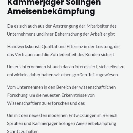
Kammerjäger Solingen
Ameisenbekämpfung
Da es sich auch aus der Anstrengung der Mitarbeiter des
Unternehmens und ihrer Beherrschung der Arbeit ergibt
Handwerkskunst, Qualität und Effizienz in der Leistung, die
das Vertrauen und die Zufriedenheit des Kunden sichert
Unser Unternehmen ist auch daran interessiert, sich selbst zu
entwickeln, daher haben wir einen großen Teil zugewiesen
Vom Unternehmen in den Bereich der wissenschaftlichen
Forschung, um die neuesten Erkenntnisse von
Wissenschaftlern zu erforschen und das
Um mit den neuesten modernen Entwicklungen im Bereich
Sprühen und Kammerjäger
Solingen
Ameisenbekämpfung
Schritt zu halten