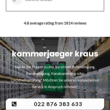
4.8 average rating from 1814 reviews
kammerjaeger kraus
Haben Sie Fragen zu den Bereichen Rohrreinigung,
Kanalreinigung, Kanalsanierung oder
Dichtheitsprüfung? Möchten Sie unseren kompetenten
Service in Anspruch nehmen?
022 876 383 633