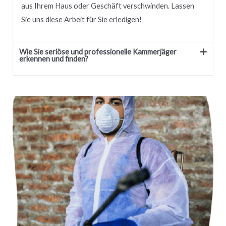
aus Ihrem Haus oder Geschäft verschwinden.
Lassen
Sie uns diese Arbeit für Sie erledigen!
Wie Sie seriöse und professionelle Kammerjäger
erkennen und finden?