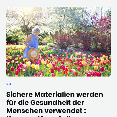
04.
Sichere Materialien werden
für die Gesundheit der
Menschen verwendet :