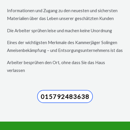
Informationen und Zugang zu den neuesten und sichersten
Materialien über das Leben unserer geschätzten Kunden
Die Arbeiter sprühen leise und machen keine Unordnung
Eines der wichtigsten Merkmale des Kammerjäger
Solingen
Ameisenbekämpfung – und Entsorgungsunternehmens ist das
Arbeiter besprühen den Ort, ohne dass Sie das Haus
verlassen
015792483638