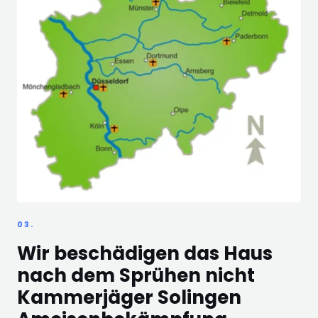
03.
Wir beschädigen das Haus
nach dem Sprühen nicht
Kammerjäger Solingen