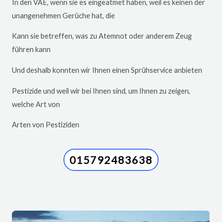
In den VAE, wenn sie es eingeatmet haben, weil es keinen der
unangenehmen Gerüche hat, die
Kann sie betreffen, was zu Atemnot oder anderem Zeug
führen kann
Und deshalb konnten wir Ihnen einen Sprühservice anbieten
Pestizide und weil wir bei Ihnen sind, um Ihnen zu zeigen,
welche Art von
Arten von Pestiziden
015792483638