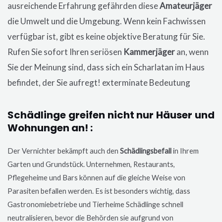
ausreichende Erfahrung gefährden diese
Amateurjäger
die Umwelt und die Umgebung. Wenn kein Fachwissen
verfügbar ist, gibt es keine objektive Beratung für Sie.
Rufen Sie sofort Ihren seriösen
Kammerjäger
an, wenn
Sie der Meinung sind, dass sich ein Scharlatan im Haus
befindet, der Sie aufregt! exterminate Bedeutung
Schädlinge greifen nicht nur Häuser und
Wohnungen an! :
Der Vernichter bekämpft auch den
Schädlingsbefall
in Ihrem
Garten und Grundstück. Unternehmen, Restaurants,
Pflegeheime und Bars können auf die gleiche Weise von
Parasiten befallen werden. Es ist besonders wichtig, dass
Gastronomiebetriebe und Tierheime Schädlinge schnell
neutralisieren, bevor die Behörden sie aufgrund von