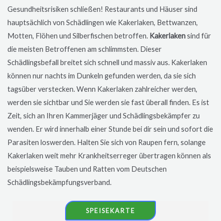
Gesundheitsrisiken schließen! Restaurants und Häuser sind
hauptsächlich von Schädlingen wie Kakerlaken, Bettwanzen,
Motten, Flöhen und Silberfischen betroffen.
Kakerlaken
sind für
die meisten Betroffenen am schlimmsten. Dieser
Schädlingsbefall breitet sich schnell und massiv aus. Kakerlaken
können nur nachts im Dunkeln gefunden werden, da sie sich
tagsüber verstecken. Wenn Kakerlaken zahlreicher werden,
werden sie sichtbar und Sie werden sie fast überall finden. Es ist
Zeit, sich an Ihren Kammerjäger und Schädlingsbekämpfer zu
wenden. Er wird innerhalb einer Stunde bei dir sein und sofort die
Parasiten loswerden. Halten Sie sich von Raupen fern, solange
Kakerlaken weit mehr Krankheitserreger übertragen können als
beispielsweise Tauben und Ratten vom Deutschen
Schädlingsbekämpfungsverband.
SPEISEKARTE