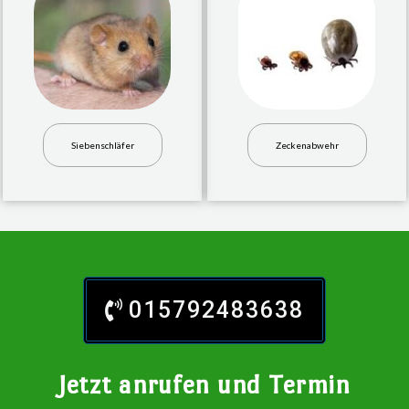
Siebenschläfer
Zeckenabwehr
015792483638
Jetzt anrufen und Termin