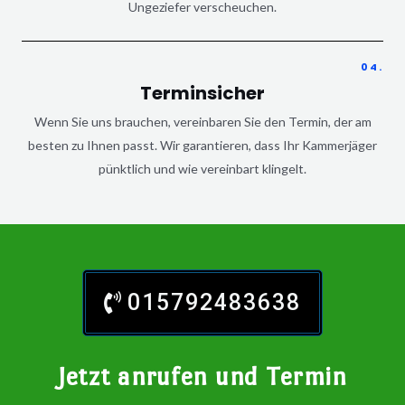
Ungeziefer verscheuchen.
04.
Terminsicher
Wenn Sie uns brauchen, vereinbaren Sie den Termin, der am
besten zu Ihnen passt. Wir garantieren, dass Ihr Kammerjäger
pünktlich und wie vereinbart klingelt.
015792483638
Jetzt anrufen und Termin