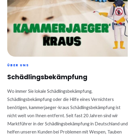
ÜBER UNS
Schädlingsbekämpfung
Wo immer Sie lokale Schädlingsbekämpfung,
Schädlingsbekämpfung oder die Hilfe eines Vernichters
benötigen, kammerjaeger-kraus Schädlingsbekämpfung ist
nicht weit von Ihnen entfernt. Seit fast 20 Jahren sind wir
Marktführer in der Schädlingsbekämpfung in Deutschland und
helfen unseren Kunden bei Problemen mit Wespen, Tauben