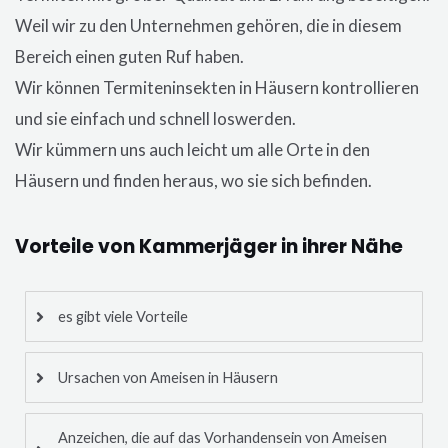
Weil wir zu den Unternehmen gehören, die in diesem
Bereich einen guten Ruf haben.
Wir können Termiteninsekten in Häusern kontrollieren
und sie einfach und schnell loswerden.
Wir kümmern uns auch leicht um alle Orte in den
Häusern und finden heraus, wo sie sich befinden.
Vorteile von Kammerjäger in ihrer Nähe
es gibt viele Vorteile
Ursachen von Ameisen in Häusern
Anzeichen, die auf das Vorhandensein von Ameisen