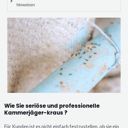
hinweisen
Wie Sie seriöse und professionelle
Kammerjäger-kraus ?
Für Kunden ist es nicht einfach festzustellen, ob sie ein