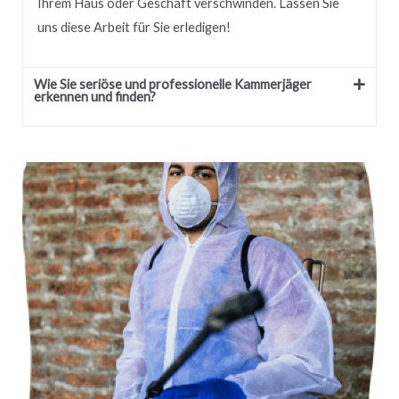
Ihrem Haus oder Geschäft verschwinden. Lassen Sie
uns diese Arbeit für Sie erledigen!
Wie Sie seriöse und professionelle Kammerjäger
erkennen und finden?