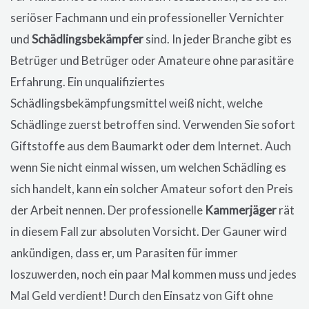
seriöser Fachmann und ein professioneller Vernichter
und
Schädlingsbekämpfer
sind. In jeder Branche gibt es
Betrüger und Betrüger oder Amateure ohne parasitäre
Erfahrung. Ein unqualifiziertes
Schädlingsbekämpfungsmittel weiß nicht, welche
Schädlinge zuerst betroffen sind. Verwenden Sie sofort
Giftstoffe aus dem Baumarkt oder dem Internet. Auch
wenn Sie nicht einmal wissen, um welchen Schädling es
sich handelt, kann ein solcher Amateur sofort den Preis
der Arbeit nennen. Der professionelle
Kammerjäger
rät
in diesem Fall zur absoluten Vorsicht. Der Gauner wird
ankündigen, dass er, um Parasiten für immer
loszuwerden, noch ein paar Mal kommen muss und jedes
Mal Geld verdient! Durch den Einsatz von Gift ohne