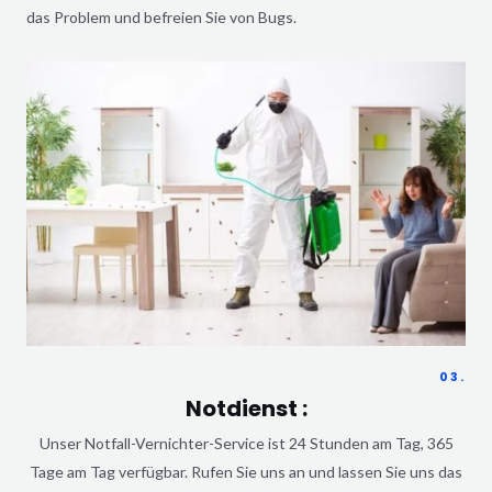
das Problem und befreien Sie von Bugs.
03.
Notdienst :
Unser Notfall-Vernichter-Service ist 24 Stunden am Tag, 365
Tage am Tag verfügbar. Rufen Sie uns an und lassen Sie uns das