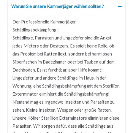
Warum Sie unsere Kammerjäger wählen sollten ?
Der Professionelle Kammerjäger
Schädlingsbekämpfung !
Schädlinge, Parasiten und Ungeziefer sind die Angst
jedes Mieters oder Besitzers. Es spielt keine Rolle, ob
das Problem bei Ratten liegt, sondern bei harmlosen
Silberfischen im Badezimmer oder bei Tauben auf dem
Dachboden. Es ist furchtbar, aber Hilfe kommt!
Ungeziefer und andere Schädlinge im Haus, in der
Wohnung, eine Schädlingsbekämpfung mit dem Sterillion
Exterminator eliminiert die Schädlingsbekämpfung!
Niemand mag es, irgendwo Insekten und Parasiten zu
sehen. Kleine Insekten, Wespen oder große Ratten.
Unsere Kölner Sterillion Exterminators eliminieren diese
Parasiten. Wir sorgen dafür, dass alle Schädlinge aus