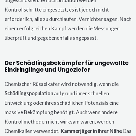
abgeschlossen. Je nach Situation werden
Kontrollschritte eingesetzt, es ist jedoch nicht
erforderlich, alle zu durchlaufen. Vernichter sagen. Nach
einem erfolgreichen Kampf werden die Messungen
überprüft und gegebenenfalls angepasst.
Der Schädlingsbekämpfer für ungewollte
Eindringlinge und Ungeziefer
Chemischer Rüsselkäfer wird notwendig, wenn die
Schädlingspopulation
aufgrund ihrer schnellen
Entwicklung oder ihres schädlichen Potenzials eine
massive Bekämpfung benötigt. Auch wenn andere
Kontrollmethoden nicht wirksam waren, werden
Chemikalien verwendet.
Kammerjäger in ihrer Nähe
Das