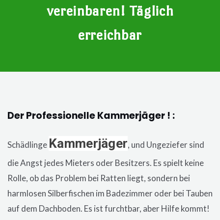
vereinbaren! Täglich
erreichbar
Der Professionelle Kammerjäger ! :
Kammerjäger
Schädlinge
, und Ungeziefer sind
die Angst jedes Mieters oder Besitzers. Es spielt keine
Rolle, ob das Problem bei Ratten liegt, sondern bei
harmlosen Silberfischen im Badezimmer oder bei Tauben
auf dem Dachboden. Es ist furchtbar, aber Hilfe kommt!