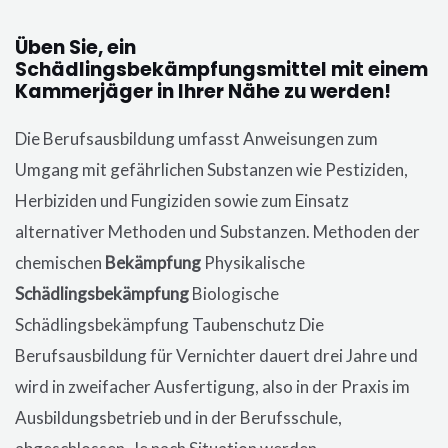
Üben Sie, ein
Schädlingsbekämpfungsmittel mit einem
Kammerjäger in Ihrer Nähe zu werden!
Die Berufsausbildung umfasst Anweisungen zum
Umgang mit gefährlichen Substanzen wie Pestiziden,
Herbiziden und Fungiziden sowie zum Einsatz
alternativer Methoden und Substanzen. Methoden der
chemischen
Bekämpfung
Physikalische
Schädlingsbekämpfung
Biologische
Schädlingsbekämpfung Taubenschutz Die
Berufsausbildung für Vernichter dauert drei Jahre und
wird in zweifacher Ausfertigung, also in der Praxis im
Ausbildungsbetrieb und in der Berufsschule,