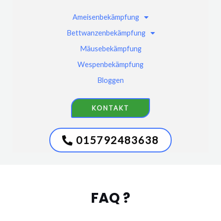
Ameisenbekämpfung
Bettwanzenbekämpfung
Mäusebekämpfung
Wespenbekämpfung
Bloggen
KONTAKT
015792483638
FAQ ?