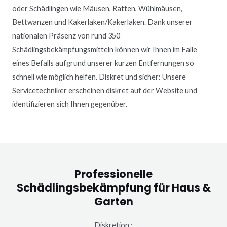
oder Schädlingen wie Mäusen, Ratten, Wühlmäusen,
Bettwanzen und Kakerlaken/Kakerlaken. Dank unserer
nationalen Präsenz von rund 350
Schädlingsbekämpfungsmitteln können wir Ihnen im Falle
eines Befalls aufgrund unserer kurzen Entfernungen so
schnell wie möglich helfen. Diskret und sicher: Unsere
Servicetechniker erscheinen diskret auf der Website und
identifizieren sich Ihnen gegenüber.
Professionelle
Schädlingsbekämpfung für Haus &
Garten
Diskretion :