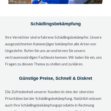
Schädlingsbekämpfung
Ihre Vernichter sind erfahrene Schädlingsbekämpfer. Unsere
ausgezeichneten Kammerjäger bekämpfen alle Arten von
Ungeziefer. Rufen Sie uns an und lernen Sie unsere
vertrauenswürdigen Fachleute kennen. Wir laden Sie ein, uns
Fragen zu diesem Thema zu stellen und zu klären.
Günstige Preise, Schnell & Diskret
Die Zufriedenheit unserer Kunden ist eine der obersten
Prioritäten bei der Schädlingsbekämpfung. Natürlich müssen
auch Ihre Schädlingsbekämpfungsprodukte in Rechnung