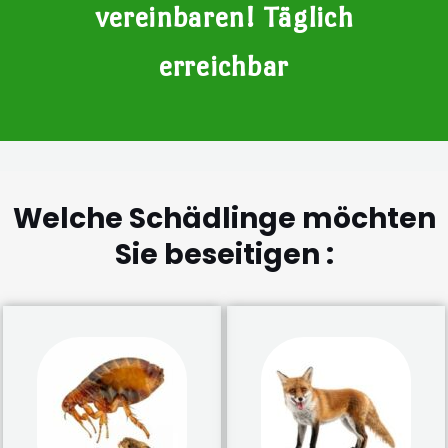
vereinbaren! Täglich
erreichbar
Welche Schädlinge möchten
Sie beseitigen :