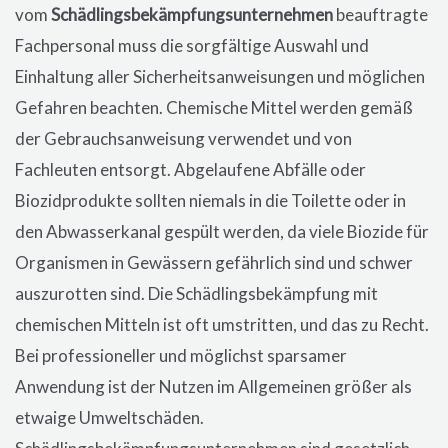
vom
Schädlingsbekämpfungsunternehmen
beauftragte
Fachpersonal muss die sorgfältige Auswahl und
Einhaltung aller Sicherheitsanweisungen und möglichen
Gefahren beachten. Chemische Mittel werden gemäß
der Gebrauchsanweisung verwendet und von
Fachleuten entsorgt. Abgelaufene Abfälle oder
Biozidprodukte sollten niemals in die Toilette oder in
den Abwasserkanal gespült werden, da viele Biozide für
Organismen in Gewässern gefährlich sind und schwer
auszurotten sind. Die Schädlingsbekämpfung mit
chemischen Mitteln ist oft umstritten, und das zu Recht.
Bei professioneller und möglichst sparsamer
Anwendung ist der Nutzen im Allgemeinen größer als
etwaige Umweltschäden.