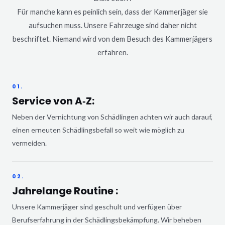
Für manche kann es peinlich sein, dass der Kammerjäger sie
aufsuchen muss. Unsere Fahrzeuge sind daher nicht
beschriftet. Niemand wird von dem Besuch des Kammerjägers
erfahren.
01.
Service von A‑Z:
Neben der Vernichtung von Schädlingen achten wir auch darauf,
einen erneuten Schädlingsbefall so weit wie möglich zu
vermeiden.
02.
Jahrelange Routine :
Unsere Kammerjäger sind geschult und verfügen über
Berufserfahrung in der Schädlingsbekämpfung. Wir beheben