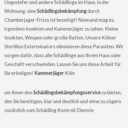
Ungeziefer und andere Schädlinge im Haus, in der
Wohnung, eine
Schädlingsbekämpfung
durch
Chamberjager-Frizzy ist beseitigt! Niemand mag es,
irgendwo Insekten und Kammerjäger zu sehen. Kleine
Insekten, Wespen oder große Ratten. Unsere Kölner
Sterillion Exterminators eliminieren diese Parasiten. Wir
sorgen dafür, dass alle Schädlinge aus Ihrem Haus oder
Geschäft verschwinden. Lassen Sie uns diese Arbeit für
Sie erledigen!
Kammerjäger
Köln
um Ihnen den
Schädlingsbekämpfungsservice
zu bieten,
den Sie benötigen, klar und deutlich und ohne zu zögern
zusätzlich zum Schädling Kontroll-Dienste