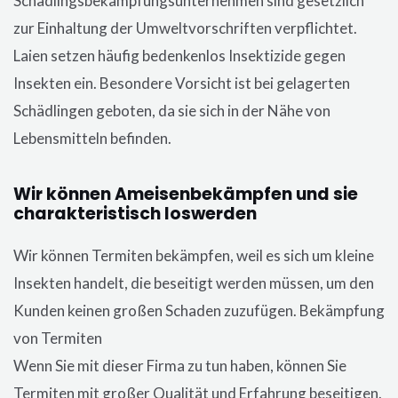
Schädlingsbekämpfungsunternehmen sind gesetzlich
zur Einhaltung der Umweltvorschriften verpflichtet.
Laien setzen häufig bedenkenlos Insektizide gegen
Insekten ein. Besondere Vorsicht ist bei gelagerten
Schädlingen geboten, da sie sich in der Nähe von
Lebensmitteln befinden.
Wir können Ameisenbekämpfen und sie
charakteristisch loswerden
Wir können Termiten bekämpfen, weil es sich um kleine
Insekten handelt, die beseitigt werden müssen, um den
Kunden keinen großen Schaden zuzufügen. Bekämpfung
von Termiten
Wenn Sie mit dieser Firma zu tun haben, können Sie
Termiten mit großer Qualität und Erfahrung beseitigen.