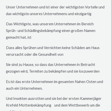
Unser Unternehmen und ist einer der wichtigsten Vorteile und
das wichtigste unseres Unternehmens und einzigartig
Das Wichtigste, was unserem Unternehmen im Bereich
Sprüh- und Schädlingsbekämpfung einen großen Namen
gemacht hat, ist
Dass alles Sprühen und Vernichten keine Schäden am Haus
verursacht oder die Gesundheit von
Sie sind zu Hause, so dass das Unternehmen in Betracht
gezogen wird, Termiten zu bekämpfen und sie loszuwerden
Es ist das erste Unternehmen im gesamten Nahen Osten und
auch ein Unternehmen.
Und Insekten ausrotten und sie bei der ersten Kammerjäger
Krefeld
Mottenbekämpfung und dem Wettbewerb um die