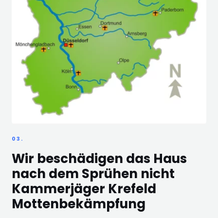
03.
Wir beschädigen das Haus
nach dem Sprühen nicht
Kammerjäger Krefeld
Mottenbekämpfung