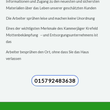
Informationen und Zugang zu den neuesten und sichersten
Materialien über das Leben unserer geschätzten Kunden
Die Arbeiter sprühen leise und machen keine Unordnung
Eines der wichtigsten Merkmale des Kammerjäger
Krefeld
Mottenbekämpfung – und Entsorgungsunternehmens ist
das
Arbeiter besprühen den Ort, ohne dass Sie das Haus
verlassen
015792483638