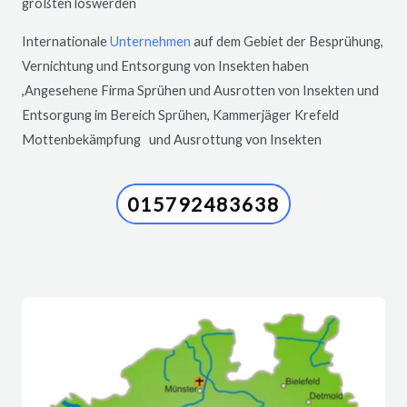
größten loswerden
Internationale
Unternehmen
auf dem Gebiet der Besprühung,
Vernichtung und Entsorgung von Insekten haben
,Angesehene Firma Sprühen und Ausrotten von Insekten und
Entsorgung im Bereich Sprühen, Kammerjäger
Krefeld
Mottenbekämpfung und Ausrottung von Insekten
015792483638