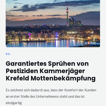
02.
Garantiertes Sprühen von
Pestiziden Kammerjäger
Krefeld Mottenbekämpfung
Es zeichnet sich dadurch aus, dass der Komfort der Kunden
an erster Stelle des Unternehmens steht und das ist
einzigartig