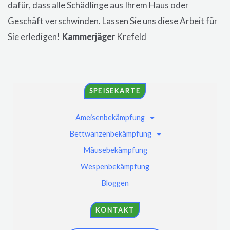
dafür, dass alle Schädlinge aus Ihrem Haus oder
Geschäft verschwinden. Lassen Sie uns diese Arbeit für
Sie erledigen!
Kammerjäger
Krefeld
SPEISEKARTE
Ameisenbekämpfung
Bettwanzenbekämpfung
Mäusebekämpfung
Wespenbekämpfung
Bloggen
KONTAKT