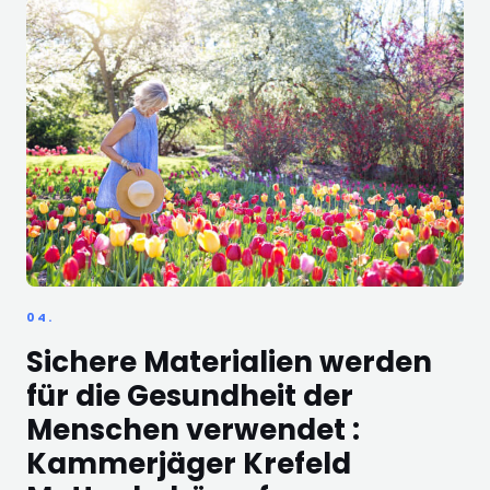
04.
Sichere Materialien werden
für die Gesundheit der
Menschen verwendet :
Kammerjäger Krefeld