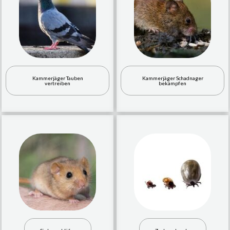
Kammerjäger Tauben
Kammerjäger Schadnager
vertreiben
bekämpfen