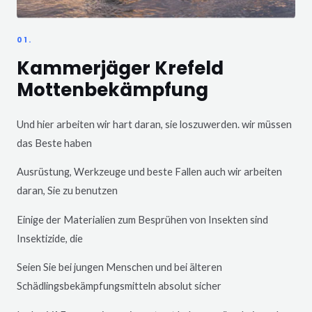
01.
Kammerjäger Krefeld
Mottenbekämpfung
Und hier arbeiten wir hart daran, sie loszuwerden. wir müssen
das Beste haben
Ausrüstung, Werkzeuge und beste Fallen auch wir arbeiten
daran, Sie zu benutzen
Einige der Materialien zum Besprühen von Insekten sind
Insektizide, die
Seien Sie bei jungen Menschen und bei älteren
Schädlingsbekämpfungsmitteln absolut sicher