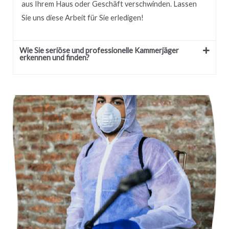
aus Ihrem Haus oder Geschäft verschwinden.
Lassen
Sie uns diese Arbeit für Sie erledigen!
Wie Sie seriöse und professionelle Kammerjäger
erkennen und finden?