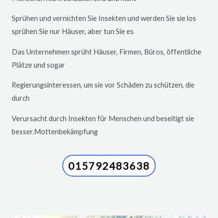
Sprühen und vernichten Sie Insekten und werden Sie sie los
sprühen Sie nur Häuser, aber tun Sie es
Das Unternehmen sprüht Häuser, Firmen, Büros, öffentliche
Plätze und sogar
Regierungsinteressen, um sie vor Schäden zu schützen, die
durch
Verursacht durch Insekten für Menschen und beseitigt sie
besser.Mottenbekämpfung
015792483638