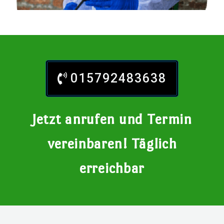
015792483638
Jetzt anrufen und Termin
vereinbaren! Täglich
erreichbar