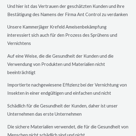
Und hier ist das Vertrauen der geschätzten Kunden und ihre
Bestätigung des Namens der Firma Ant Control zu verdanken
Unsere Kammerjäger
Krefeld
Ameisenbekämpfung
interessiert sich auch für den Prozess des Sprühens und
Vernichtens
Auf eine Weise, die die Gesundheit der Kunden und die
Verwendung von Produkten und Materialien nicht
beeinträchtigt
Importierte nachgewiesene Effizienz bei der Vernichtung von
Insekten in einer endgültigen und einfachen und nicht
Schädlich für die Gesundheit der Kunden, daher ist unser
Unternehmen das erste Unternehmen
Die sichere Materialien verwendet, die für die Gesundheit von
Menschen nicht schädlich sind und nicht