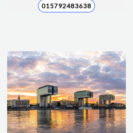
015792483638