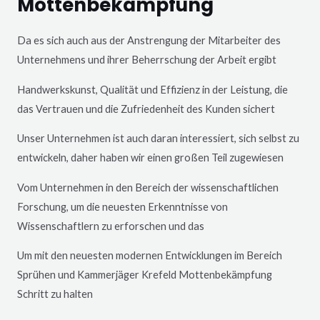
Mottenbekämpfung
Da es sich auch aus der Anstrengung der Mitarbeiter des
Unternehmens und ihrer Beherrschung der Arbeit ergibt
Handwerkskunst, Qualität und Effizienz in der Leistung, die
das Vertrauen und die Zufriedenheit des Kunden sichert
Unser Unternehmen ist auch daran interessiert, sich selbst zu
entwickeln, daher haben wir einen großen Teil zugewiesen
Vom Unternehmen in den Bereich der wissenschaftlichen
Forschung, um die neuesten Erkenntnisse von
Wissenschaftlern zu erforschen und das
Um mit den neuesten modernen Entwicklungen im Bereich
Sprühen und Kammerjäger
Krefeld
Mottenbekämpfung
Schritt zu halten