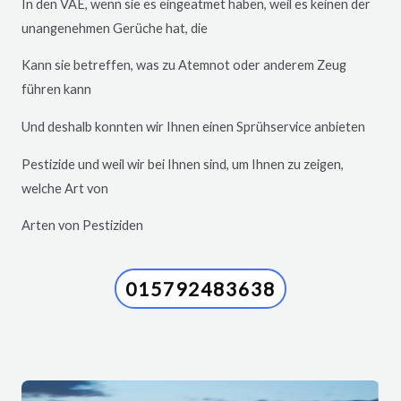
In den VAE, wenn sie es eingeatmet haben, weil es keinen der
unangenehmen Gerüche hat, die
Kann sie betreffen, was zu Atemnot oder anderem Zeug
führen kann
Und deshalb konnten wir Ihnen einen Sprühservice anbieten
Pestizide und weil wir bei Ihnen sind, um Ihnen zu zeigen,
welche Art von
Arten von Pestiziden
015792483638