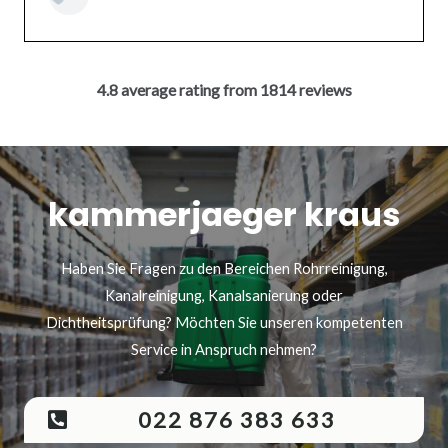
4.8 average rating from 1814 reviews
kammerjaeger kraus
Haben Sie Fragen zu den Bereichen Rohrreinigung,
Kanalreinigung, Kanalsanierung oder
Dichtheitsprüfung? Möchten Sie unseren kompetenten
Service in Anspruch nehmen?
022 876 383 633