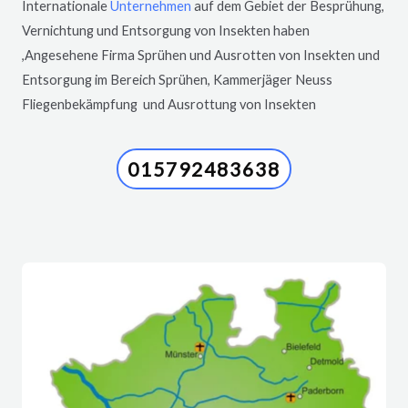
Internationale
Unternehmen
auf dem Gebiet der Besprühung,
Vernichtung und Entsorgung von Insekten haben
,Angesehene Firma Sprühen und Ausrotten von Insekten und
Entsorgung im Bereich Sprühen, Kammerjäger
Neuss
Fliegenbekämpfung und Ausrottung von Insekten
015792483638