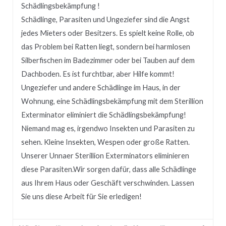
Schädlingsbekämpfung !
Schädlinge, Parasiten und Ungeziefer sind die Angst
jedes Mieters oder Besitzers.
Es spielt keine Rolle, ob
das Problem bei Ratten liegt, sondern bei harmlosen
Silberfischen im Badezimmer oder bei Tauben auf dem
Dachboden.
Es ist furchtbar, aber Hilfe kommt!
Ungeziefer und andere Schädlinge im Haus, in der
Wohnung, eine Schädlingsbekämpfung mit dem Sterillion
Exterminator eliminiert die Schädlingsbekämpfung!
Niemand mag es, irgendwo Insekten und Parasiten zu
sehen.
Kleine Insekten, Wespen oder große Ratten.
Unserer
Unnaer
Sterillion Exterminators eliminieren
diese Parasiten.
Wir sorgen dafür, dass alle Schädlinge
aus Ihrem Haus oder Geschäft verschwinden.
Lassen
Sie uns diese Arbeit für Sie erledigen!