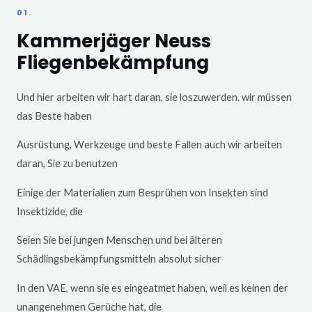
01.
Kammerjäger Neuss
Fliegenbekämpfung
Und hier arbeiten wir hart daran, sie loszuwerden. wir müssen
das Beste haben
Ausrüstung, Werkzeuge und beste Fallen auch wir arbeiten
daran, Sie zu benutzen
Einige der Materialien zum Besprühen von Insekten sind
Insektizide, die
Seien Sie bei jungen Menschen und bei älteren
Schädlingsbekämpfungsmitteln absolut sicher
In den VAE, wenn sie es eingeatmet haben, weil es keinen der
unangenehmen Gerüche hat, die