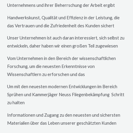
Unternehmens und ihrer Beherrschung der Arbeit ergibt
Handwerkskunst, Qualität und Effizienz in der Leistung, die
das Vertrauen und die Zufriedenheit des Kunden sichert
Unser Unternehmen ist auch daran interessiert, sich selbst zu
entwickeln, daher haben wir einen großen Teil zugewiesen
Vom Unternehmen in den Bereich der wissenschaftlichen
Forschung, um die neuesten Erkenntnisse von
Wissenschaftlern zu erforschen und das
Um mit den neuesten modernen Entwicklungen im Bereich
Sprühen und Kammerjäger
Neuss
Fliegenbekämpfung Schritt
zu halten
Informationen und Zugang zu den neuesten und sichersten
Materialien über das Leben unserer geschätzten Kunden