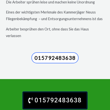
Die Arbeiter sprühen leise und machen keine Unordnung
Eines der wichtigsten Merkmale des Kammerjäger
Neuss
Fliegenbekämpfung – und Entsorgungsunternehmens ist das
Arbeiter besprühen den Ort, ohne dass Sie das Haus
verlassen
015792483638
015792483638