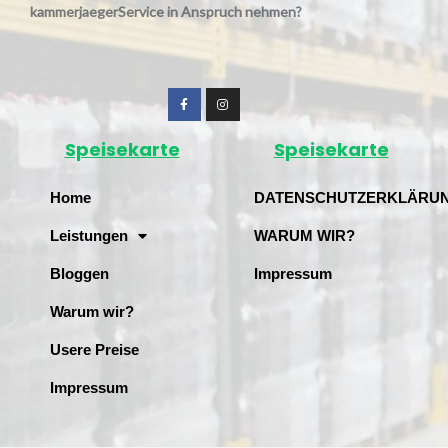
kammerjaegerService in Anspruch nehmen?
Speisekarte
Speisekarte
Home
DATENSCHUTZERKLÄRU
Leistungen
WARUM WIR?
Bloggen
Impressum
Warum wir?
Usere Preise
Impressum