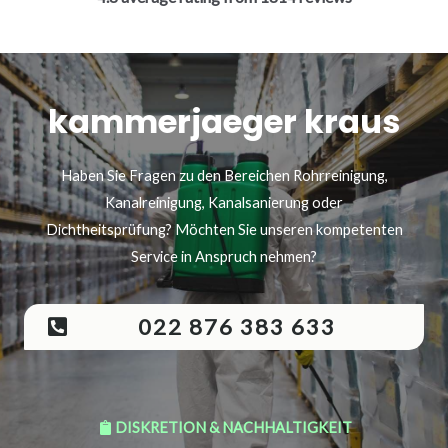
kammerjaeger kraus
Haben Sie Fragen zu den Bereichen Rohrreinigung,
Kanalreinigung, Kanalsanierung oder
Dichtheitsprüfung? Möchten Sie unseren kompetenten
Service in Anspruch nehmen?
022 876 383 633
DISKRETION & NACHHALTIGKEIT