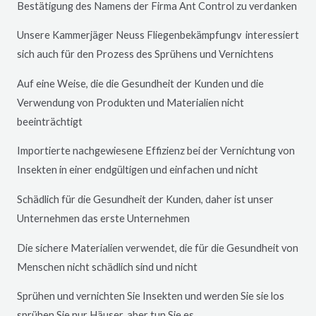
Bestätigung des Namens der Firma Ant Control zu verdanken
Unsere Kammerjäger
Neuss
Fliegenbekämpfungv interessiert
sich auch für den Prozess des Sprühens und Vernichtens
Auf eine Weise, die die Gesundheit der Kunden und die
Verwendung von Produkten und Materialien nicht
beeinträchtigt
Importierte nachgewiesene Effizienz bei der Vernichtung von
Insekten in einer endgültigen und einfachen und nicht
Schädlich für die Gesundheit der Kunden, daher ist unser
Unternehmen das erste Unternehmen
Die sichere Materialien verwendet, die für die Gesundheit von
Menschen nicht schädlich sind und nicht
Sprühen und vernichten Sie Insekten und werden Sie sie los
sprühen Sie nur Häuser, aber tun Sie es