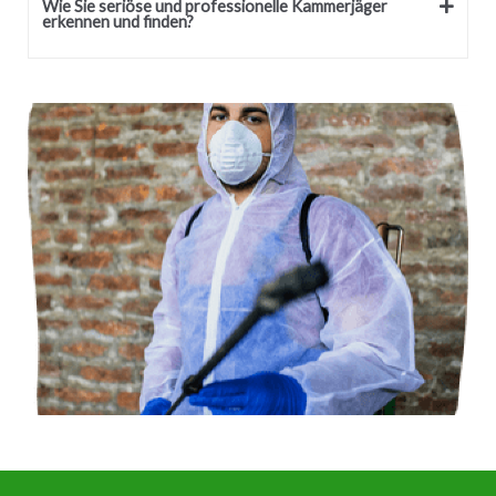
Wie Sie seriöse und professionelle Kammerjäger
erkennen und finden?