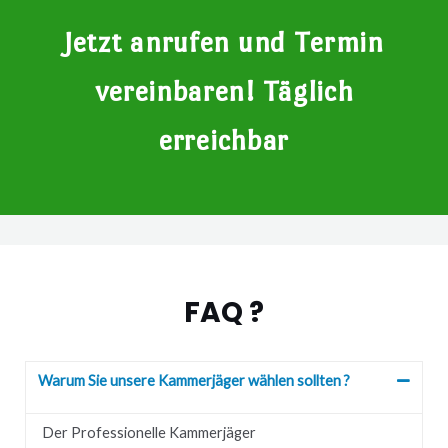
Jetzt anrufen und Termin
vereinbaren! Täglich
erreichbar
FAQ ?
Warum Sie unsere Kammerjäger wählen sollten ?
Der Professionelle Kammerjäger