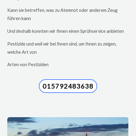
Kann sie betreffen, was zu Atemnot oder anderem Zeug
führen kann
Und deshalb konnten wir Ihnen einen Sprühservice anbieten
Pestizide und weil wir bei Ihnen sind, um Ihnen zu zeigen,
welche Art von
Arten von Pestiziden
015792483638