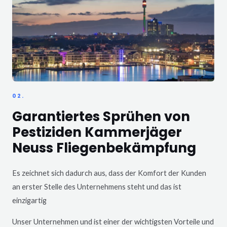
02.
Garantiertes Sprühen von
Pestiziden Kammerjäger
Neuss Fliegenbekämpfung
Es zeichnet sich dadurch aus, dass der Komfort der Kunden
an erster Stelle des Unternehmens steht und das ist
einzigartig
Unser Unternehmen und ist einer der wichtigsten Vorteile und