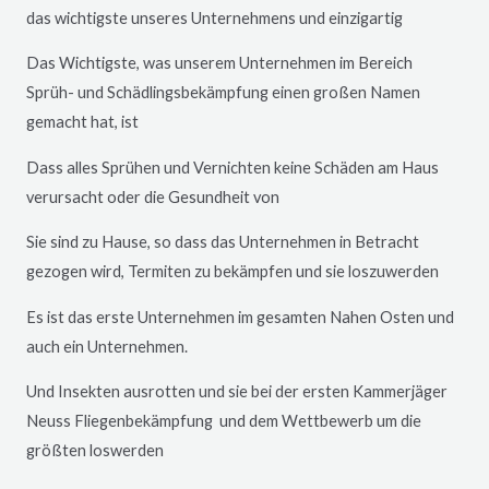
das wichtigste unseres Unternehmens und einzigartig
Das Wichtigste, was unserem Unternehmen im Bereich
Sprüh- und Schädlingsbekämpfung einen großen Namen
gemacht hat, ist
Dass alles Sprühen und Vernichten keine Schäden am Haus
verursacht oder die Gesundheit von
Sie sind zu Hause, so dass das Unternehmen in Betracht
gezogen wird, Termiten zu bekämpfen und sie loszuwerden
Es ist das erste Unternehmen im gesamten Nahen Osten und
auch ein Unternehmen.
Und Insekten ausrotten und sie bei der ersten Kammerjäger
Neuss
Fliegenbekämpfung und dem Wettbewerb um die
größten loswerden