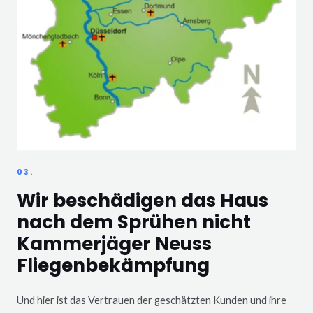
03.
Wir beschädigen das Haus
nach dem Sprühen nicht
Kammerjäger Neuss
Fliegenbekämpfung
Und hier ist das Vertrauen der geschätzten Kunden und ihre