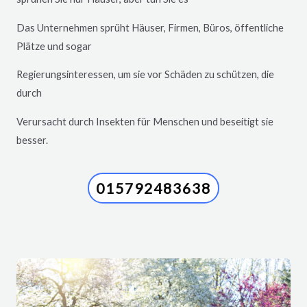
Das Unternehmen sprüht Häuser, Firmen, Büros, öffentliche
Plätze und sogar
Regierungsinteressen, um sie vor Schäden zu schützen, die
durch
Verursacht durch Insekten für Menschen und beseitigt sie
besser.
015792483638