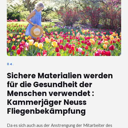
04.
Sichere Materialien werden
für die Gesundheit der
Menschen verwendet :
Kammerjäger Neuss
Fliegenbekämpfung
Da es sich auch aus der Anstrengung der Mitarbeiter des