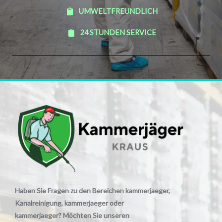
UMWELTFREUNDLICH
24 STUNDEN SERVICE
Haben Sie Fragen zu den Bereichen kammerjaeger,
Kanalreinigung, kammerjaeger oder
kammerjaeger? Möchten Sie unseren