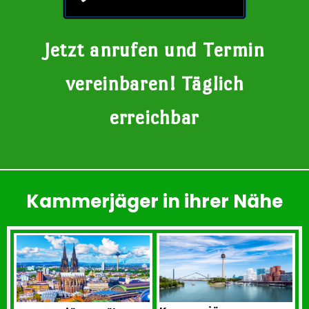
Jetzt anrufen und Termin
vereinbaren! Täglich
erreichbar
Kammerjäger in ihrer Nähe