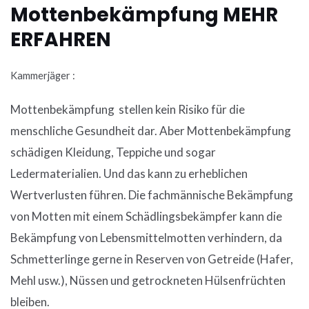
Mottenbekämpfung MEHR
ERFAHREN
Kammerjäger :
Mottenbekämpfung stellen kein Risiko für die
menschliche Gesundheit dar. Aber Mottenbekämpfung
schädigen Kleidung, Teppiche und sogar
Ledermaterialien. Und das kann zu erheblichen
Wertverlusten führen. Die fachmännische Bekämpfung
von Motten mit einem Schädlingsbekämpfer kann die
Bekämpfung von Lebensmittelmotten verhindern, da
Schmetterlinge gerne in Reserven von Getreide (Hafer,
Mehl usw.), Nüssen und getrockneten Hülsenfrüchten
bleiben.