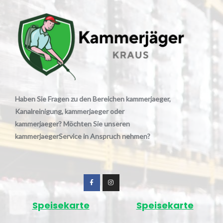
Haben Sie Fragen zu den Bereichen kammerjaeger,
Kanalreinigung, kammerjaeger oder
kammerjaeger? Möchten Sie unseren
kammerjaegerService in Anspruch nehmen?
Speisekarte
Speisekarte