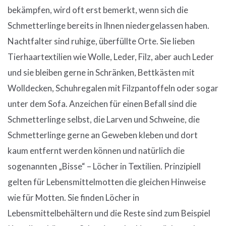
bekämpfen, wird oft erst bemerkt, wenn sich die
Schmetterlinge bereits in Ihnen niedergelassen haben.
Nachtfalter sind ruhige, überfüllte Orte. Sie lieben
Tierhaartextilien wie Wolle, Leder, Filz, aber auch Leder
und sie bleiben gerne in Schränken, Bettkästen mit
Wolldecken, Schuhregalen mit Filzpantoffeln oder sogar
unter dem Sofa. Anzeichen für einen Befall sind die
Schmetterlinge selbst, die Larven und Schweine, die
Schmetterlinge gerne an Geweben kleben und dort
kaum entfernt werden können und natürlich die
sogenannten „Bisse“ – Löcher in Textilien. Prinzipiell
gelten für Lebensmittelmotten die gleichen Hinweise
wie für Motten. Sie finden Löcher in
Lebensmittelbehältern und die Reste sind zum Beispiel