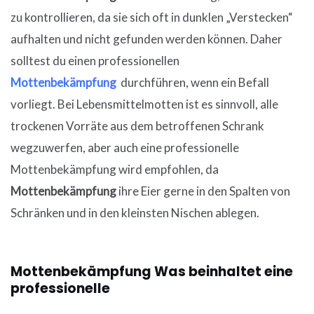
zu kontrollieren, da sie sich oft in dunklen „Verstecken“
aufhalten und nicht gefunden werden können. Daher
solltest du einen professionellen
Mottenbekämpfung
durchführen, wenn ein Befall
vorliegt. Bei Lebensmittelmotten ist es sinnvoll, alle
trockenen Vorräte aus dem betroffenen Schrank
wegzuwerfen, aber auch eine professionelle
Mottenbekämpfung wird empfohlen, da
Mottenbekämpfung
ihre Eier gerne in den Spalten von
Schränken und in den kleinsten Nischen ablegen.
Mottenbekämpfung Was beinhaltet eine
professionelle