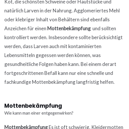
Kot, die schönsten Schweine oder Hautstücke und
natürlich Larven in der Nahrung. Agglomeriertes Mehl
oder klebriger Inhalt von Behältern sind ebenfalls
Anzeichen für einen
Mottenbekämpfung
und sollten
kontrolliert werden. Insbesondere sollte berücksichtigt
werden, dass Larven auch mit kontaminierten
Lebensmitteln gegessen werden können, was
gesundheitliche Folgen haben kann. Bei einem derart
fortgeschrittenen Befall kann nur eine schnelle und
fachkundige Mottenbekämpfung langfristig helfen.
Mottenbekämpfung
Wie kann man einer entgegenwirken?
Mottenbekämpfung
Es ist oft schwierig, Kleidermotten