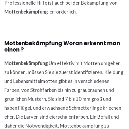
Professionelle Hilfe ist auch bei der Bekämpfung von
Mottenbekämpfung
erforderlich.
Mottenbekämpfung Woran erkennt man
einen ?
Mottenbekämpfung
Um effektiv mit Motten umgehen
zu können, müssen Sie sie zuerst identifizieren. Kleidung
und Lebensmittelmotten gibt es in verschiedenen
Farben, von Strohfarben bis hin zu graubraunen und
grünlichen Mustern. Sie sind 7 bis 10 mm groß und
haben Flügel, und erwachsene Schmetterlinge kriechen
eher. Die Larven sind eierschalenfarben. Ein Befall und
daher die Notwendigkeit, Mottenbekämpfung zu