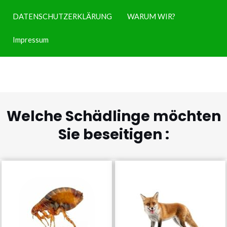
DATENSCHUTZERKLÄRUNG
WARUM WIR?
Impressum
Welche Schädlinge möchten
Sie beseitigen :