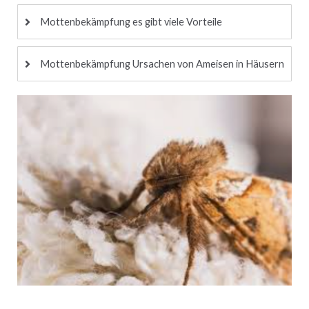
Mottenbekämpfung es gibt viele Vorteile
Mottenbekämpfung Ursachen von Ameisen in Häusern