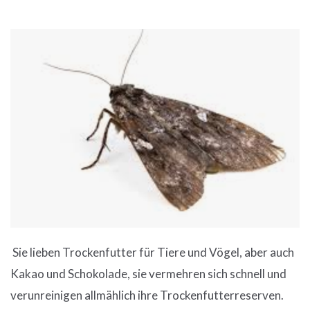
Sie lieben Trockenfutter für Tiere und Vögel, aber auch
Kakao und Schokolade, sie vermehren sich schnell und
verunreinigen allmählich ihre Trockenfutterreserven.