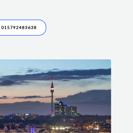
015792483638