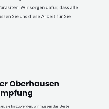
arasiten. Wir sorgen dafür, dass alle
sen Sie uns diese Arbeit für Sie
er Oberhausen
ämpfung
ran, sie loszuwerden. wir müssen das Beste