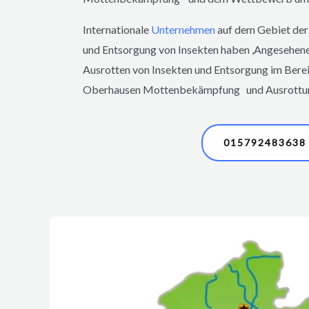
Internationale
Unternehmen
auf dem Gebiet der
und Entsorgung von Insekten haben ,Angesehen
Ausrotten von Insekten und Entsorgung im Ber
Oberhausen
Mottenbekämpfung und Ausrottun
015792483638