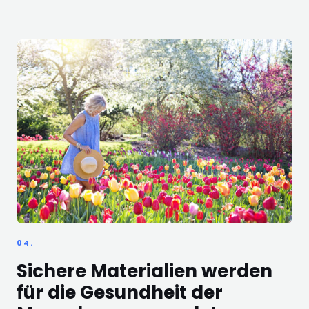
04.
Sichere Materialien werden
für die Gesundheit der