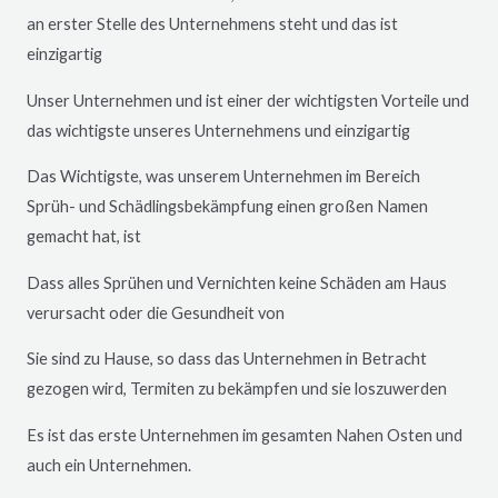
an erster Stelle des Unternehmens steht und das ist
einzigartig
Unser Unternehmen und ist einer der wichtigsten Vorteile und
das wichtigste unseres Unternehmens und einzigartig
Das Wichtigste, was unserem Unternehmen im Bereich
Sprüh- und Schädlingsbekämpfung einen großen Namen
gemacht hat, ist
Dass alles Sprühen und Vernichten keine Schäden am Haus
verursacht oder die Gesundheit von
Sie sind zu Hause, so dass das Unternehmen in Betracht
gezogen wird, Termiten zu bekämpfen und sie loszuwerden
Es ist das erste Unternehmen im gesamten Nahen Osten und
auch ein Unternehmen.