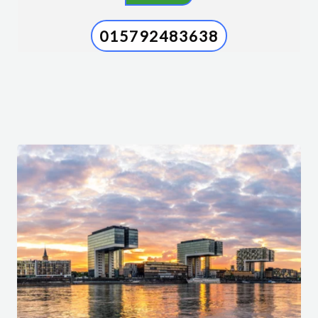
015792483638