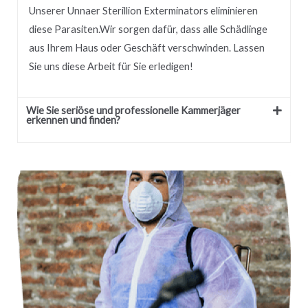
Unserer
Unnaer
Sterillion Exterminators eliminieren
diese Parasiten.
Wir sorgen dafür, dass alle Schädlinge
aus Ihrem Haus oder Geschäft verschwinden.
Lassen
Sie uns diese Arbeit für Sie erledigen!
Wie Sie seriöse und professionelle Kammerjäger
erkennen und finden?