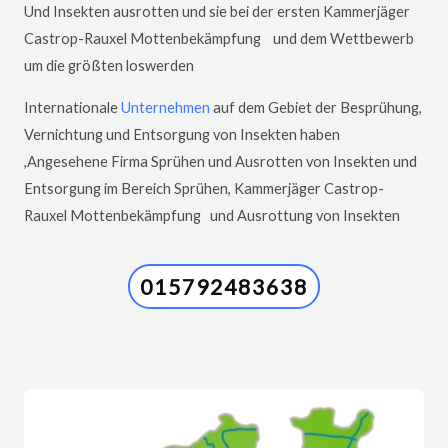
Und Insekten ausrotten und sie bei der ersten Kammerjäger
Castrop-Rauxel
Mottenbekämpfung und dem Wettbewerb
um die größten loswerden
Internationale
Unternehmen
auf dem Gebiet der Besprühung,
Vernichtung und Entsorgung von Insekten haben
,Angesehene Firma Sprühen und Ausrotten von Insekten und
Entsorgung im Bereich Sprühen, Kammerjäger
Castrop-
Rauxel
Mottenbekämpfung und Ausrottung von Insekten
015792483638