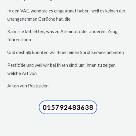
In den VAE, wenn sie es eingeatmet haben, weil es keinen der
unangenehmen Gerüche hat, die
Kann sie betreffen, was zu Atemnot oder anderem Zeug
führen kann
Und deshalb konnten wir Ihnen einen Sprühservice anbieten
Pestizide und weil wir bei Ihnen sind, um Ihnen zu zeigen,
welche Art von
Arten von Pestiziden
015792483638