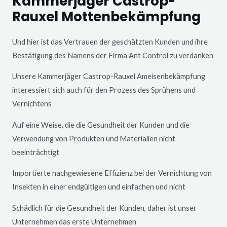
Kammerjäger Castrop-
Rauxel Mottenbekämpfung
Und hier ist das Vertrauen der geschätzten Kunden und ihre
Bestätigung des Namens der Firma Ant Control zu verdanken
Unsere Kammerjäger
Castrop-Rauxel
Ameisenbekämpfung
interessiert sich auch für den Prozess des Sprühens und
Vernichtens
Auf eine Weise, die die Gesundheit der Kunden und die
Verwendung von Produkten und Materialien nicht
beeinträchtigt
Importierte nachgewiesene Effizienz bei der Vernichtung von
Insekten in einer endgültigen und einfachen und nicht
Schädlich für die Gesundheit der Kunden, daher ist unser
Unternehmen das erste Unternehmen