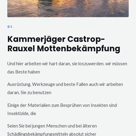
01.
Kammerjäger Castrop-
Rauxel Mottenbekämpfung
Und hier arbeiten wir hart daran, sie loszuwerden. wir müssen
das Beste haben
Ausrüstung, Werkzeuge und beste Fallen auch wir arbeiten
daran, Sie zu benutzen
Einige der Materialien zum Besprühen von Insekten sind
Insektizide, die
Seien Sie bei jungen Menschen und bei älteren
Schädlingsbekämpfungsmitteln absolut sicher