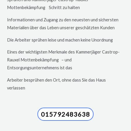
Mottenbekämpfung Schritt zu halten
Informationen und Zugang zu den neuesten und sichersten
Materialien über das Leben unserer geschätzten Kunden
Die Arbeiter sprühen leise und machen keine Unordnung
Eines der wichtigsten Merkmale des Kammerjäger
Castrop-
Rauxel
Mottenbekämpfung – und
Entsorgungsunternehmens ist das
Arbeiter besprühen den Ort, ohne dass Sie das Haus
verlassen
015792483638