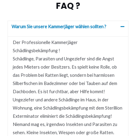
FAQ ?
Warum Sie unsere Kammerjäger wählen sollten ?
Der Professionelle Kammerjäger
Schädlingsbekämpfung !
Schädlinge, Parasiten und Ungeziefer sind die Angst
jedes Mieters oder Besitzers.
Es spielt keine Rolle, ob
das Problem bei Ratten liegt, sondern bei harmlosen
Silberfischen im Badezimmer oder bei Tauben auf dem
Dachboden.
Es ist furchtbar, aber Hilfe kommt!
Ungeziefer und andere Schädlinge im Haus, in der
Wohnung, eine Schädlingsbekämpfung mit dem Sterillion
Exterminator eliminiert die Schädlingsbekämpfung!
Niemand mag es, irgendwo Insekten und Parasiten zu
sehen.
Kleine Insekten, Wespen oder große Ratten.