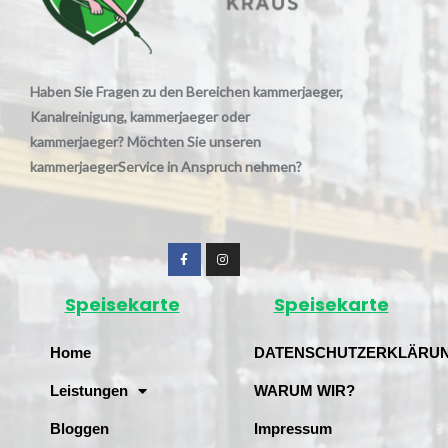
Haben Sie Fragen zu den Bereichen kammerjaeger,
Kanalreinigung, kammerjaeger oder
kammerjaeger? Möchten Sie unseren
kammerjaegerService in Anspruch nehmen?
Speisekarte
Speisekarte
Home
DATENSCHUTZERKLÄRU
Leistungen
WARUM WIR?
Bloggen
Impressum