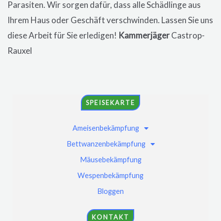
Parasiten. Wir sorgen dafür, dass alle Schädlinge aus
Ihrem Haus oder Geschäft verschwinden. Lassen Sie uns
diese Arbeit für Sie erledigen!
Kammerjäger
Castrop-
Rauxel
SPEISEKARTE
Ameisenbekämpfung
Bettwanzenbekämpfung
Mäusebekämpfung
Wespenbekämpfung
Bloggen
KONTAKT