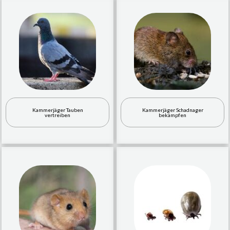
Kammerjäger Tauben
Kammerjäger Schadnager
vertreiben
bekämpfen