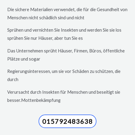
Die sichere Materialien verwendet, die für die Gesundheit von
Menschen nicht schädlich sind und nicht
Sprühen und vernichten Sie Insekten und werden Sie sie los
sprühen Sie nur Häuser, aber tun Sie es
Das Unternehmen sprüht Häuser, Firmen, Büros, öffentliche
Plätze und sogar
Regierungsinteressen, um sie vor Schäden zu schützen, die
durch
Verursacht durch Insekten für Menschen und beseitigt sie
besser.Mottenbekämpfung
015792483638