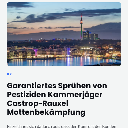
02.
Garantiertes Sprühen von
Pestiziden Kammerjäger
Castrop-Rauxel
Mottenbekämpfung
Es zeichnet sich dadurch aus, dass der Komfort der Kunden