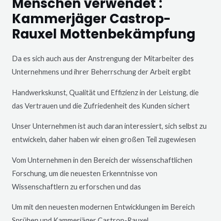
Menschen verwendet :
Kammerjäger Castrop-
Rauxel Mottenbekämpfung
Da es sich auch aus der Anstrengung der Mitarbeiter des
Unternehmens und ihrer Beherrschung der Arbeit ergibt
Handwerkskunst, Qualität und Effizienz in der Leistung, die
das Vertrauen und die Zufriedenheit des Kunden sichert
Unser Unternehmen ist auch daran interessiert, sich selbst zu
entwickeln, daher haben wir einen großen Teil zugewiesen
Vom Unternehmen in den Bereich der wissenschaftlichen
Forschung, um die neuesten Erkenntnisse von
Wissenschaftlern zu erforschen und das
Um mit den neuesten modernen Entwicklungen im Bereich
Sprühen und Kammerjäger
Castrop-Rauxel