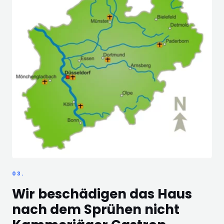
03.
Wir beschädigen das Haus
nach dem Sprühen nicht