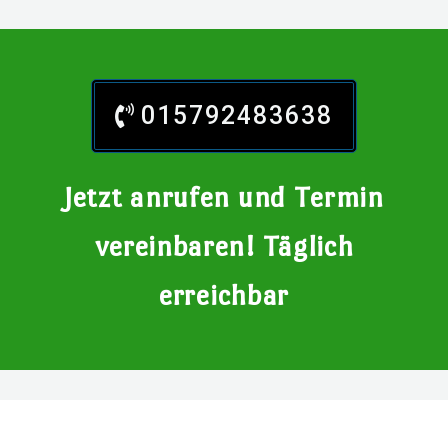
015792483638
Jetzt anrufen und Termin
vereinbaren! Täglich
erreichbar