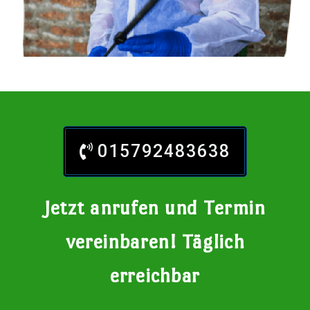
015792483638
Jetzt anrufen und Termin
vereinbaren! Täglich
erreichbar