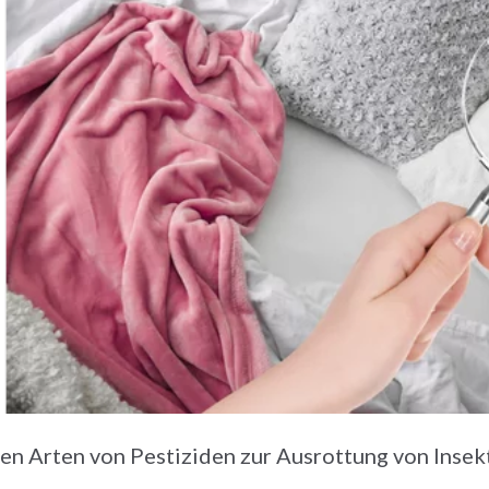
en Arten von Pestiziden zur Ausrottung von Insek