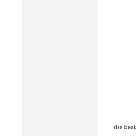
die best