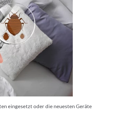
ten eingesetzt oder die neuesten Geräte