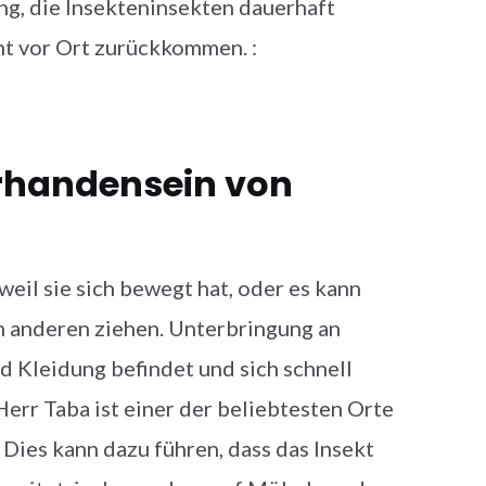
, die Insekteninsekten dauerhaft
icht vor Ort zurückkommen. :
orhandensein von
 weil sie sich bewegt hat, oder es kann
 anderen ziehen. Unterbringung an
d Kleidung befindet und sich schnell
err Taba ist einer der beliebtesten Orte
Dies kann dazu führen, dass das Insekt