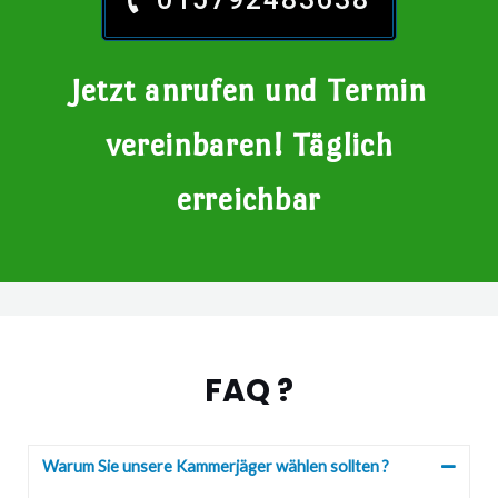
Jetzt anrufen und Termin
vereinbaren! Täglich
erreichbar
FAQ ?
Warum Sie unsere Kammerjäger wählen sollten ?