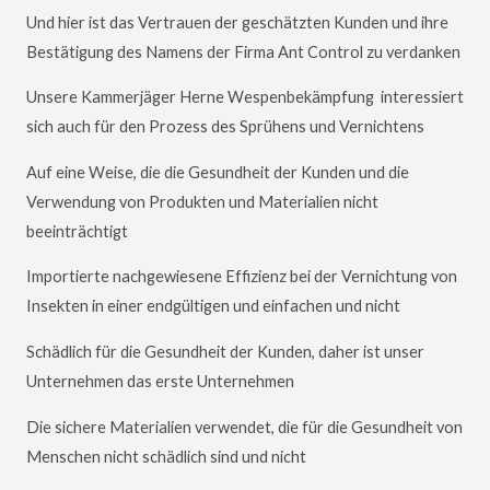
Und hier ist das Vertrauen der geschätzten Kunden und ihre
Bestätigung des Namens der Firma Ant Control zu verdanken
Unsere Kammerjäger
Herne
Wespenbekämpfung interessiert
sich auch für den Prozess des Sprühens und Vernichtens
Auf eine Weise, die die Gesundheit der Kunden und die
Verwendung von Produkten und Materialien nicht
beeinträchtigt
Importierte nachgewiesene Effizienz bei der Vernichtung von
Insekten in einer endgültigen und einfachen und nicht
Schädlich für die Gesundheit der Kunden, daher ist unser
Unternehmen das erste Unternehmen
Die sichere Materialien verwendet, die für die Gesundheit von
Menschen nicht schädlich sind und nicht