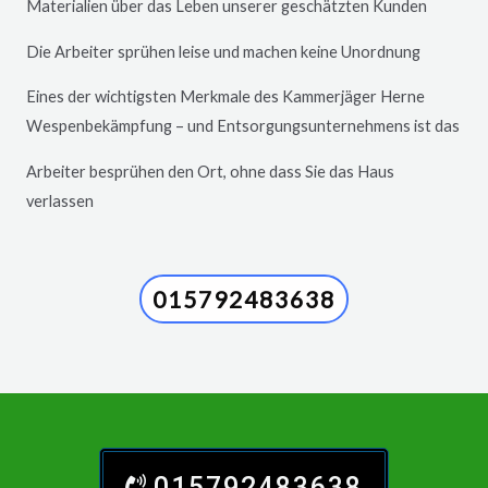
Materialien über das Leben unserer geschätzten Kunden
Die Arbeiter sprühen leise und machen keine Unordnung
Eines der wichtigsten Merkmale des Kammerjäger
Herne
Wespenbekämpfung – und Entsorgungsunternehmens ist das
Arbeiter besprühen den Ort, ohne dass Sie das Haus
verlassen
015792483638
015792483638