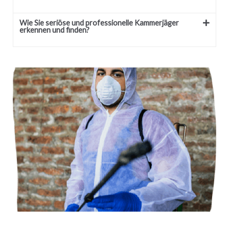
Wie Sie seriöse und professionelle Kammerjäger
erkennen und finden?