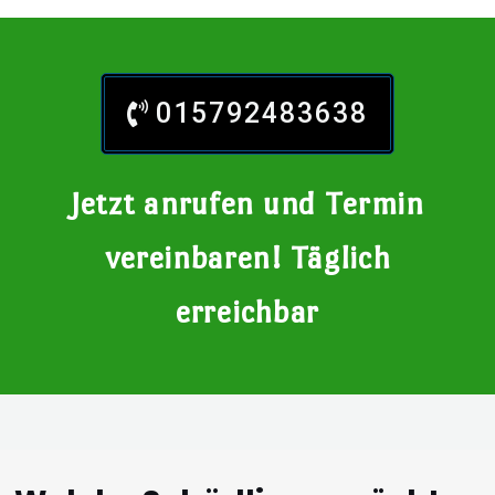
015792483638
Jetzt anrufen und Termin
vereinbaren! Täglich
erreichbar