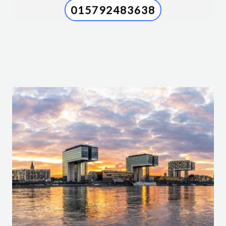
015792483638