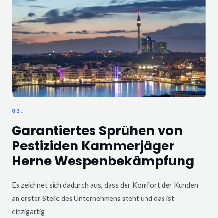
02.
Garantiertes Sprühen von
Pestiziden Kammerjäger
Herne Wespenbekämpfung
Es zeichnet sich dadurch aus, dass der Komfort der Kunden
an erster Stelle des Unternehmens steht und das ist
einzigartig