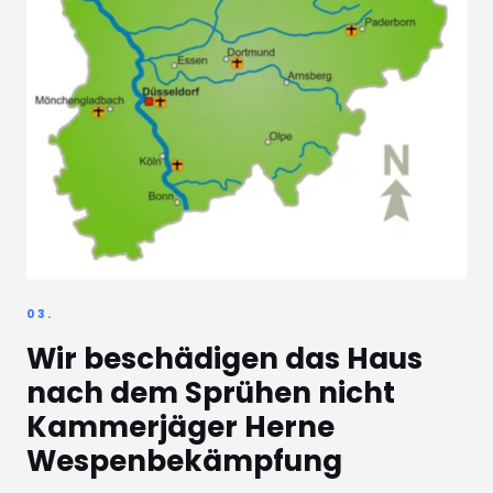
03.
Wir beschädigen das Haus
nach dem Sprühen nicht
Kammerjäger Herne
Wespenbekämpfung