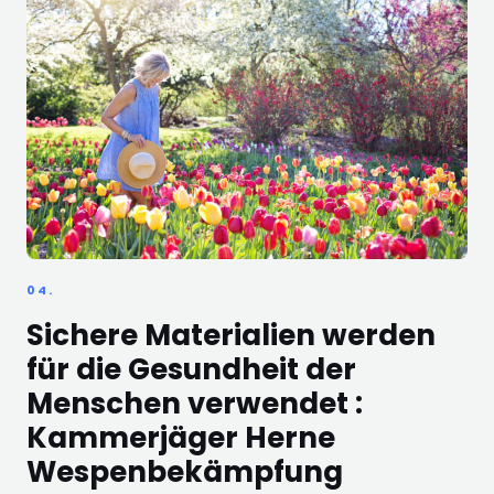
04.
Sichere Materialien werden
für die Gesundheit der
Menschen verwendet :
Kammerjäger Herne
Wespenbekämpfung