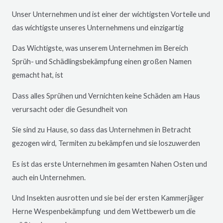
Unser Unternehmen und ist einer der wichtigsten Vorteile und
das wichtigste unseres Unternehmens und einzigartig
Das Wichtigste, was unserem Unternehmen im Bereich
Sprüh- und Schädlingsbekämpfung einen großen Namen
gemacht hat, ist
Dass alles Sprühen und Vernichten keine Schäden am Haus
verursacht oder die Gesundheit von
Sie sind zu Hause, so dass das Unternehmen in Betracht
gezogen wird, Termiten zu bekämpfen und sie loszuwerden
Es ist das erste Unternehmen im gesamten Nahen Osten und
auch ein Unternehmen.
Und Insekten ausrotten und sie bei der ersten Kammerjäger
Herne
Wespenbekämpfung und dem Wettbewerb um die