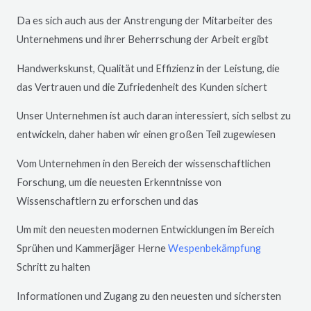
Da es sich auch aus der Anstrengung der Mitarbeiter des
Unternehmens und ihrer Beherrschung der Arbeit ergibt
Handwerkskunst, Qualität und Effizienz in der Leistung, die
das Vertrauen und die Zufriedenheit des Kunden sichert
Unser Unternehmen ist auch daran interessiert, sich selbst zu
entwickeln, daher haben wir einen großen Teil zugewiesen
Vom Unternehmen in den Bereich der wissenschaftlichen
Forschung, um die neuesten Erkenntnisse von
Wissenschaftlern zu erforschen und das
Um mit den neuesten modernen Entwicklungen im Bereich
Sprühen und Kammerjäger
Herne
Wespenbekämpfung
Schritt zu halten
Informationen und Zugang zu den neuesten und sichersten