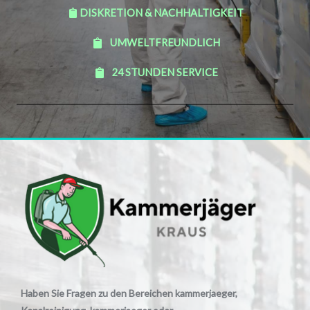
DISKRETION & NACHHALTIGKEIT
UMWELTFREUNDLICH
24 STUNDEN SERVICE
Haben Sie Fragen zu den Bereichen kammerjaeger,