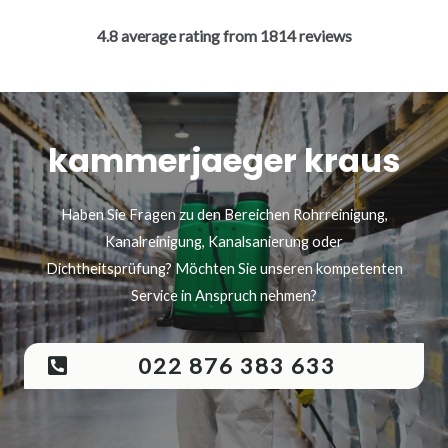
4.8 average rating from 1814 reviews
kammerjaeger kraus
Haben Sie Fragen zu den Bereichen Rohrreinigung,
Kanalreinigung, Kanalsanierung oder
Dichtheitsprüfung? Möchten Sie unseren kompetenten
Service in Anspruch nehmen?
022 876 383 633