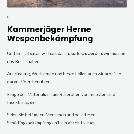
01.
Kammerjäger Herne
Wespenbekämpfung
Und hier arbeiten wir hart daran, sie loszuwerden. wir müssen
das Beste haben
Ausrüstung, Werkzeuge und beste Fallen auch wir arbeiten
daran, Sie zu benutzen
Einige der Materialien zum Besprühen von Insekten sind
Insektizide, die
Seien Sie bei jungen Menschen und bei älteren
Schädlingsbekämpfungsmitteln absolut sicher