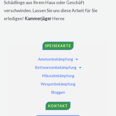
Schädlinge aus Ihrem Haus oder Geschäft
verschwinden. Lassen Sie uns diese Arbeit für Sie
erledigen!
Kammerjäger
Herne
SPEISEKARTE
Ameisenbekämpfung
Bettwanzenbekämpfung
Mäusebekämpfung
Wespenbekämpfung
Bloggen
KONTAKT