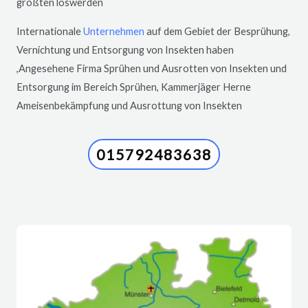
größten loswerden
Internationale
Unternehmen
auf dem Gebiet der Besprühung,
Vernichtung und Entsorgung von Insekten haben
,Angesehene Firma Sprühen und Ausrotten von Insekten und
Entsorgung im Bereich Sprühen, Kammerjäger
Herne
Ameisenbekämpfung und Ausrottung von Insekten
015792483638