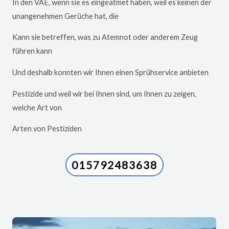
In den VAE, wenn sie es eingeatmet haben, weil es keinen der
unangenehmen Gerüche hat, die
Kann sie betreffen, was zu Atemnot oder anderem Zeug
führen kann
Und deshalb konnten wir Ihnen einen Sprühservice anbieten
Pestizide und weil wir bei Ihnen sind, um Ihnen zu zeigen,
welche Art von
Arten von Pestiziden
015792483638