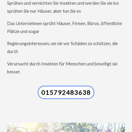
Sprühen und vernichten Sie Insekten und werden Sie sie los
sprühen Sie nur Häuser, aber tun Sie es
Das Unternehmen sprüht Häuser, Firmen, Büros, öffentliche
Plätze und sogar
Regierungsinteressen, um sie vor Schäden zu schützen, die
durch
Verursacht durch Insekten für Menschen und beseitigt sie
besser.
015792483638