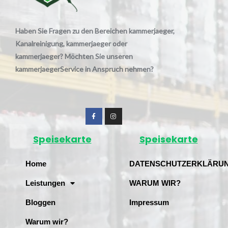
Haben Sie Fragen zu den Bereichen kammerjaeger,
Kanalreinigung, kammerjaeger oder
kammerjaeger? Möchten Sie unseren
kammerjaegerService in Anspruch nehmen?
Speisekarte
Speisekarte
Home
DATENSCHUTZERKLÄRU
Leistungen
WARUM WIR?
Bloggen
Impressum
Warum wir?