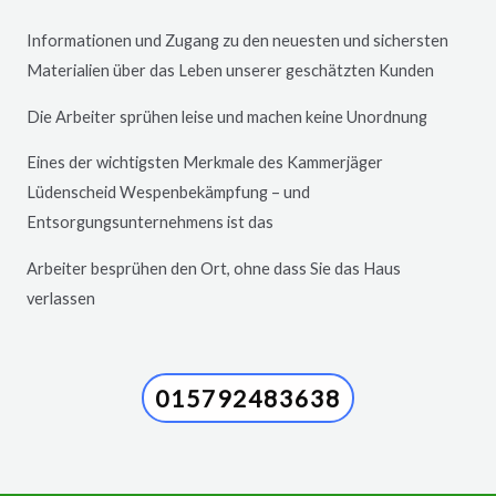
Informationen und Zugang zu den neuesten und sichersten
Materialien über das Leben unserer geschätzten Kunden
Die Arbeiter sprühen leise und machen keine Unordnung
Eines der wichtigsten Merkmale des Kammerjäger
Lüdenscheid
Wespenbekämpfung – und
Entsorgungsunternehmens ist das
Arbeiter besprühen den Ort, ohne dass Sie das Haus
verlassen
015792483638