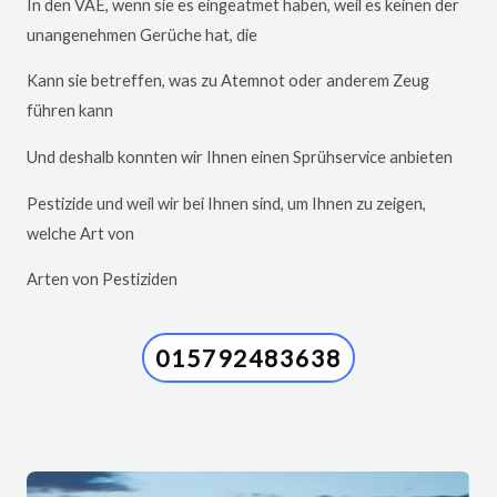
In den VAE, wenn sie es eingeatmet haben, weil es keinen der
unangenehmen Gerüche hat, die
Kann sie betreffen, was zu Atemnot oder anderem Zeug
führen kann
Und deshalb konnten wir Ihnen einen Sprühservice anbieten
Pestizide und weil wir bei Ihnen sind, um Ihnen zu zeigen,
welche Art von
Arten von Pestiziden
015792483638