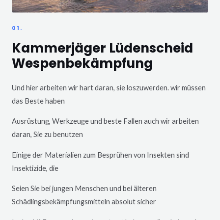
01.
Kammerjäger Lüdenscheid
Wespenbekämpfung
Und hier arbeiten wir hart daran, sie loszuwerden. wir müssen
das Beste haben
Ausrüstung, Werkzeuge und beste Fallen auch wir arbeiten
daran, Sie zu benutzen
Einige der Materialien zum Besprühen von Insekten sind
Insektizide, die
Seien Sie bei jungen Menschen und bei älteren
Schädlingsbekämpfungsmitteln absolut sicher