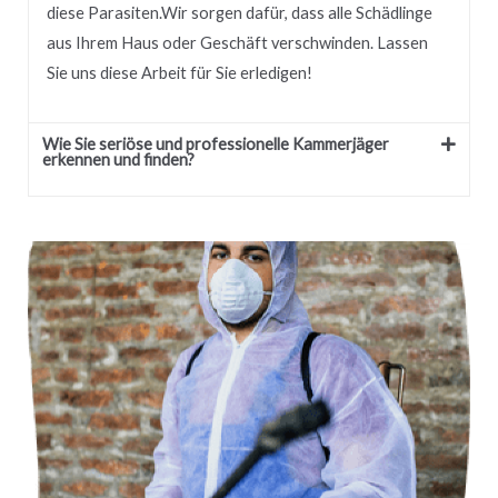
diese Parasiten.
Wir sorgen dafür, dass alle Schädlinge
aus Ihrem Haus oder Geschäft verschwinden.
Lassen
Sie uns diese Arbeit für Sie erledigen!
Wie Sie seriöse und professionelle Kammerjäger
erkennen und finden?