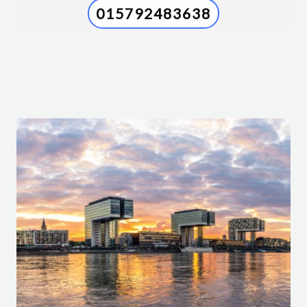
015792483638