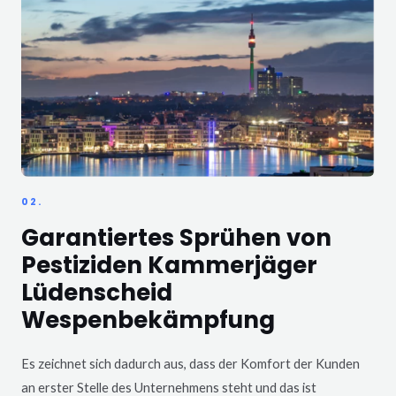
02.
Garantiertes Sprühen von
Pestiziden Kammerjäger
Lüdenscheid
Wespenbekämpfung
Es zeichnet sich dadurch aus, dass der Komfort der Kunden
an erster Stelle des Unternehmens steht und das ist