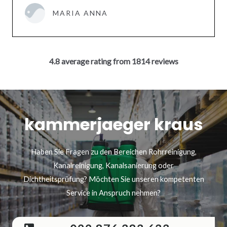
MARIA ANNA
4.8 average rating from 1814 reviews
kammerjaeger kraus
Haben Sie Fragen zu den Bereichen Rohrreinigung,
Kanalreinigung, Kanalsanierung oder
Dichtheitsprüfung? Möchten Sie unseren kompetenten
Service in Anspruch nehmen?