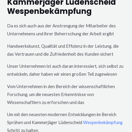
Kammerjäger Lüdenscheid
Wespenbekämpfung
Da es sich auch aus der Anstrengung der Mitarbeiter des
Unternehmens und ihrer Beherrschung der Arbeit ergibt
Handwerkskunst, Qualität und Effizienz in der Leistung, die
das Vertrauen und die Zufriedenheit des Kunden sichert
Unser Unternehmen ist auch daran interessiert, sich selbst zu
entwickeln, daher haben wir einen großen Teil zugewiesen
Vom Unternehmen in den Bereich der wissenschaftlichen
Forschung, um die neuesten Erkenntnisse von
Wissenschaftlern zu erforschen und das
Um mit den neuesten modernen Entwicklungen im Bereich
Sprühen und Kammerjäger
Lüdenscheid
Wespenbekämpfung
Schritt zu halten