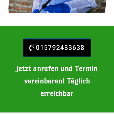
015792483638
Jetzt anrufen und Termin
vereinbaren! Täglich
erreichbar