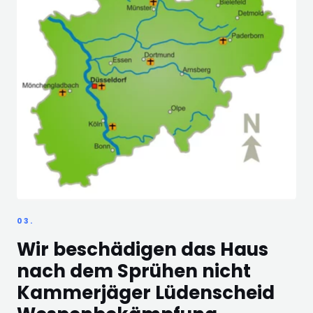
03.
Wir beschädigen das Haus
nach dem Sprühen nicht
Kammerjäger Lüdenscheid