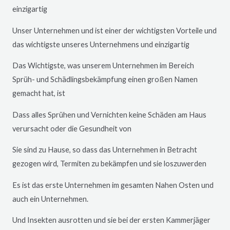
einzigartig
Unser Unternehmen und ist einer der wichtigsten Vorteile und
das wichtigste unseres Unternehmens und einzigartig
Das Wichtigste, was unserem Unternehmen im Bereich
Sprüh- und Schädlingsbekämpfung einen großen Namen
gemacht hat, ist
Dass alles Sprühen und Vernichten keine Schäden am Haus
verursacht oder die Gesundheit von
Sie sind zu Hause, so dass das Unternehmen in Betracht
gezogen wird, Termiten zu bekämpfen und sie loszuwerden
Es ist das erste Unternehmen im gesamten Nahen Osten und
auch ein Unternehmen.
Und Insekten ausrotten und sie bei der ersten Kammerjäger