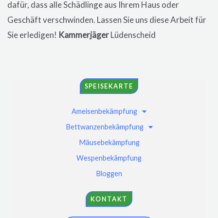
dafür, dass alle Schädlinge aus Ihrem Haus oder
Geschäft verschwinden. Lassen Sie uns diese Arbeit für
Sie erledigen!
Kammerjäger
Lüdenscheid
SPEISEKARTE
Ameisenbekämpfung
Bettwanzenbekämpfung
Mäusebekämpfung
Wespenbekämpfung
Bloggen
KONTAKT