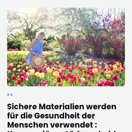
04.
Sichere Materialien werden
für die Gesundheit der
Menschen verwendet :