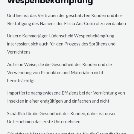
Wespenbekämpfung
Und hier ist das Vertrauen der geschätzten Kunden und ihre
Bestätigung des Namens der Firma Ant Control zu verdanken
Unsere Kammerjäger
Lüdenscheid
Wespenbekämpfung
interessiert sich auch für den Prozess des Sprühens und
Vernichtens
Auf eine Weise, die die Gesundheit der Kunden und die
Verwendung von Produkten und Materialien nicht
beeinträchtigt
Importierte nachgewiesene Effizienz bei der Vernichtung von
Insekten in einer endgültigen und einfachen und nicht
Schädlich für die Gesundheit der Kunden, daher ist unser
Unternehmen das erste Unternehmen