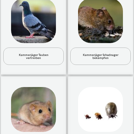
Kammerjäger Tauben
Kammerjäger Schadnager
vertreiben
bekämpfen