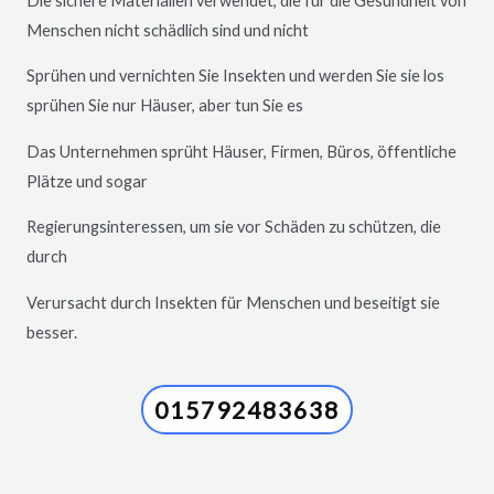
Die sichere Materialien verwendet, die für die Gesundheit von
Menschen nicht schädlich sind und nicht
Sprühen und vernichten Sie Insekten und werden Sie sie los
sprühen Sie nur Häuser, aber tun Sie es
Das Unternehmen sprüht Häuser, Firmen, Büros, öffentliche
Plätze und sogar
Regierungsinteressen, um sie vor Schäden zu schützen, die
durch
Verursacht durch Insekten für Menschen und beseitigt sie
besser.
015792483638