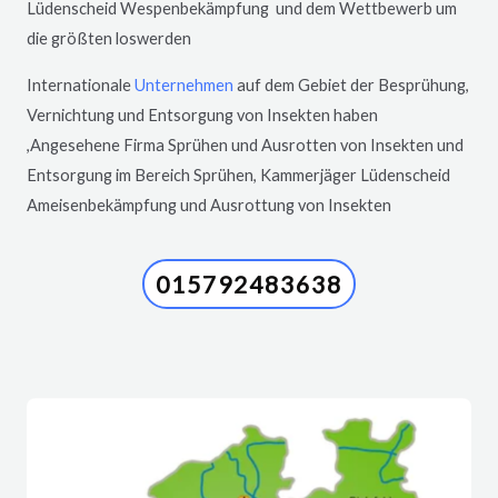
Lüdenscheid
Wespenbekämpfung und dem Wettbewerb um
die größten loswerden
Internationale
Unternehmen
auf dem Gebiet der Besprühung,
Vernichtung und Entsorgung von Insekten haben
,Angesehene Firma Sprühen und Ausrotten von Insekten und
Entsorgung im Bereich Sprühen, Kammerjäger
Lüdenscheid
Ameisenbekämpfung und Ausrottung von Insekten
015792483638