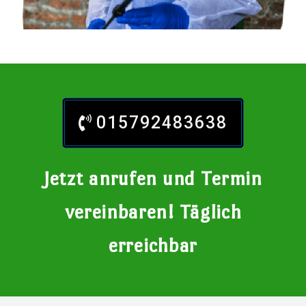
015792483638
Jetzt anrufen und Termin
vereinbaren! Täglich
erreichbar