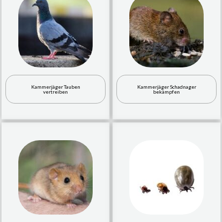
Kammerjäger Tauben
Kammerjäger Schadnager
vertreiben
bekämpfen