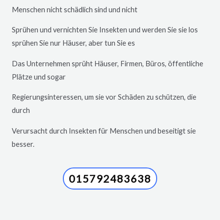
Menschen nicht schädlich sind und nicht
Sprühen und vernichten Sie Insekten und werden Sie sie los
sprühen Sie nur Häuser, aber tun Sie es
Das Unternehmen sprüht Häuser, Firmen, Büros, öffentliche
Plätze und sogar
Regierungsinteressen, um sie vor Schäden zu schützen, die
durch
Verursacht durch Insekten für Menschen und beseitigt sie
besser.
015792483638