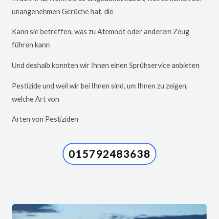
unangenehmen Gerüche hat, die
Kann sie betreffen, was zu Atemnot oder anderem Zeug
führen kann
Und deshalb konnten wir Ihnen einen Sprühservice anbieten
Pestizide und weil wir bei Ihnen sind, um Ihnen zu zeigen,
welche Art von
Arten von Pestiziden
015792483638