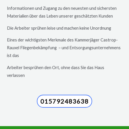
Informationen und Zugang zu den neuesten und sichersten
Materialien über das Leben unserer geschätzten Kunden
Die Arbeiter sprühen leise und machen keine Unordnung
Eines der wichtigsten Merkmale des Kammerjäger
Castrop-
Rauxel
Fliegenbekämpfung – und Entsorgungsunternehmens
ist das
Arbeiter besprühen den Ort, ohne dass Sie das Haus
verlassen
015792483638