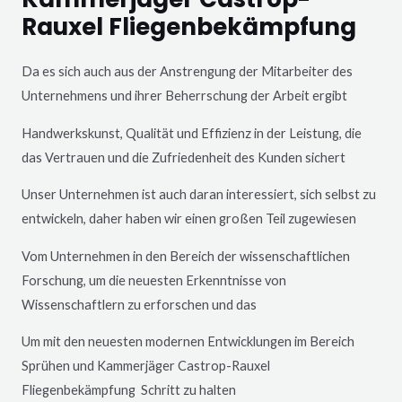
Rauxel Fliegenbekämpfung
Da es sich auch aus der Anstrengung der Mitarbeiter des
Unternehmens und ihrer Beherrschung der Arbeit ergibt
Handwerkskunst, Qualität und Effizienz in der Leistung, die
das Vertrauen und die Zufriedenheit des Kunden sichert
Unser Unternehmen ist auch daran interessiert, sich selbst zu
entwickeln, daher haben wir einen großen Teil zugewiesen
Vom Unternehmen in den Bereich der wissenschaftlichen
Forschung, um die neuesten Erkenntnisse von
Wissenschaftlern zu erforschen und das
Um mit den neuesten modernen Entwicklungen im Bereich
Sprühen und Kammerjäger
Castrop-Rauxel
Fliegenbekämpfung Schritt zu halten