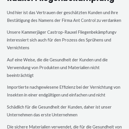
Und hier ist das Vertrauen der geschätzten Kunden und ihre
Bestätigung des Namens der Firma Ant Control zu verdanken
Unsere Kammerjäger
Castrop-Rauxel
Fliegenbekämpfungv
interessiert sich auch für den Prozess des Sprühens und
Vernichtens
Auf eine Weise, die die Gesundheit der Kunden und die
Verwendung von Produkten und Materialien nicht
beeinträchtigt
Importierte nachgewiesene Effizienz bei der Vernichtung von
Insekten in einer endgültigen und einfachen und nicht
Schädlich für die Gesundheit der Kunden, daher ist unser
Unternehmen das erste Unternehmen
Die sichere Materialien verwendet, die für die Gesundheit von