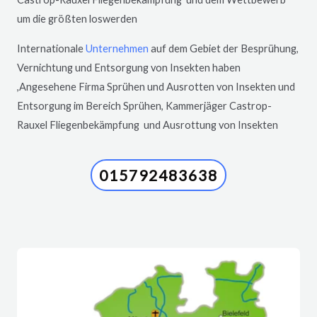
um die größten loswerden
Internationale
Unternehmen
auf dem Gebiet der Besprühung,
Vernichtung und Entsorgung von Insekten haben
,Angesehene Firma Sprühen und Ausrotten von Insekten und
Entsorgung im Bereich Sprühen, Kammerjäger
Castrop-
Rauxel
Fliegenbekämpfung und Ausrottung von Insekten
015792483638