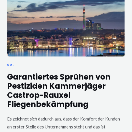
02.
Garantiertes Sprühen von
Pestiziden Kammerjäger
Castrop-Rauxel
Fliegenbekämpfung
Es zeichnet sich dadurch aus, dass der Komfort der Kunden
an erster Stelle des Unternehmens steht und das ist