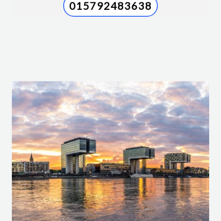
015792483638