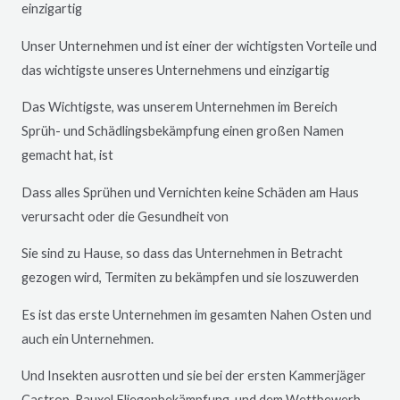
einzigartig
Unser Unternehmen und ist einer der wichtigsten Vorteile und
das wichtigste unseres Unternehmens und einzigartig
Das Wichtigste, was unserem Unternehmen im Bereich
Sprüh- und Schädlingsbekämpfung einen großen Namen
gemacht hat, ist
Dass alles Sprühen und Vernichten keine Schäden am Haus
verursacht oder die Gesundheit von
Sie sind zu Hause, so dass das Unternehmen in Betracht
gezogen wird, Termiten zu bekämpfen und sie loszuwerden
Es ist das erste Unternehmen im gesamten Nahen Osten und
auch ein Unternehmen.
Und Insekten ausrotten und sie bei der ersten Kammerjäger
Castrop-Rauxel
Fliegenbekämpfung und dem Wettbewerb