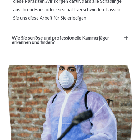
diese Parasiten.
Wir sorgen dafür, dass alle Schädlinge
aus Ihrem Haus oder Geschäft verschwinden.
Lassen
Sie uns diese Arbeit für Sie erledigen!
Wie Sie seriöse und professionelle Kammerjäger
erkennen und finden?