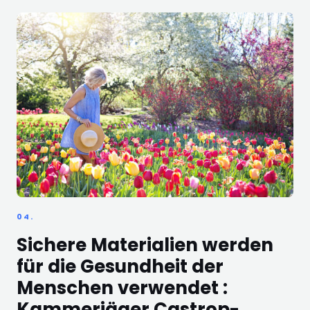
04.
Sichere Materialien werden
für die Gesundheit der
Menschen verwendet :
Kammerjäger Castrop-