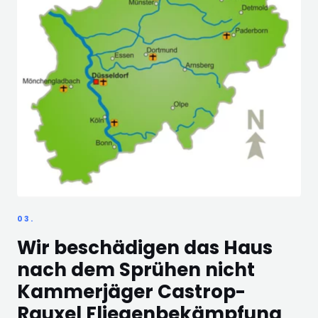
03.
Wir beschädigen das Haus
nach dem Sprühen nicht
Kammerjäger Castrop-
Rauxel Fliegenbekämpfung