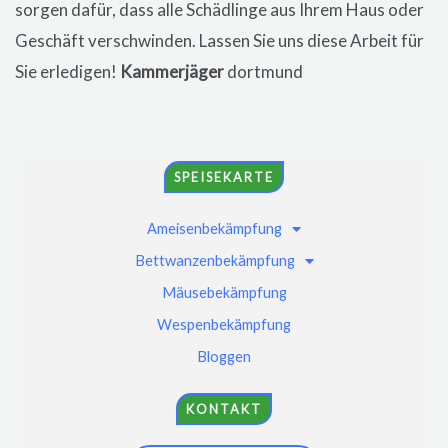
sorgen dafür, dass alle Schädlinge aus Ihrem Haus oder
Geschäft verschwinden. Lassen Sie uns diese Arbeit für
Sie erledigen!
Kammerjäger
dortmund
SPEISEKARTE
Ameisenbekämpfung
Bettwanzenbekämpfung
Mäusebekämpfung
Wespenbekämpfung
Bloggen
KONTAKT