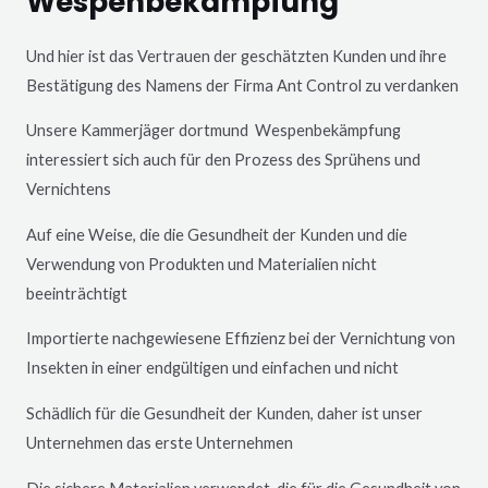
Wespenbekämpfung
Und hier ist das Vertrauen der geschätzten Kunden und ihre
Bestätigung des Namens der Firma Ant Control zu verdanken
Unsere Kammerjäger dortmund Wespenbekämpfung
interessiert sich auch für den Prozess des Sprühens und
Vernichtens
Auf eine Weise, die die Gesundheit der Kunden und die
Verwendung von Produkten und Materialien nicht
beeinträchtigt
Importierte nachgewiesene Effizienz bei der Vernichtung von
Insekten in einer endgültigen und einfachen und nicht
Schädlich für die Gesundheit der Kunden, daher ist unser
Unternehmen das erste Unternehmen