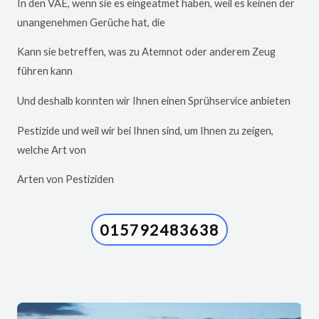
In den VAE, wenn sie es eingeatmet haben, weil es keinen der
unangenehmen Gerüche hat, die
Kann sie betreffen, was zu Atemnot oder anderem Zeug
führen kann
Und deshalb konnten wir Ihnen einen Sprühservice anbieten
Pestizide und weil wir bei Ihnen sind, um Ihnen zu zeigen,
welche Art von
Arten von Pestiziden
015792483638