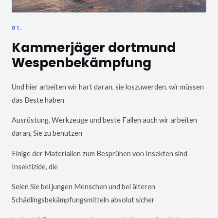
01.
Kammerjäger dortmund
Wespenbekämpfung
Und hier arbeiten wir hart daran, sie loszuwerden. wir müssen
das Beste haben
Ausrüstung, Werkzeuge und beste Fallen auch wir arbeiten
daran, Sie zu benutzen
Einige der Materialien zum Besprühen von Insekten sind
Insektizide, die
Seien Sie bei jungen Menschen und bei älteren
Schädlingsbekämpfungsmitteln absolut sicher