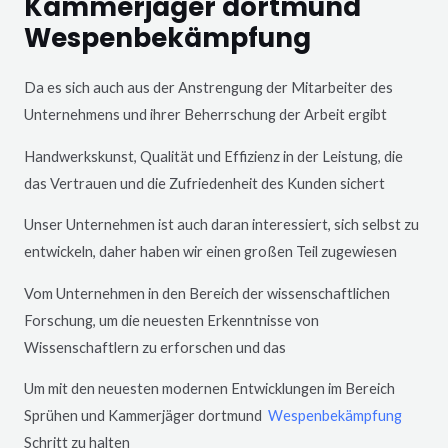
Kammerjäger dortmund
Wespenbekämpfung
Da es sich auch aus der Anstrengung der Mitarbeiter des
Unternehmens und ihrer Beherrschung der Arbeit ergibt
Handwerkskunst, Qualität und Effizienz in der Leistung, die
das Vertrauen und die Zufriedenheit des Kunden sichert
Unser Unternehmen ist auch daran interessiert, sich selbst zu
entwickeln, daher haben wir einen großen Teil zugewiesen
Vom Unternehmen in den Bereich der wissenschaftlichen
Forschung, um die neuesten Erkenntnisse von
Wissenschaftlern zu erforschen und das
Um mit den neuesten modernen Entwicklungen im Bereich
Sprühen und Kammerjäger dortmund
Wespenbekämpfung
Schritt zu halten