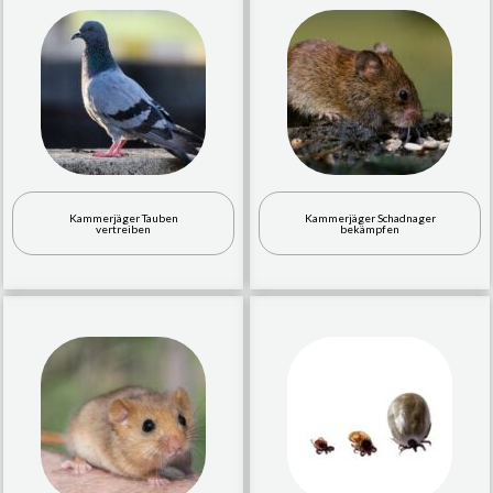
Kammerjäger Tauben
Kammerjäger Schadnager
vertreiben
bekämpfen