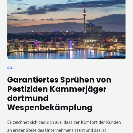
02.
Garantiertes Sprühen von
Pestiziden Kammerjäger
dortmund
Wespenbekämpfung
Es zeichnet sich dadurch aus, dass der Komfort der Kunden
an erster Stelle des Unternehmens steht und das ist