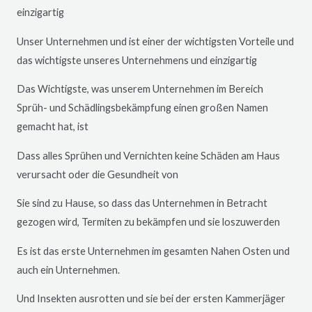
einzigartig
Unser Unternehmen und ist einer der wichtigsten Vorteile und
das wichtigste unseres Unternehmens und einzigartig
Das Wichtigste, was unserem Unternehmen im Bereich
Sprüh- und Schädlingsbekämpfung einen großen Namen
gemacht hat, ist
Dass alles Sprühen und Vernichten keine Schäden am Haus
verursacht oder die Gesundheit von
Sie sind zu Hause, so dass das Unternehmen in Betracht
gezogen wird, Termiten zu bekämpfen und sie loszuwerden
Es ist das erste Unternehmen im gesamten Nahen Osten und
auch ein Unternehmen.
Und Insekten ausrotten und sie bei der ersten Kammerjäger