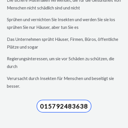
Die sichere Materialien verwendet, die für die Gesundheit von
Menschen nicht schädlich sind und nicht
Sprühen und vernichten Sie Insekten und werden Sie sie los
sprühen Sie nur Häuser, aber tun Sie es
Das Unternehmen sprüht Häuser, Firmen, Büros, öffentliche
Plätze und sogar
Regierungsinteressen, um sie vor Schäden zu schützen, die
durch
Verursacht durch Insekten für Menschen und beseitigt sie
besser.
015792483638