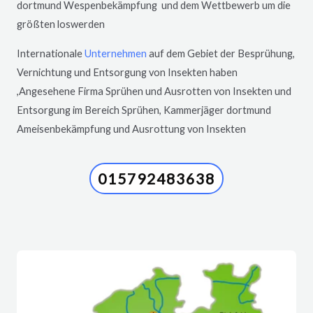
dortmund Wespenbekämpfung und dem Wettbewerb um die
größten loswerden
Internationale
Unternehmen
auf dem Gebiet der Besprühung,
Vernichtung und Entsorgung von Insekten haben
,Angesehene Firma Sprühen und Ausrotten von Insekten und
Entsorgung im Bereich Sprühen, Kammerjäger dortmund
Ameisenbekämpfung und Ausrottung von Insekten
015792483638