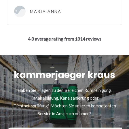
MARIA ANNA
4.8 average rating from 1814 reviews
kammerjaeger kraus
Haben Sie Fragen zu den Bereichen Rohrreinigung,
Kanalreinigung, Kanalsanierung oder
Dichtheitsprüfung? Möchten Sie unseren kompetenten
Service in Anspruch nehmen?