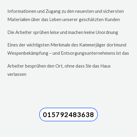
Informationen und Zugang zu den neuesten und sichersten
Materialien über das Leben unserer geschätzten Kunden
Die Arbeiter sprühen leise und machen keine Unordnung
Eines der wichtigsten Merkmale des Kammerjäger dortmund
Wespenbekämpfung – und Entsorgungsunternehmens ist das
Arbeiter besprühen den Ort, ohne dass Sie das Haus
verlassen
015792483638