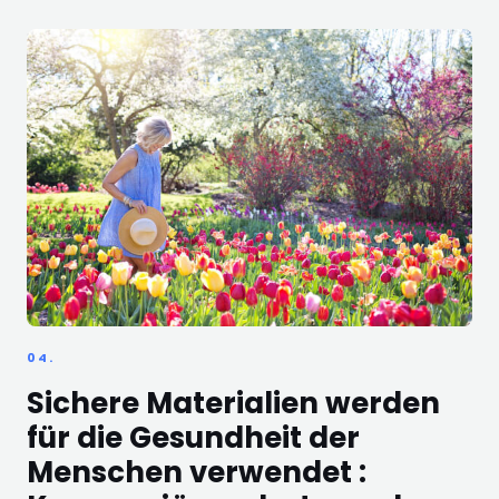
04.
Sichere Materialien werden
für die Gesundheit der
Menschen verwendet :