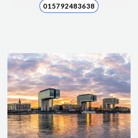
015792483638