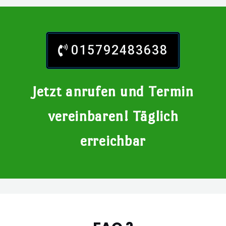
015792483638
Jetzt anrufen und Termin
vereinbaren! Täglich
erreichbar