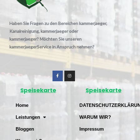
Haben Sie Fragen zu den Bereichen kammerjaeger,
Kanalreinigung, kammerjaeger oder
kammerjaeger? Möchten Sie unseren
kammerjaegerService in Anspruch nehmen?
Speisekarte
Speisekarte
Home
DATENSCHUTZERKLÄRU
Leistungen
WARUM WIR?
Bloggen
Impressum