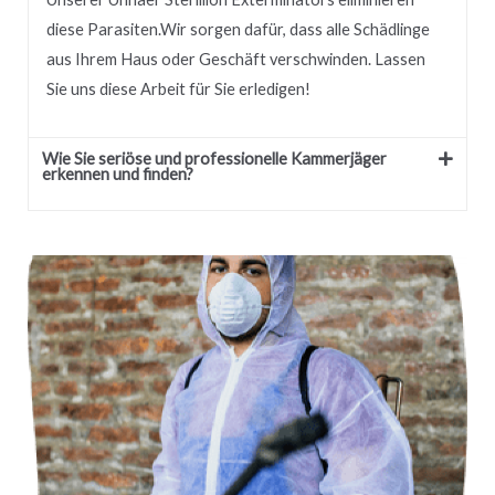
diese Parasiten.
Wir sorgen dafür, dass alle Schädlinge
aus Ihrem Haus oder Geschäft verschwinden.
Lassen
Sie uns diese Arbeit für Sie erledigen!
Wie Sie seriöse und professionelle Kammerjäger
erkennen und finden?