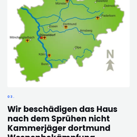
03.
Wir beschädigen das Haus
nach dem Sprühen nicht
Kammerjäger dortmund