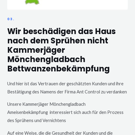
03.
Wir beschädigen das Haus
nach dem Sprühen nicht
Kammerjäger
Mönchengladbach
Bettwanzenbekämpfung
Und hier ist das Vertrauen der geschätzten Kunden und ihre
Bestätigung des Namens der Firma Ant Control zu verdanken
Unsere Kammerjäger
Mönchengladbach
Ameisenbekämpfung interessiert sich auch für den Prozess
des Sprühens und Vernichtens
Auf eine Weise, die die Gesundheit der Kunden und die