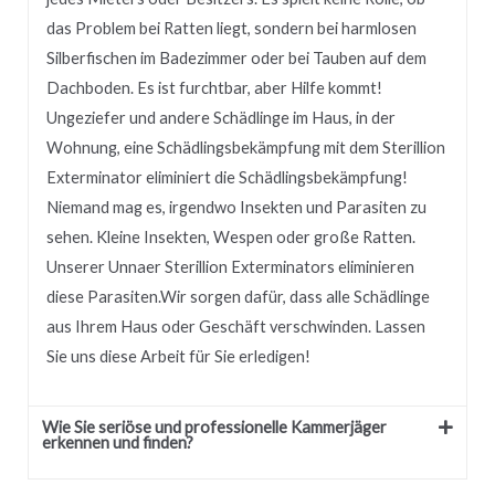
das Problem bei Ratten liegt, sondern bei harmlosen
Silberfischen im Badezimmer oder bei Tauben auf dem
Dachboden.
Es ist furchtbar, aber Hilfe kommt!
Ungeziefer und andere Schädlinge im Haus, in der
Wohnung, eine Schädlingsbekämpfung mit dem Sterillion
Exterminator eliminiert die Schädlingsbekämpfung!
Niemand mag es, irgendwo Insekten und Parasiten zu
sehen.
Kleine Insekten, Wespen oder große Ratten.
Unserer
Unnaer
Sterillion Exterminators eliminieren
diese Parasiten.
Wir sorgen dafür, dass alle Schädlinge
aus Ihrem Haus oder Geschäft verschwinden.
Lassen
Sie uns diese Arbeit für Sie erledigen!
Wie Sie seriöse und professionelle Kammerjäger
erkennen und finden?