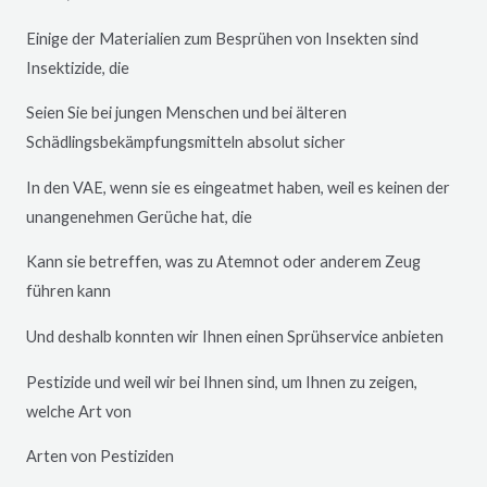
Einige der Materialien zum Besprühen von Insekten sind
Insektizide, die
Seien Sie bei jungen Menschen und bei älteren
Schädlingsbekämpfungsmitteln absolut sicher
In den VAE, wenn sie es eingeatmet haben, weil es keinen der
unangenehmen Gerüche hat, die
Kann sie betreffen, was zu Atemnot oder anderem Zeug
führen kann
Und deshalb konnten wir Ihnen einen Sprühservice anbieten
Pestizide und weil wir bei Ihnen sind, um Ihnen zu zeigen,
welche Art von
Arten von Pestiziden