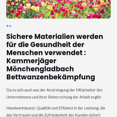
04.
Sichere Materialien werden
für die Gesundheit der
Menschen verwendet :
Kammerjäger
Mönchengladbach
Bettwanzenbekämpfung
Da es sich auch aus der Anstrengung der Mitarbeiter des
Unternehmens und ihrer Beherrschung der Arbeit ergibt
Handwerkskunst, Qualität und Effizienz in der Leistung, die
das Vertrauen und die Zufriedenheit des Kunden sichert