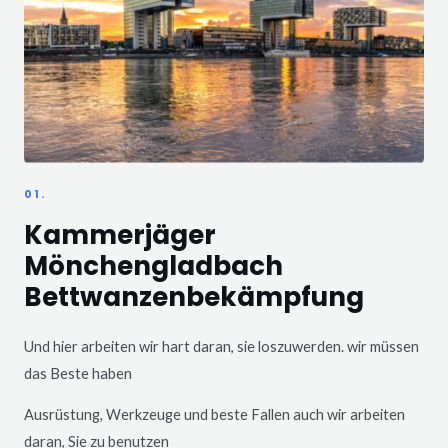
01.
Kammerjäger
Mönchengladbach
Bettwanzenbekämpfung
Und hier arbeiten wir hart daran, sie loszuwerden. wir müssen
das Beste haben
Ausrüstung, Werkzeuge und beste Fallen auch wir arbeiten
daran, Sie zu benutzen