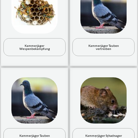
Kammerjäger
Kammerjäger Tauben
Wespenbekämpfung
vertreiben
Kammerjäger Tauben
Kammerjäger Schadnager