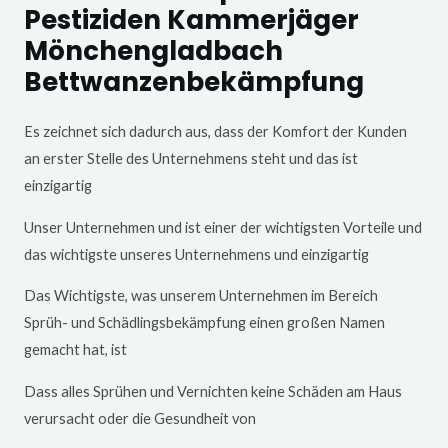
Pestiziden Kammerjäger
Mönchengladbach
Bettwanzenbekämpfung
Es zeichnet sich dadurch aus, dass der Komfort der Kunden
an erster Stelle des Unternehmens steht und das ist
einzigartig
Unser Unternehmen und ist einer der wichtigsten Vorteile und
das wichtigste unseres Unternehmens und einzigartig
Das Wichtigste, was unserem Unternehmen im Bereich
Sprüh- und Schädlingsbekämpfung einen großen Namen
gemacht hat, ist
Dass alles Sprühen und Vernichten keine Schäden am Haus
verursacht oder die Gesundheit von