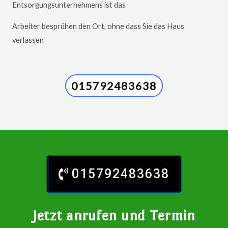
Entsorgungsunternehmens ist das
Arbeiter besprühen den Ort, ohne dass Sie das Haus
verlassen
015792483638
015792483638
Jetzt anrufen und Termin