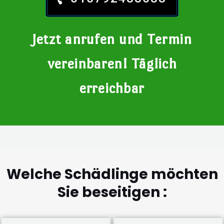
Jetzt anrufen und Termin
vereinbaren! Täglich
erreichbar
Welche Schädlinge möchten
Sie beseitigen :