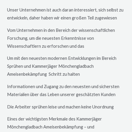
Unser Unternehmen ist auch daran interessiert, sich selbst zu
entwickeln, daher haben wir einen großen Teil zugewiesen
Vom Unternehmen in den Bereich der wissenschaftlichen
Forschung, um die neuesten Erkenntnisse von
Wissenschaftlern zu erforschen und das
Um mit den neuesten modernen Entwicklungen im Bereich
Sprühen und Kammerjäger
Mönchengladbach
Ameisenbekämpfung Schritt zu halten
Informationen und Zugang zu den neuesten und sichersten
Materialien über das Leben unserer geschätzten Kunden
Die Arbeiter sprühen leise und machen keine Unordnung
Eines der wichtigsten Merkmale des Kammerjäger
Mönchengladbach
Ameisenbekämpfung – und