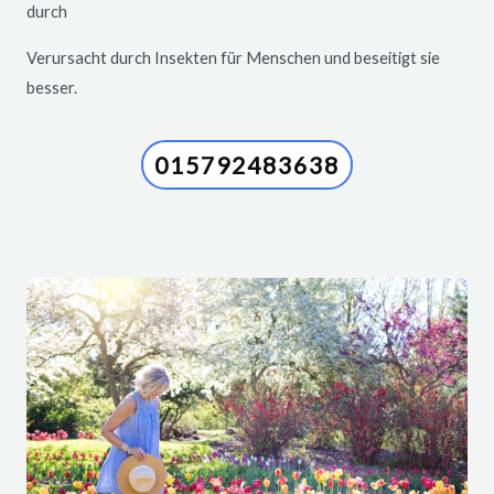
durch
Verursacht durch Insekten für Menschen und beseitigt sie
besser.
015792483638