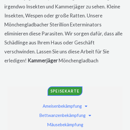
irgendwo Insekten und Kammerjäger zu sehen. Kleine
Insekten, Wespen oder große Ratten. Unsere
Mönchengladbacher
Sterillion Exterminators
eliminieren diese Parasiten. Wir sorgen dafür, dass alle
Schädlinge aus Ihrem Haus oder Geschäft
verschwinden. Lassen Sie uns diese Arbeit für Sie
erledigen!
Kammerjäger
Mönchengladbach
SPEISEKARTE
Ameisenbekämpfung
Bettwanzenbekämpfung
Mäusebekämpfung