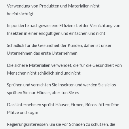
Verwendung von Produkten und Materialien nicht
beeinträchtigt
Importierte nachgewiesene Effizienz bei der Vernichtung von
Insekten in einer endgültigen und einfachen und nicht
Schädlich für die Gesundheit der Kunden, daher ist unser
Unternehmen das erste Unternehmen
Die sichere Materialien verwendet, die für die Gesundheit von
Menschen nicht schädlich sind und nicht
Sprühen und vernichten Sie Insekten und werden Sie sie los
sprühen Sie nur Häuser, aber tun Sie es
Das Unternehmen sprüht Häuser, Firmen, Büros, öffentliche
Plätze und sogar
Regierungsinteressen, um sie vor Schäden zu schützen, die