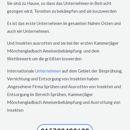
Sie sind zu Hause, so dass das Unternehmen in Betracht
gezogen wird, Termiten zu bekämpfen und sie loszuwerden
Es ist das erste Unternehmen im gesamten Nahen Osten und
auch ein Unternehmen.
Und Insekten ausrotten und sie bei der ersten Kammerjäger
Mönchengladbach
Ameisenbekämpfung und dem
Wettbewerb um die größten loswerden
Internationale
Unternehmen
auf dem Gebiet der Besprühung,
Vernichtung und Entsorgung von Insekten haben
,Angesehene Firma Sprühen und Ausrotten von Insekten und
Entsorgung im Bereich Sprühen, Kammerjäger
Mönchengladbach
Ameisenbekämpfung und Ausrottung von
Insekten