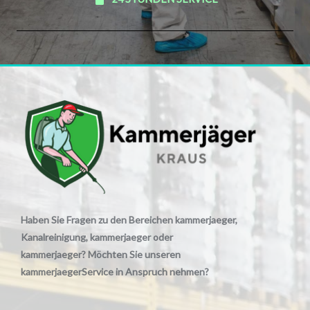
Haben Sie Fragen zu den Bereichen kammerjaeger,
Kanalreinigung, kammerjaeger oder
kammerjaeger? Möchten Sie unseren
kammerjaegerService in Anspruch nehmen?