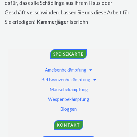
dafür, dass alle Schädlinge aus Ihrem Haus oder
Geschäft verschwinden. Lassen Sie uns diese Arbeit für
Sie erledigen!
Kammerjäger
Iserlohn
SPEISEKARTE
Ameisenbekämpfung
Bettwanzenbekämpfung
Mäusebekämpfung
Wespenbekämpfung
Bloggen
KONTAKT