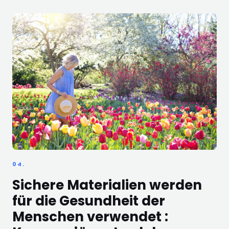
04.
Sichere Materialien werden
für die Gesundheit der
Menschen verwendet :