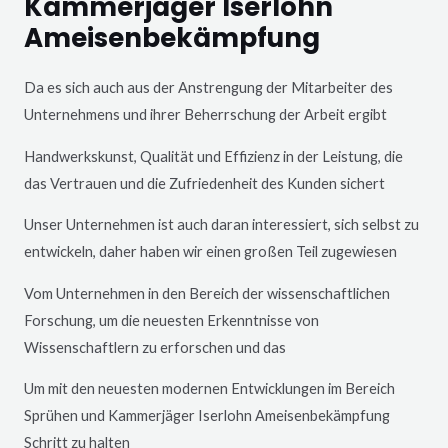
Kammerjäger Iserlohn
Ameisenbekämpfung
Da es sich auch aus der Anstrengung der Mitarbeiter des
Unternehmens und ihrer Beherrschung der Arbeit ergibt
Handwerkskunst, Qualität und Effizienz in der Leistung, die
das Vertrauen und die Zufriedenheit des Kunden sichert
Unser Unternehmen ist auch daran interessiert, sich selbst zu
entwickeln, daher haben wir einen großen Teil zugewiesen
Vom Unternehmen in den Bereich der wissenschaftlichen
Forschung, um die neuesten Erkenntnisse von
Wissenschaftlern zu erforschen und das
Um mit den neuesten modernen Entwicklungen im Bereich
Sprühen und Kammerjäger
Iserlohn
Ameisenbekämpfung
Schritt zu halten