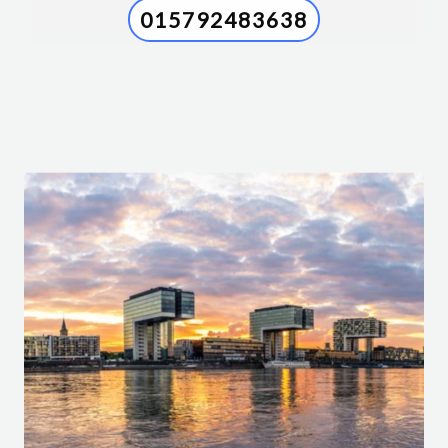
015792483638