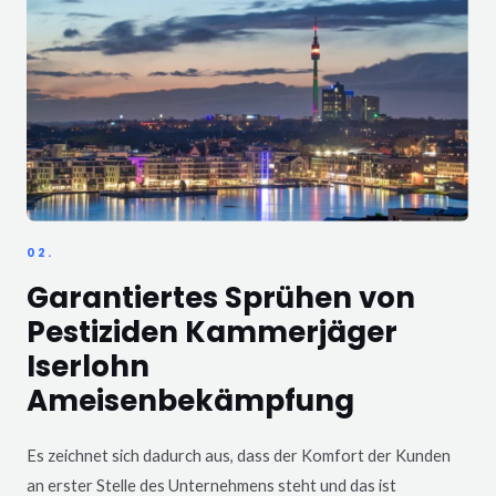
02.
Garantiertes Sprühen von
Pestiziden Kammerjäger
Iserlohn
Ameisenbekämpfung
Es zeichnet sich dadurch aus, dass der Komfort der Kunden
an erster Stelle des Unternehmens steht und das ist