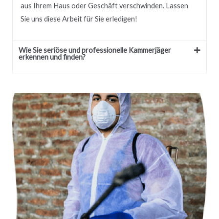
aus Ihrem Haus oder Geschäft verschwinden.
Lassen
Sie uns diese Arbeit für Sie erledigen!
Wie Sie seriöse und professionelle Kammerjäger
erkennen und finden?