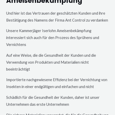
Ameisenbekämpfung
Und hier ist das Vertrauen der geschätzten Kunden und ihre
Bestätigung des Namens der Firma Ant Control zu verdanken
Unsere Kammerjäger
Iserlohn
Ameisenbekämpfung
interessiert sich auch für den Prozess des Sprühens und
Vernichtens
Auf eine Weise, die die Gesundheit der Kunden und die
Verwendung von Produkten und Materialien nicht
beeinträchtigt
Importierte nachgewiesene Effizienz bei der Vernichtung von
Insekten in einer endgültigen und einfachen und nicht
Schädlich für die Gesundheit der Kunden, daher ist unser
Unternehmen das erste Unternehmen