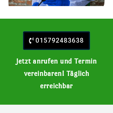
015792483638
Jetzt anrufen und Termin
vereinbaren! Täglich
erreichbar