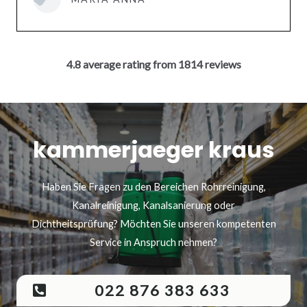
4.8 average rating from 1814 reviews
kammerjaeger kraus
Haben Sie Fragen zu den Bereichen Rohrreinigung,
Kanalreinigung, Kanalsanierung oder
Dichtheitsprüfung? Möchten Sie unseren kompetenten
Service in Anspruch nehmen?
022 876 383 633