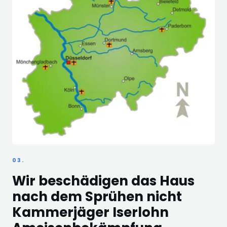
03.
Wir beschädigen das Haus
nach dem Sprühen nicht
Kammerjäger Iserlohn