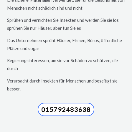
Die sichere Materialien verwendet, die für die Gesundheit von
Menschen nicht schädlich sind und nicht
Sprühen und vernichten Sie Insekten und werden Sie sie los
sprühen Sie nur Häuser, aber tun Sie es
Das Unternehmen sprüht Häuser, Firmen, Büros, öffentliche
Plätze und sogar
Regierungsinteressen, um sie vor Schäden zu schützen, die
durch
Verursacht durch Insekten für Menschen und beseitigt sie
besser.
015792483638