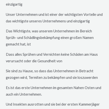
einzigartig
Unser Unternehmen und ist einer der wichtigsten Vorteile und
das wichtigste unseres Unternehmens und einzigartig
Das Wichtigste, was unserem Unternehmen im Bereich
Sprüh- und Schädlingsbekämpfung einen großen Namen
gemacht hat, ist
Dass alles Sprühen und Vernichten keine Schäden am Haus
verursacht oder die Gesundheit von
Sie sind zu Hause, so dass das Unternehmen in Betracht
gezogen wird, Termiten zu bekämpfen und sie loszuwerden
Es ist das erste Unternehmen im gesamten Nahen Osten und
auch ein Unternehmen.
Und Insekten ausrotten und sie bei der ersten Kammerjäger