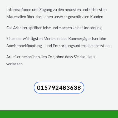
Informationen und Zugang zu den neuesten und sichersten
Materialien über das Leben unserer geschätzten Kunden
Die Arbeiter sprühen leise und machen keine Unordnung
Eines der wichtigsten Merkmale des Kammerjäger
Iserlohn
Ameisenbekämpfung – und Entsorgungsunternehmens ist das
Arbeiter besprühen den Ort, ohne dass Sie das Haus
verlassen
015792483638