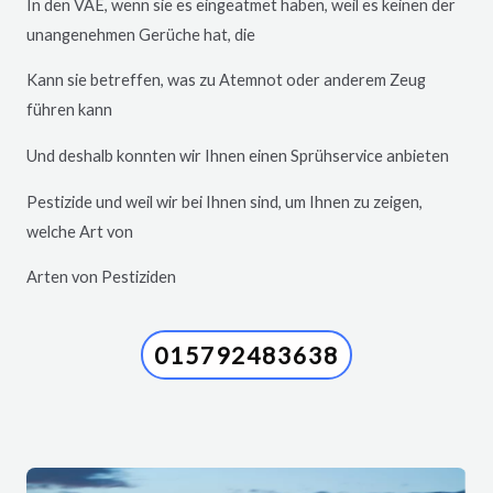
In den VAE, wenn sie es eingeatmet haben, weil es keinen der
unangenehmen Gerüche hat, die
Kann sie betreffen, was zu Atemnot oder anderem Zeug
führen kann
Und deshalb konnten wir Ihnen einen Sprühservice anbieten
Pestizide und weil wir bei Ihnen sind, um Ihnen zu zeigen,
welche Art von
Arten von Pestiziden
015792483638