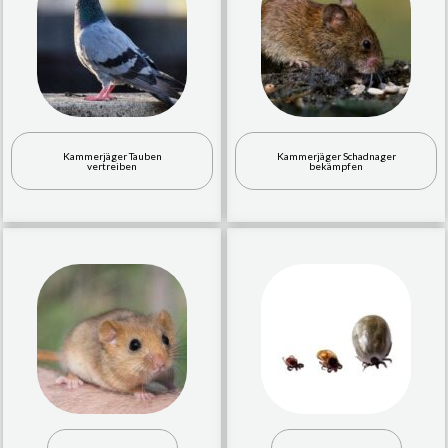
Kammerjäger Tauben
Kammerjäger Schadnager
vertreiben
bekämpfen