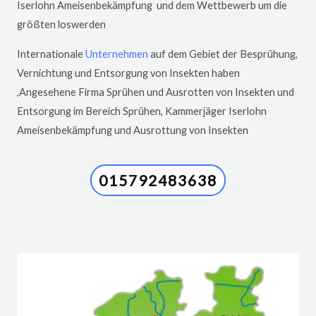
Iserlohn
Ameisenbekämpfung und dem Wettbewerb um die
größten loswerden
Internationale
Unternehmen
auf dem Gebiet der Besprühung,
Vernichtung und Entsorgung von Insekten haben
,Angesehene Firma Sprühen und Ausrotten von Insekten und
Entsorgung im Bereich Sprühen, Kammerjäger
Iserlohn
Ameisenbekämpfung und Ausrottung von Insekten
015792483638