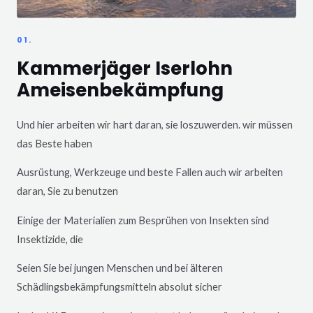
01.
Kammerjäger Iserlohn
Ameisenbekämpfung
Und hier arbeiten wir hart daran, sie loszuwerden. wir müssen
das Beste haben
Ausrüstung, Werkzeuge und beste Fallen auch wir arbeiten
daran, Sie zu benutzen
Einige der Materialien zum Besprühen von Insekten sind
Insektizide, die
Seien Sie bei jungen Menschen und bei älteren
Schädlingsbekämpfungsmitteln absolut sicher