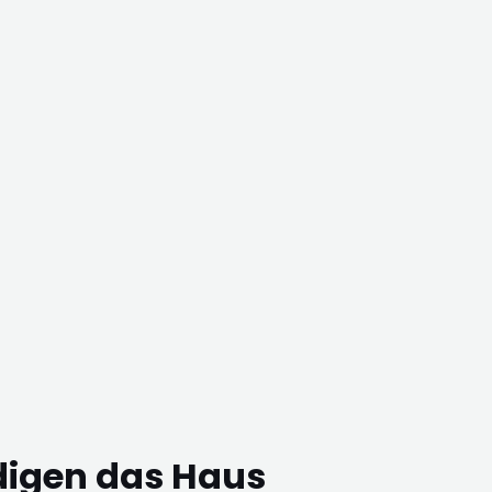
digen das Haus