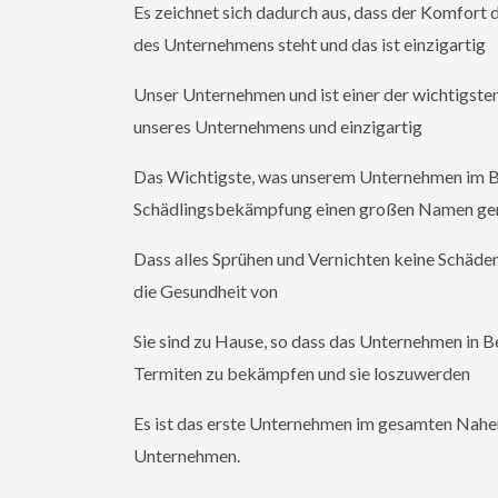
Es zeichnet sich dadurch aus, dass der Komfort d
des Unternehmens steht und das ist einzigartig
Unser Unternehmen und ist einer der wichtigsten
unseres Unternehmens und einzigartig
Das Wichtigste, was unserem Unternehmen im B
Schädlingsbekämpfung einen großen Namen gema
Dass alles Sprühen und Vernichten keine Schäde
die Gesundheit von
Sie sind zu Hause, so dass das Unternehmen in B
Termiten zu bekämpfen und sie loszuwerden
Es ist das erste Unternehmen im gesamten Nahe
Unternehmen.