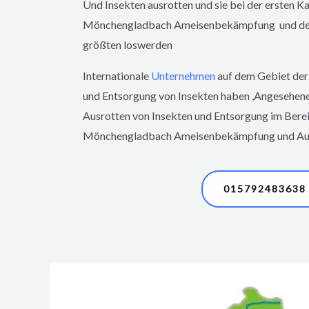
Und Insekten ausrotten und sie bei der ersten 
Mönchengladbach
Ameisenbekämpfung und d
größten loswerden
Internationale
Unternehmen
auf dem Gebiet der
und Entsorgung von Insekten haben ,Angesehen
Ausrotten von Insekten und Entsorgung im Ber
Mönchengladbach
Ameisenbekämpfung und Aus
015792483638