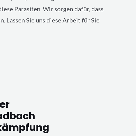
diese Parasiten. Wir sorgen dafür, dass
. Lassen Sie uns diese Arbeit für Sie
er
adbach
kämpfung