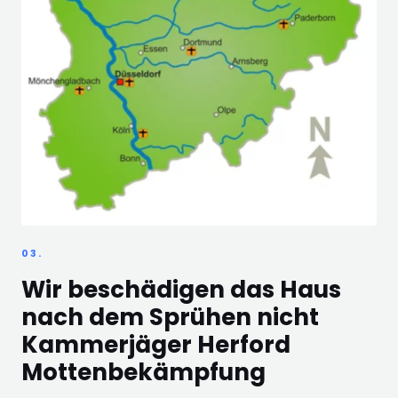
03.
Wir beschädigen das Haus
nach dem Sprühen nicht
Kammerjäger Herford
Mottenbekämpfung