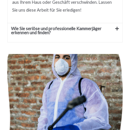
aus Ihrem Haus oder Geschäft verschwinden.
Lassen
Sie uns diese Arbeit für Sie erledigen!
Wie Sie seriöse und professionelle Kammerjäger
erkennen und finden?