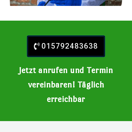
015792483638
Jetzt anrufen und Termin
vereinbaren! Täglich
erreichbar