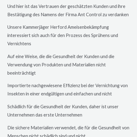
Und hier ist das Vertrauen der geschätzten Kunden und ihre
Bestätigung des Namens der Firma Ant Control zu verdanken
Unsere Kammerjäger
Herford
Ameisenbekämpfung
interessiert sich auch für den Prozess des Sprühens und
Vernichtens
Auf eine Weise, die die Gesundheit der Kunden und die
Verwendung von Produkten und Materialien nicht
beeinträchtigt
Importierte nachgewiesene Effizienz bei der Vernichtung von
Insekten in einer endgültigen und einfachen und nicht
Schädlich für die Gesundheit der Kunden, daher ist unser
Unternehmen das erste Unternehmen
Die sichere Materialien verwendet, die für die Gesundheit von
Menschen nicht schädlich sind und nicht