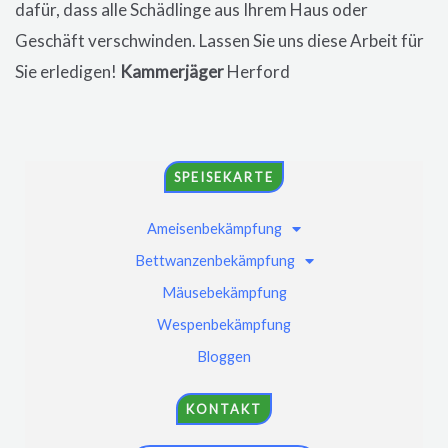
dafür, dass alle Schädlinge aus Ihrem Haus oder
Geschäft verschwinden. Lassen Sie uns diese Arbeit für
Sie erledigen!
Kammerjäger
Herford
SPEISEKARTE
Ameisenbekämpfung
Bettwanzenbekämpfung
Mäusebekämpfung
Wespenbekämpfung
Bloggen
KONTAKT