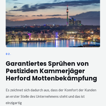
02.
Garantiertes Sprühen von
Pestiziden Kammerjäger
Herford Mottenbekämpfung
Es zeichnet sich dadurch aus, dass der Komfort der Kunden
an erster Stelle des Unternehmens steht und das ist
einzigartig