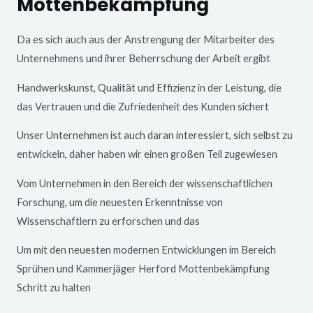
Mottenbekämpfung
Da es sich auch aus der Anstrengung der Mitarbeiter des
Unternehmens und ihrer Beherrschung der Arbeit ergibt
Handwerkskunst, Qualität und Effizienz in der Leistung, die
das Vertrauen und die Zufriedenheit des Kunden sichert
Unser Unternehmen ist auch daran interessiert, sich selbst zu
entwickeln, daher haben wir einen großen Teil zugewiesen
Vom Unternehmen in den Bereich der wissenschaftlichen
Forschung, um die neuesten Erkenntnisse von
Wissenschaftlern zu erforschen und das
Um mit den neuesten modernen Entwicklungen im Bereich
Sprühen und Kammerjäger
Herford
Mottenbekämpfung
Schritt zu halten