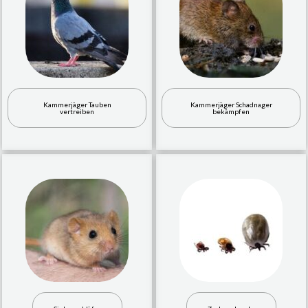
Kammerjäger Tauben
Kammerjäger Schadnager
vertreiben
bekämpfen