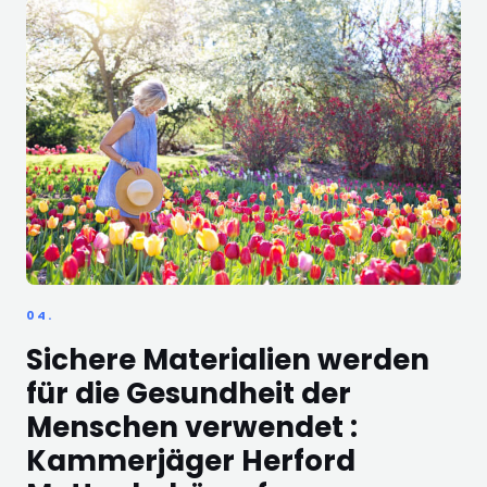
04.
Sichere Materialien werden
für die Gesundheit der
Menschen verwendet :
Kammerjäger Herford