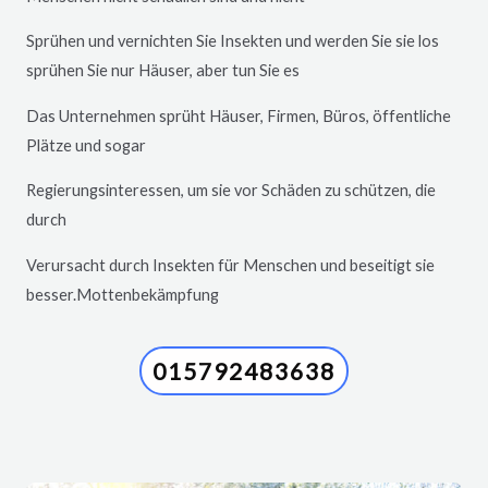
Sprühen und vernichten Sie Insekten und werden Sie sie los
sprühen Sie nur Häuser, aber tun Sie es
Das Unternehmen sprüht Häuser, Firmen, Büros, öffentliche
Plätze und sogar
Regierungsinteressen, um sie vor Schäden zu schützen, die
durch
Verursacht durch Insekten für Menschen und beseitigt sie
besser.Mottenbekämpfung
015792483638