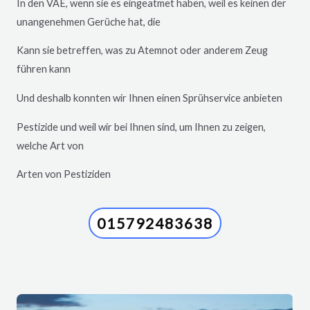
In den VAE, wenn sie es eingeatmet haben, weil es keinen der
unangenehmen Gerüche hat, die
Kann sie betreffen, was zu Atemnot oder anderem Zeug
führen kann
Und deshalb konnten wir Ihnen einen Sprühservice anbieten
Pestizide und weil wir bei Ihnen sind, um Ihnen zu zeigen,
welche Art von
Arten von Pestiziden
015792483638