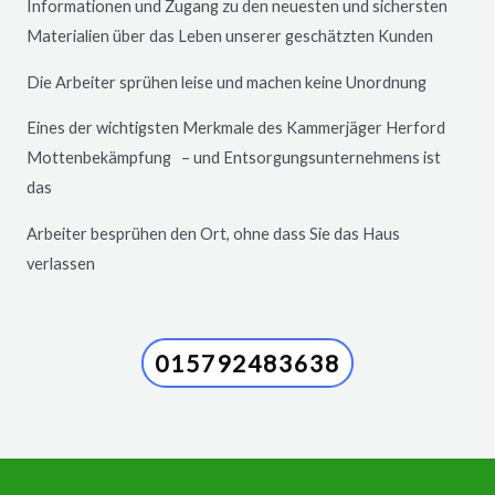
Informationen und Zugang zu den neuesten und sichersten
Materialien über das Leben unserer geschätzten Kunden
Die Arbeiter sprühen leise und machen keine Unordnung
Eines der wichtigsten Merkmale des Kammerjäger
Herford
Mottenbekämpfung – und Entsorgungsunternehmens ist
das
Arbeiter besprühen den Ort, ohne dass Sie das Haus
verlassen
015792483638