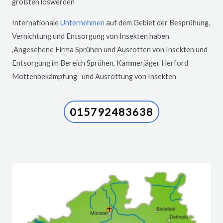
größten loswerden
Internationale
Unternehmen
auf dem Gebiet der Besprühung,
Vernichtung und Entsorgung von Insekten haben
,Angesehene Firma Sprühen und Ausrotten von Insekten und
Entsorgung im Bereich Sprühen, Kammerjäger
Herford
Mottenbekämpfung und Ausrottung von Insekten
015792483638