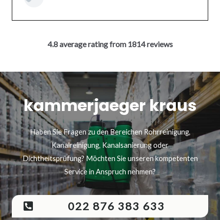
4.8 average rating from 1814 reviews
kammerjaeger kraus
Haben Sie Fragen zu den Bereichen Rohrreinigung,
Kanalreinigung, Kanalsanierung oder
Dichtheitsprüfung? Möchten Sie unseren kompetenten
Service in Anspruch nehmen?
022 876 383 633