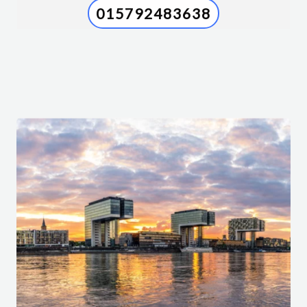
015792483638