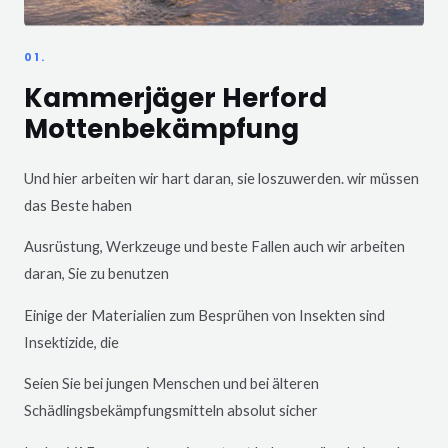
01.
Kammerjäger Herford
Mottenbekämpfung
Und hier arbeiten wir hart daran, sie loszuwerden. wir müssen
das Beste haben
Ausrüstung, Werkzeuge und beste Fallen auch wir arbeiten
daran, Sie zu benutzen
Einige der Materialien zum Besprühen von Insekten sind
Insektizide, die
Seien Sie bei jungen Menschen und bei älteren
Schädlingsbekämpfungsmitteln absolut sicher