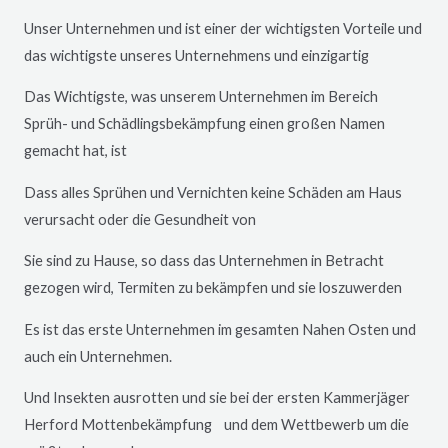
Unser Unternehmen und ist einer der wichtigsten Vorteile und
das wichtigste unseres Unternehmens und einzigartig
Das Wichtigste, was unserem Unternehmen im Bereich
Sprüh- und Schädlingsbekämpfung einen großen Namen
gemacht hat, ist
Dass alles Sprühen und Vernichten keine Schäden am Haus
verursacht oder die Gesundheit von
Sie sind zu Hause, so dass das Unternehmen in Betracht
gezogen wird, Termiten zu bekämpfen und sie loszuwerden
Es ist das erste Unternehmen im gesamten Nahen Osten und
auch ein Unternehmen.
Und Insekten ausrotten und sie bei der ersten Kammerjäger
Herford
Mottenbekämpfung und dem Wettbewerb um die