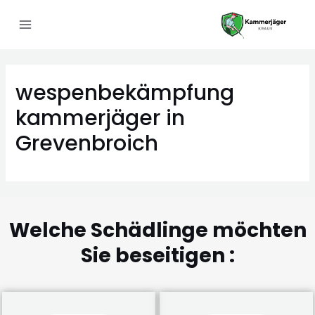
wespenbekämpfung
kammerjäger in
Grevenbroich
Welche Schädlinge möchten
Sie beseitigen :