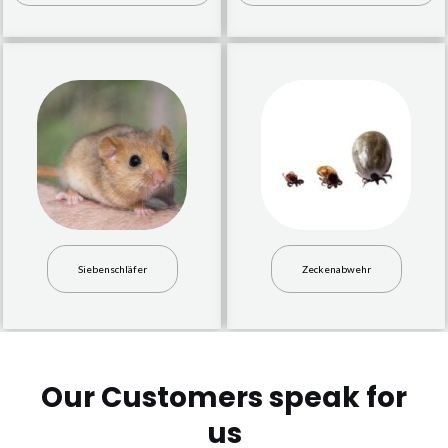
Siebenschläfer
Zeckenabwehr
Our Customers speak for
us