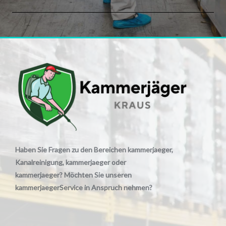
Haben Sie Fragen zu den Bereichen kammerjaeger,
Kanalreinigung, kammerjaeger oder
kammerjaeger? Möchten Sie unseren
kammerjaegerService in Anspruch nehmen?