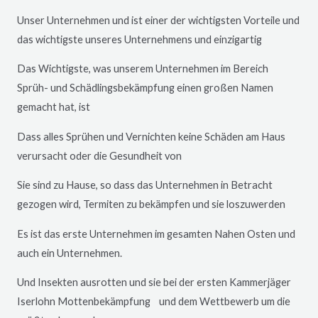
Unser Unternehmen und ist einer der wichtigsten Vorteile und
das wichtigste unseres Unternehmens und einzigartig
Das Wichtigste, was unserem Unternehmen im Bereich
Sprüh- und Schädlingsbekämpfung einen großen Namen
gemacht hat, ist
Dass alles Sprühen und Vernichten keine Schäden am Haus
verursacht oder die Gesundheit von
Sie sind zu Hause, so dass das Unternehmen in Betracht
gezogen wird, Termiten zu bekämpfen und sie loszuwerden
Es ist das erste Unternehmen im gesamten Nahen Osten und
auch ein Unternehmen.
Und Insekten ausrotten und sie bei der ersten Kammerjäger
Iserlohn
Mottenbekämpfung und dem Wettbewerb um die