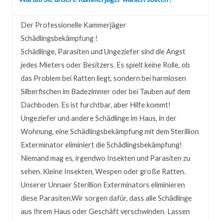
Der Professionelle Kammerjäger
Schädlingsbekämpfung !
Schädlinge, Parasiten und Ungeziefer sind die Angst
jedes Mieters oder Besitzers.
Es spielt keine Rolle, ob
das Problem bei Ratten liegt, sondern bei harmlosen
Silberfischen im Badezimmer oder bei Tauben auf dem
Dachboden.
Es ist furchtbar, aber Hilfe kommt!
Ungeziefer und andere Schädlinge im Haus, in der
Wohnung, eine Schädlingsbekämpfung mit dem Sterillion
Exterminator eliminiert die Schädlingsbekämpfung!
Niemand mag es, irgendwo Insekten und Parasiten zu
sehen.
Kleine Insekten, Wespen oder große Ratten.
Unserer
Unnaer
Sterillion Exterminators eliminieren
diese Parasiten.
Wir sorgen dafür, dass alle Schädlinge
aus Ihrem Haus oder Geschäft verschwinden.
Lassen