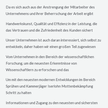
Da es sich auch aus der Anstrengung der Mitarbeiter des
Unternehmens und ihrer Beherrschung der Arbeit ergibt
Handwerkskunst, Qualität und Effizienz in der Leistung, die
das Vertrauen und die Zufriedenheit des Kunden sichert
Unser Unternehmen ist auch daran interessiert, sich selbst zu
entwickeln, daher haben wir einen großen Teil zugewiesen
Vom Unternehmen in den Bereich der wissenschaftlichen
Forschung, um die neuesten Erkenntnisse von
Wissenschaftlern zu erforschen und das
Um mit den neuesten modernen Entwicklungen im Bereich
Sprühen und Kammerjäger
Iserlohn
Mottenbekämpfung
Schritt zu halten
Informationen und Zugang zu den neuesten und sichersten