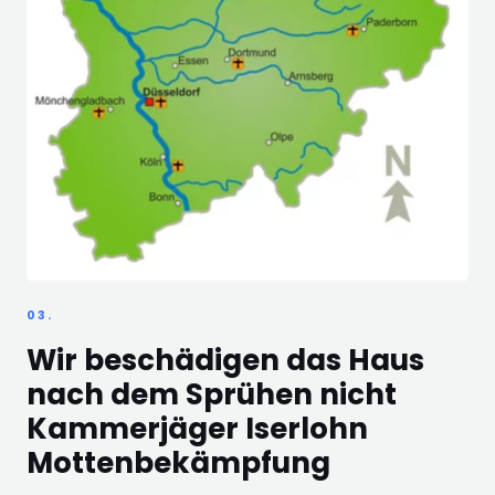
03.
Wir beschädigen das Haus
nach dem Sprühen nicht
Kammerjäger Iserlohn
Mottenbekämpfung