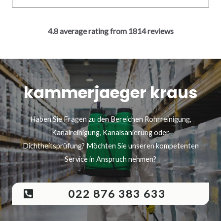
4.8 average rating from 1814 reviews
kammerjaeger kraus
Haben Sie Fragen zu den Bereichen Rohrreinigung,
Kanalreinigung, Kanalsanierung oder
Dichtheitsprüfung? Möchten Sie unseren kompetenten
Service in Anspruch nehmen?
022 876 383 633