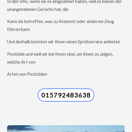
In den VAE, wenn sie es eingeatmet haben, weil es keinen der
unangenehmen Gerüche hat, die
Kann sie betreffen, was zu Atemnot oder anderem Zeug
führen kann
Und deshalb konnten wir Ihnen einen Sprühservice anbieten
Pestizide und weil wir bei Ihnen sind, um Ihnen zu zeigen,
welche Art von
Arten von Pestiziden
015792483638