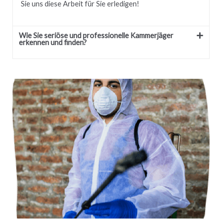
Sie uns diese Arbeit für Sie erledigen!
Wie Sie seriöse und professionelle Kammerjäger
erkennen und finden?