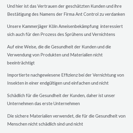
Und hier ist das Vertrauen der geschätzten Kunden und ihre
Bestätigung des Namens der Firma Ant Control zu verdanken
Unsere Kammerjäger Köln Ameisenbekämpfung interessiert
sich auch für den Prozess des Sprühens und Vernichtens
Auf eine Weise, die die Gesundheit der Kunden und die
Verwendung von Produkten und Materialien nicht
beeinträchtigt
Importierte nachgewiesene Effizienz bei der Vernichtung von
Insekten in einer endgültigen und einfachen und nicht
Schädlich für die Gesundheit der Kunden, daher ist unser
Unternehmen das erste Unternehmen
Die sichere Materialien verwendet, die für die Gesundheit von
Menschen nicht schädlich sind und nicht