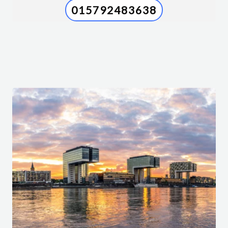
015792483638