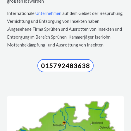
größten loswerden
Internationale
Unternehmen
auf dem Gebiet der Besprühung,
Vernichtung und Entsorgung von Insekten haben
,Angesehene Firma Sprühen und Ausrotten von Insekten und
Entsorgung im Bereich Sprühen, Kammerjäger
Iserlohn
Mottenbekämpfung und Ausrottung von Insekten
015792483638