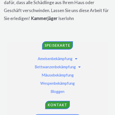
dafür, dass alle Schädlinge aus Ihrem Haus oder
Geschäft verschwinden. Lassen Sie uns diese Arbeit für
Sie erledigen!
Kammerjäger
Iserlohn
SPEISEKARTE
Ameisenbekämpfung
Bettwanzenbekämpfung
Mäusebekämpfung
Wespenbekämpfung
Bloggen
KONTAKT