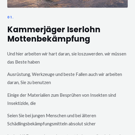
01.
Kammerjäger Iserlohn
Mottenbekämpfung
Und hier arbeiten wir hart daran, sie loszuwerden. wir müssen
das Beste haben
Ausrüstung, Werkzeuge und beste Fallen auch wir arbeiten
daran, Sie zu benutzen
Einige der Materialien zum Besprühen von Insekten sind
Insektizide, die
Seien Sie bei jungen Menschen und bei älteren
Schädlingsbekämpfungsmitteln absolut sicher