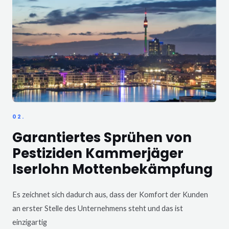
02.
Garantiertes Sprühen von
Pestiziden Kammerjäger
Iserlohn Mottenbekämpfung
Es zeichnet sich dadurch aus, dass der Komfort der Kunden
an erster Stelle des Unternehmens steht und das ist
einzigartig