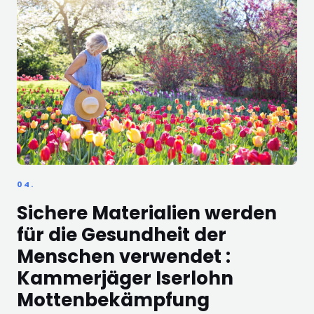
04.
Sichere Materialien werden
für die Gesundheit der
Menschen verwendet :
Kammerjäger Iserlohn
Mottenbekämpfung