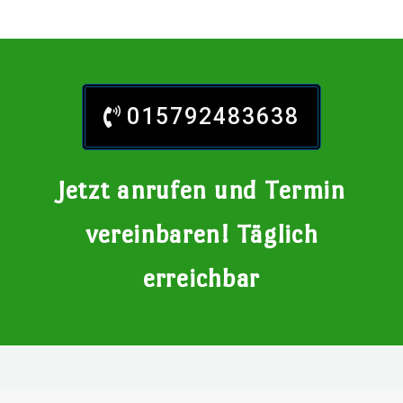
015792483638
Jetzt anrufen und Termin
vereinbaren! Täglich
erreichbar