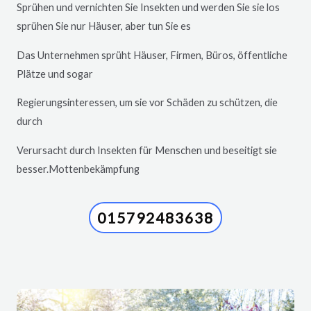
Sprühen und vernichten Sie Insekten und werden Sie sie los
sprühen Sie nur Häuser, aber tun Sie es
Das Unternehmen sprüht Häuser, Firmen, Büros, öffentliche
Plätze und sogar
Regierungsinteressen, um sie vor Schäden zu schützen, die
durch
Verursacht durch Insekten für Menschen und beseitigt sie
besser.Mottenbekämpfung
015792483638