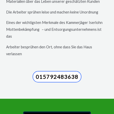
Materialien über das Leben unserer geschätzten Kunden
Die Arbeiter sprühen leise und machen keine Unordnung
Eines der wichtigsten Merkmale des Kammerjäger
Iserlohn
Mottenbekämpfung – und Entsorgungsunternehmens ist
das
Arbeiter besprühen den Ort, ohne dass Sie das Haus
verlassen
015792483638