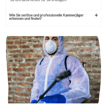
Wie Sie seriöse und professionelle Kammerjäger
erkennen und finden?