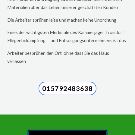
Materialien über das Leben unserer geschätzten Kunden
Die Arbeiter sprühen leise und machen keine Unordnung
Eines der wichtigsten Merkmale des Kammerjäger
Troisdorf
Fliegenbekämpfung – und Entsorgungsunternehmens ist das
Arbeiter besprühen den Ort, ohne dass Sie das Haus
verlassen
015792483638