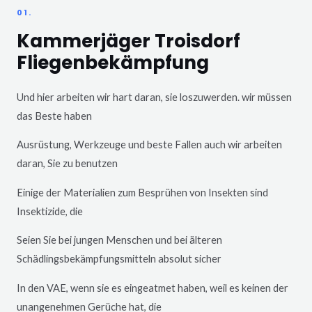
01.
Kammerjäger Troisdorf
Fliegenbekämpfung
Und hier arbeiten wir hart daran, sie loszuwerden. wir müssen
das Beste haben
Ausrüstung, Werkzeuge und beste Fallen auch wir arbeiten
daran, Sie zu benutzen
Einige der Materialien zum Besprühen von Insekten sind
Insektizide, die
Seien Sie bei jungen Menschen und bei älteren
Schädlingsbekämpfungsmitteln absolut sicher
In den VAE, wenn sie es eingeatmet haben, weil es keinen der
unangenehmen Gerüche hat, die