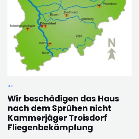
03.
Wir beschädigen das Haus
nach dem Sprühen nicht
Kammerjäger Troisdorf
Fliegenbekämpfung