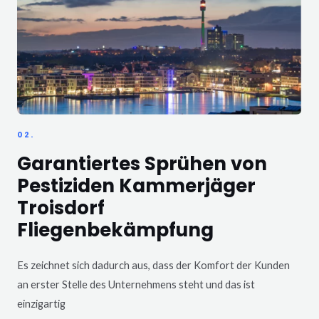
02.
Garantiertes Sprühen von
Pestiziden Kammerjäger
Troisdorf
Fliegenbekämpfung
Es zeichnet sich dadurch aus, dass der Komfort der Kunden
an erster Stelle des Unternehmens steht und das ist
einzigartig