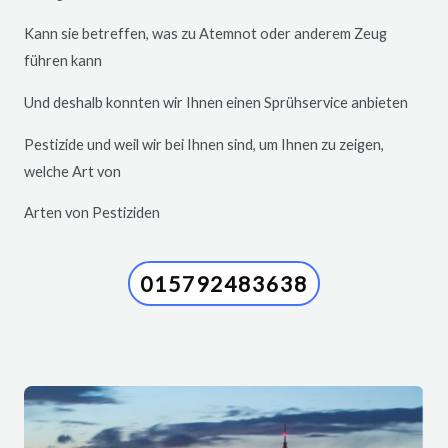
Kann sie betreffen, was zu Atemnot oder anderem Zeug
führen kann
Und deshalb konnten wir Ihnen einen Sprühservice anbieten
Pestizide und weil wir bei Ihnen sind, um Ihnen zu zeigen,
welche Art von
Arten von Pestiziden
015792483638