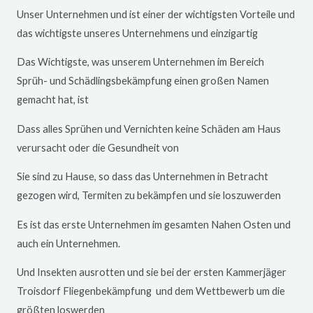
Unser Unternehmen und ist einer der wichtigsten Vorteile und
das wichtigste unseres Unternehmens und einzigartig
Das Wichtigste, was unserem Unternehmen im Bereich
Sprüh- und Schädlingsbekämpfung einen großen Namen
gemacht hat, ist
Dass alles Sprühen und Vernichten keine Schäden am Haus
verursacht oder die Gesundheit von
Sie sind zu Hause, so dass das Unternehmen in Betracht
gezogen wird, Termiten zu bekämpfen und sie loszuwerden
Es ist das erste Unternehmen im gesamten Nahen Osten und
auch ein Unternehmen.
Und Insekten ausrotten und sie bei der ersten Kammerjäger
Troisdorf
Fliegenbekämpfung und dem Wettbewerb um die
größten loswerden