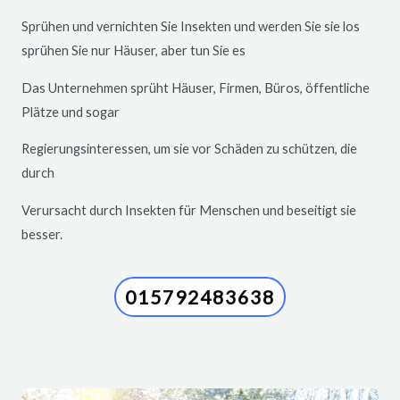
Sprühen und vernichten Sie Insekten und werden Sie sie los
sprühen Sie nur Häuser, aber tun Sie es
Das Unternehmen sprüht Häuser, Firmen, Büros, öffentliche
Plätze und sogar
Regierungsinteressen, um sie vor Schäden zu schützen, die
durch
Verursacht durch Insekten für Menschen und beseitigt sie
besser.
015792483638