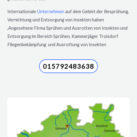
Internationale
Unternehmen
auf dem Gebiet der Besprühung,
Vernichtung und Entsorgung von Insekten haben
,Angesehene Firma Sprühen und Ausrotten von Insekten und
Entsorgung im Bereich Sprühen, Kammerjäger
Troisdorf
Fliegenbekämpfung und Ausrottung von Insekten
015792483638