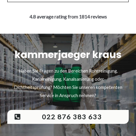
4.8 average rating from 1814 reviews
kammerjaeger kraus
Haben Sie Fragen zu den Bereichen Rohrreinigung,
Kanalreinigung, Kanalsanierung oder
Dichtheitsprüfung? Möchten Sie unseren kompetenten
Service in Anspruch nehmen?
022 876 383 633