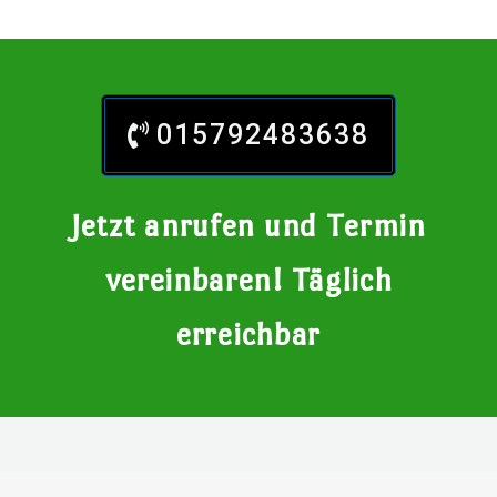
015792483638
Jetzt anrufen und Termin
vereinbaren! Täglich
erreichbar