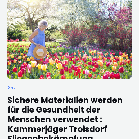
04.
Sichere Materialien werden
für die Gesundheit der
Menschen verwendet :
Kammerjäger Troisdorf
Fliegenbekämpfung