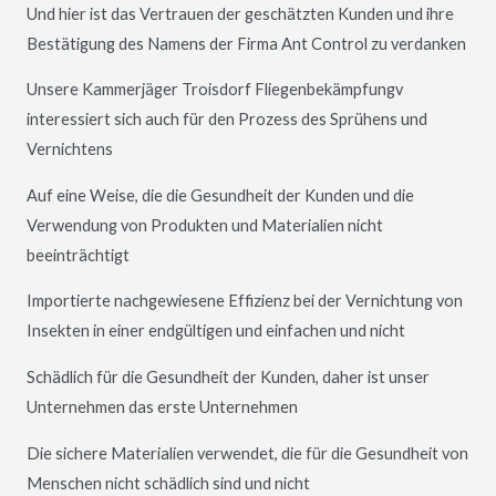
Und hier ist das Vertrauen der geschätzten Kunden und ihre
Bestätigung des Namens der Firma Ant Control zu verdanken
Unsere Kammerjäger
Troisdorf
Fliegenbekämpfungv
interessiert sich auch für den Prozess des Sprühens und
Vernichtens
Auf eine Weise, die die Gesundheit der Kunden und die
Verwendung von Produkten und Materialien nicht
beeinträchtigt
Importierte nachgewiesene Effizienz bei der Vernichtung von
Insekten in einer endgültigen und einfachen und nicht
Schädlich für die Gesundheit der Kunden, daher ist unser
Unternehmen das erste Unternehmen
Die sichere Materialien verwendet, die für die Gesundheit von
Menschen nicht schädlich sind und nicht