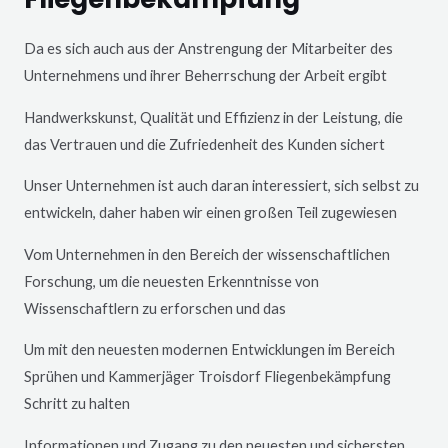
Da es sich auch aus der Anstrengung der Mitarbeiter des
Unternehmens und ihrer Beherrschung der Arbeit ergibt
Handwerkskunst, Qualität und Effizienz in der Leistung, die
das Vertrauen und die Zufriedenheit des Kunden sichert
Unser Unternehmen ist auch daran interessiert, sich selbst zu
entwickeln, daher haben wir einen großen Teil zugewiesen
Vom Unternehmen in den Bereich der wissenschaftlichen
Forschung, um die neuesten Erkenntnisse von
Wissenschaftlern zu erforschen und das
Um mit den neuesten modernen Entwicklungen im Bereich
Sprühen und Kammerjäger
Troisdorf
Fliegenbekämpfung
Schritt zu halten
Informationen und Zugang zu den neuesten und sichersten