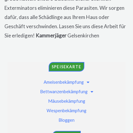
Exterminators eliminieren diese Parasiten. Wir sorgen
dafür, dass alle Schädlinge aus Ihrem Haus oder
Geschäft verschwinden. Lassen Sie uns diese Arbeit für
Sie erledigen!
Kammerjäger
Gelsenkirchen
SPEISEKARTE
Ameisenbekämpfung
Bettwanzenbekämpfung
Mäusebekämpfung
Wespenbekämpfung
Bloggen