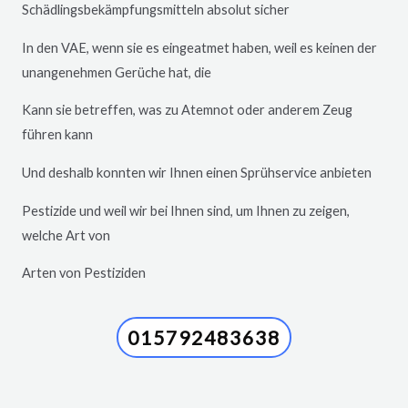
Schädlingsbekämpfungsmitteln absolut sicher
In den VAE, wenn sie es eingeatmet haben, weil es keinen der
unangenehmen Gerüche hat, die
Kann sie betreffen, was zu Atemnot oder anderem Zeug
führen kann
Und deshalb konnten wir Ihnen einen Sprühservice anbieten
Pestizide und weil wir bei Ihnen sind, um Ihnen zu zeigen,
welche Art von
Arten von Pestiziden
015792483638