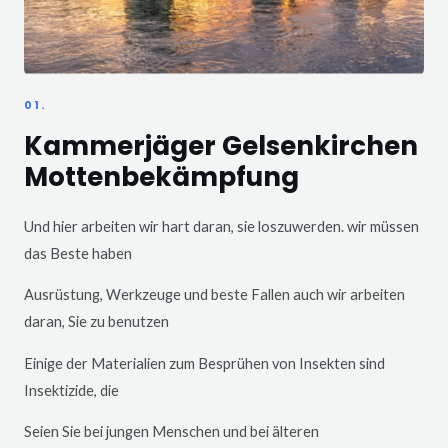
01.
Kammerjäger Gelsenkirchen
Mottenbekämpfung
Und hier arbeiten wir hart daran, sie loszuwerden. wir müssen
das Beste haben
Ausrüstung, Werkzeuge und beste Fallen auch wir arbeiten
daran, Sie zu benutzen
Einige der Materialien zum Besprühen von Insekten sind
Insektizide, die
Seien Sie bei jungen Menschen und bei älteren