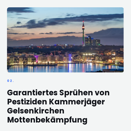
02.
Garantiertes Sprühen von
Pestiziden Kammerjäger
Gelsenkirchen
Mottenbekämpfung