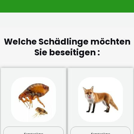
Welche Schädlinge möchten
Sie beseitigen :
Kammerjäger
Kammerjäger