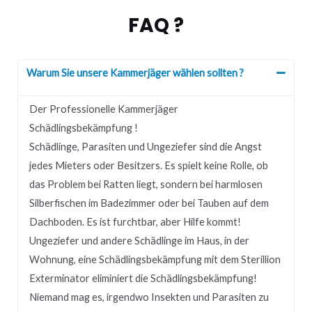
FAQ ?
Warum Sie unsere Kammerjäger wählen sollten ?
Der Professionelle Kammerjäger
Schädlingsbekämpfung !
Schädlinge, Parasiten und Ungeziefer sind die Angst
jedes Mieters oder Besitzers.
Es spielt keine Rolle, ob
das Problem bei Ratten liegt, sondern bei harmlosen
Silberfischen im Badezimmer oder bei Tauben auf dem
Dachboden.
Es ist furchtbar, aber Hilfe kommt!
Ungeziefer und andere Schädlinge im Haus, in der
Wohnung, eine Schädlingsbekämpfung mit dem Sterillion
Exterminator eliminiert die Schädlingsbekämpfung!
Niemand mag es, irgendwo Insekten und Parasiten zu