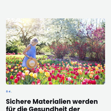
04.
Sichere Materialien werden
für die Gesundheit der