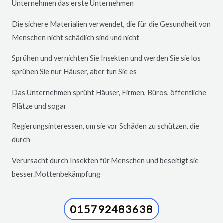
Unternehmen das erste Unternehmen
Die sichere Materialien verwendet, die für die Gesundheit von
Menschen nicht schädlich sind und nicht
Sprühen und vernichten Sie Insekten und werden Sie sie los
sprühen Sie nur Häuser, aber tun Sie es
Das Unternehmen sprüht Häuser, Firmen, Büros, öffentliche
Plätze und sogar
Regierungsinteressen, um sie vor Schäden zu schützen, die
durch
Verursacht durch Insekten für Menschen und beseitigt sie
besser.Mottenbekämpfung
015792483638