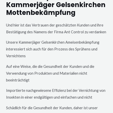
Kammerjäger Gelsenkirchen
Mottenbekämpfung
Und hier ist das Vertrauen der geschätzten Kunden und ihre
Bestätigung des Namens der Firma Ant Control zu verdanken
Unsere Kammerjäger
Gelsenkirchen
Ameisenbekämpfung
interessiert sich auch für den Prozess des Sprühens und
Vernichtens
Auf eine Weise, die die Gesundheit der Kunden und die
Verwendung von Produkten und Materialien nicht
beeinträchtigt
Importierte nachgewiesene Effizienz bei der Vernichtung von
Insekten in einer endgültigen und einfachen und nicht
Schädlich für die Gesundheit der Kunden, daher ist unser