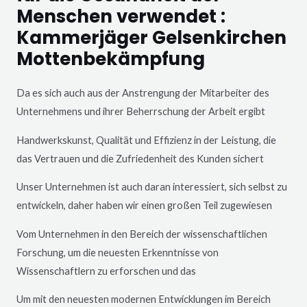
Menschen verwendet :
Kammerjäger Gelsenkirchen
Mottenbekämpfung
Da es sich auch aus der Anstrengung der Mitarbeiter des
Unternehmens und ihrer Beherrschung der Arbeit ergibt
Handwerkskunst, Qualität und Effizienz in der Leistung, die
das Vertrauen und die Zufriedenheit des Kunden sichert
Unser Unternehmen ist auch daran interessiert, sich selbst zu
entwickeln, daher haben wir einen großen Teil zugewiesen
Vom Unternehmen in den Bereich der wissenschaftlichen
Forschung, um die neuesten Erkenntnisse von
Wissenschaftlern zu erforschen und das
Um mit den neuesten modernen Entwicklungen im Bereich