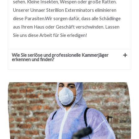
sehen.
Kleine Insekten, Wespen oder große Ratten.
Unserer
Unnaer
Sterillion Exterminators eliminieren
diese Parasiten.
Wir sorgen dafür, dass alle Schädlinge
aus Ihrem Haus oder Geschäft verschwinden.
Lassen
Sie uns diese Arbeit für Sie erledigen!
Wie Sie seriöse und professionelle Kammerjäger
erkennen und finden?