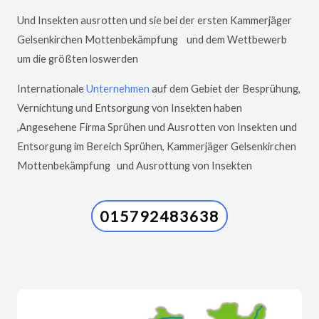
Und Insekten ausrotten und sie bei der ersten Kammerjäger
Gelsenkirchen
Mottenbekämpfung und dem Wettbewerb
um die größten loswerden
Internationale
Unternehmen
auf dem Gebiet der Besprühung,
Vernichtung und Entsorgung von Insekten haben
,Angesehene Firma Sprühen und Ausrotten von Insekten und
Entsorgung im Bereich Sprühen, Kammerjäger
Gelsenkirchen
Mottenbekämpfung und Ausrottung von Insekten
015792483638