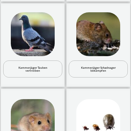
Kammerjäger Tauben
Kammerjäger Schadnager
vertreiben
bekämpfen