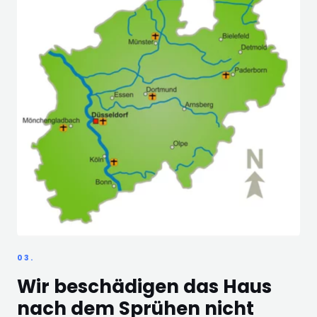
03.
Wir beschädigen das Haus
nach dem Sprühen nicht