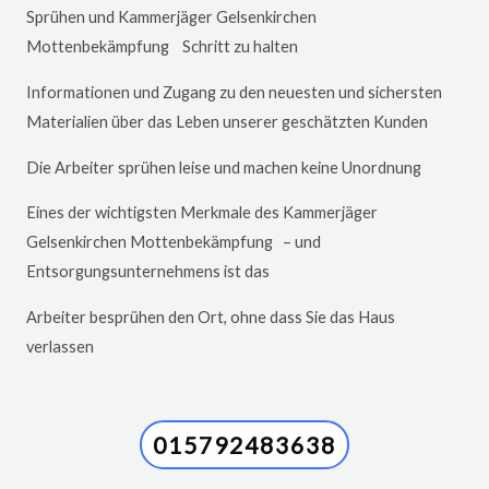
Sprühen und Kammerjäger
Gelsenkirchen
Mottenbekämpfung Schritt zu halten
Informationen und Zugang zu den neuesten und sichersten
Materialien über das Leben unserer geschätzten Kunden
Die Arbeiter sprühen leise und machen keine Unordnung
Eines der wichtigsten Merkmale des Kammerjäger
Gelsenkirchen
Mottenbekämpfung – und
Entsorgungsunternehmens ist das
Arbeiter besprühen den Ort, ohne dass Sie das Haus
verlassen
015792483638