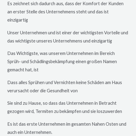
Es zeichnet sich dadurch aus, dass der Komfort der Kunden
an erster Stelle des Unternehmens steht und das ist
einzigartig
Unser Unternehmen und ist einer der wichtigsten Vorteile und
das wichtigste unseres Unternehmens und einzigartig
Das Wichtigste, was unserem Unternehmen im Bereich
Sprüh- und Schädlingsbekämpfung einen großen Namen
gemacht hat, ist
Dass alles Sprühen und Vernichten keine Schäden am Haus
verursacht oder die Gesundheit von
Sie sind zu Hause, so dass das Unternehmen in Betracht
gezogen wird, Termiten zu bekämpfen und sie loszuwerden
Es ist das erste Unternehmen im gesamten Nahen Osten und
auch ein Unternehmen.