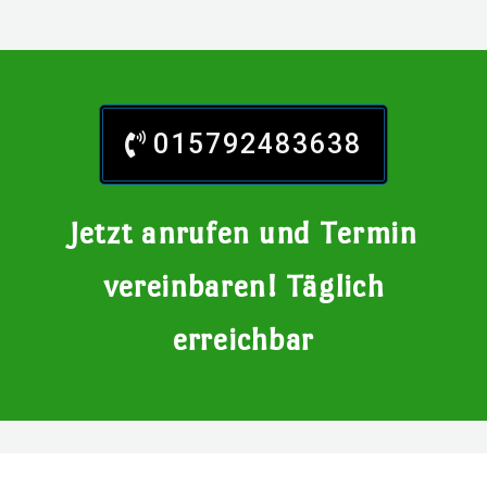
015792483638
Jetzt anrufen und Termin
vereinbaren! Täglich
erreichbar