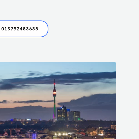
015792483638