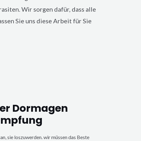
asiten. Wir sorgen dafür, dass alle
sen Sie uns diese Arbeit für Sie
er Dormagen
ämpfung
ran, sie loszuwerden. wir müssen das Beste