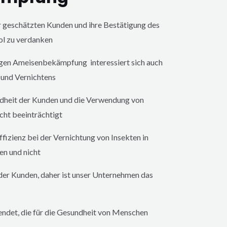
er geschätzten Kunden und ihre Bestätigung des
ol zu verdanken
gen
Ameisenbekämpfung interessiert sich auch
 und Vernichtens
ndheit der Kunden und die Verwendung von
cht beeinträchtigt
fizienz bei der Vernichtung von Insekten in
en und nicht
 der Kunden, daher ist unser Unternehmen das
endet, die für die Gesundheit von Menschen