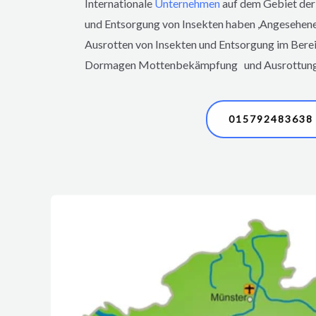
Internationale
Unternehmen
auf dem Gebiet der
und Entsorgung von Insekten haben ,Angesehen
Ausrotten von Insekten und Entsorgung im Ber
Dormagen
Mottenbekämpfung und Ausrottung 
015792483638