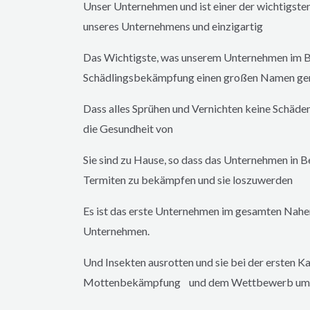
Unser Unternehmen und ist einer der wichtigsten
unseres Unternehmens und einzigartig
Das Wichtigste, was unserem Unternehmen im B
Schädlingsbekämpfung einen großen Namen gema
Dass alles Sprühen und Vernichten keine Schäde
die Gesundheit von
Sie sind zu Hause, so dass das Unternehmen in B
Termiten zu bekämpfen und sie loszuwerden
Es ist das erste Unternehmen im gesamten Nahe
Unternehmen.
Und Insekten ausrotten und sie bei der ersten
Mottenbekämpfung und dem Wettbewerb um d