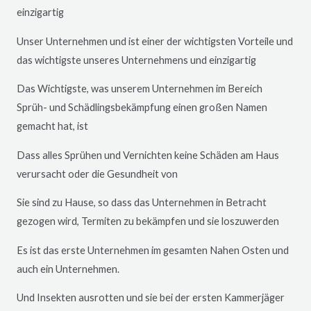
einzigartig
Unser Unternehmen und ist einer der wichtigsten Vorteile und
das wichtigste unseres Unternehmens und einzigartig
Das Wichtigste, was unserem Unternehmen im Bereich
Sprüh- und Schädlingsbekämpfung einen großen Namen
gemacht hat, ist
Dass alles Sprühen und Vernichten keine Schäden am Haus
verursacht oder die Gesundheit von
Sie sind zu Hause, so dass das Unternehmen in Betracht
gezogen wird, Termiten zu bekämpfen und sie loszuwerden
Es ist das erste Unternehmen im gesamten Nahen Osten und
auch ein Unternehmen.
Und Insekten ausrotten und sie bei der ersten Kammerjäger