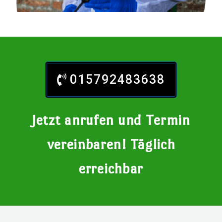
015792483638
Jetzt anrufen und Termin
vereinbaren! Täglich
erreichbar