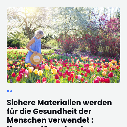
04.
Sichere Materialien werden
für die Gesundheit der
Menschen verwendet :