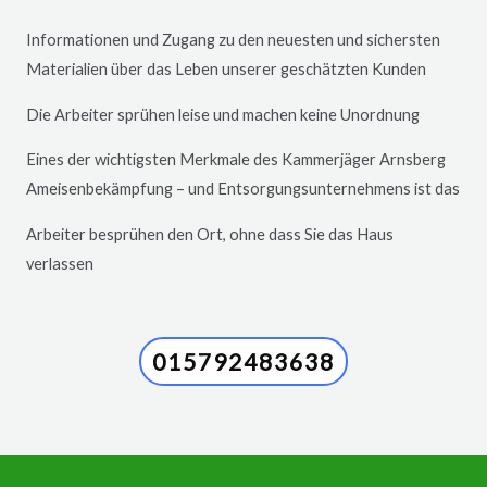
Informationen und Zugang zu den neuesten und sichersten
Materialien über das Leben unserer geschätzten Kunden
Die Arbeiter sprühen leise und machen keine Unordnung
Eines der wichtigsten Merkmale des Kammerjäger
Arnsberg
Ameisenbekämpfung – und Entsorgungsunternehmens ist das
Arbeiter besprühen den Ort, ohne dass Sie das Haus
verlassen
015792483638