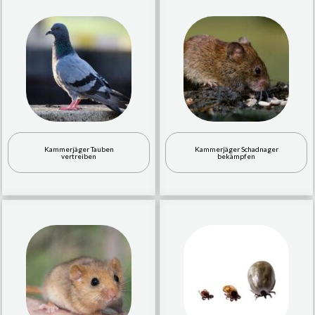
Kammerjäger Tauben
Kammerjäger Schadnager
vertreiben
bekämpfen