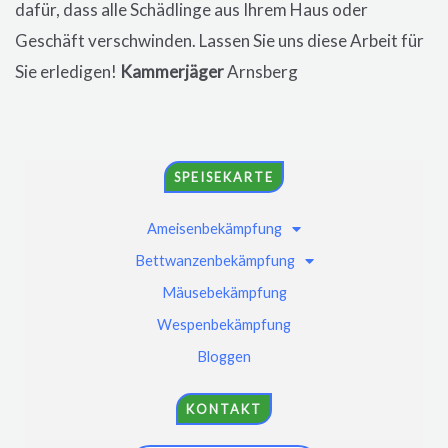
dafür, dass alle Schädlinge aus Ihrem Haus oder
Geschäft verschwinden. Lassen Sie uns diese Arbeit für
Sie erledigen!
Kammerjäger
Arnsberg
SPEISEKARTE
Ameisenbekämpfung
Bettwanzenbekämpfung
Mäusebekämpfung
Wespenbekämpfung
Bloggen
KONTAKT