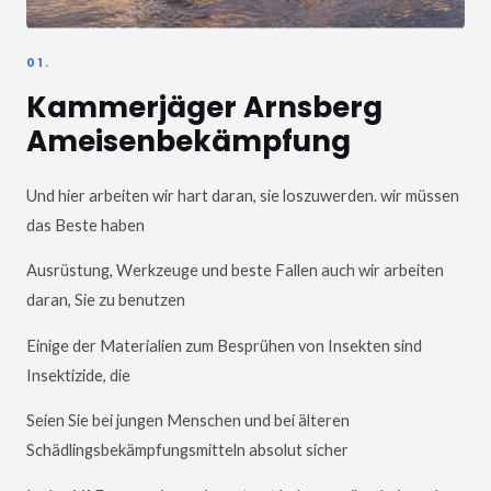
01.
Kammerjäger Arnsberg
Ameisenbekämpfung
Und hier arbeiten wir hart daran, sie loszuwerden. wir müssen
das Beste haben
Ausrüstung, Werkzeuge und beste Fallen auch wir arbeiten
daran, Sie zu benutzen
Einige der Materialien zum Besprühen von Insekten sind
Insektizide, die
Seien Sie bei jungen Menschen und bei älteren
Schädlingsbekämpfungsmitteln absolut sicher