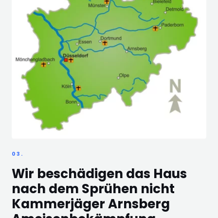
03.
Wir beschädigen das Haus
nach dem Sprühen nicht
Kammerjäger Arnsberg