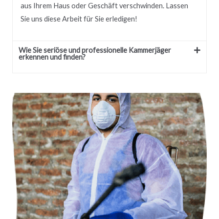
aus Ihrem Haus oder Geschäft verschwinden.
Lassen
Sie uns diese Arbeit für Sie erledigen!
Wie Sie seriöse und professionelle Kammerjäger
erkennen und finden?