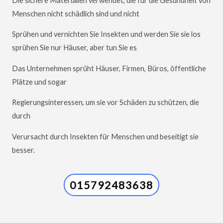
Die sichere Materialien verwendet, die für die Gesundheit von
Menschen nicht schädlich sind und nicht
Sprühen und vernichten Sie Insekten und werden Sie sie los
sprühen Sie nur Häuser, aber tun Sie es
Das Unternehmen sprüht Häuser, Firmen, Büros, öffentliche
Plätze und sogar
Regierungsinteressen, um sie vor Schäden zu schützen, die
durch
Verursacht durch Insekten für Menschen und beseitigt sie
besser.
015792483638