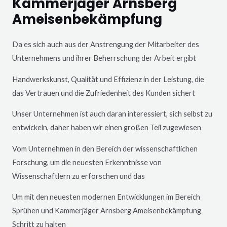
Kammerjäger Arnsberg
Ameisenbekämpfung
Da es sich auch aus der Anstrengung der Mitarbeiter des
Unternehmens und ihrer Beherrschung der Arbeit ergibt
Handwerkskunst, Qualität und Effizienz in der Leistung, die
das Vertrauen und die Zufriedenheit des Kunden sichert
Unser Unternehmen ist auch daran interessiert, sich selbst zu
entwickeln, daher haben wir einen großen Teil zugewiesen
Vom Unternehmen in den Bereich der wissenschaftlichen
Forschung, um die neuesten Erkenntnisse von
Wissenschaftlern zu erforschen und das
Um mit den neuesten modernen Entwicklungen im Bereich
Sprühen und Kammerjäger
Arnsberg
Ameisenbekämpfung
Schritt zu halten