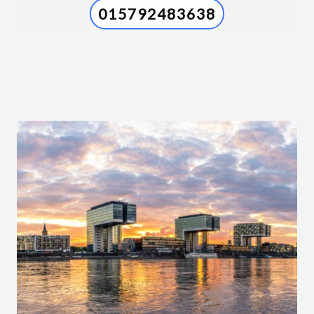
015792483638