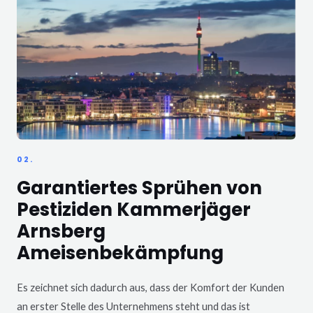
02.
Garantiertes Sprühen von
Pestiziden Kammerjäger
Arnsberg
Ameisenbekämpfung
Es zeichnet sich dadurch aus, dass der Komfort der Kunden
an erster Stelle des Unternehmens steht und das ist