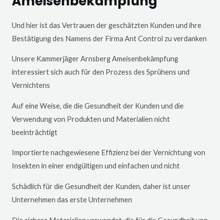
Ameisenbekämpfung
Und hier ist das Vertrauen der geschätzten Kunden und ihre
Bestätigung des Namens der Firma Ant Control zu verdanken
Unsere Kammerjäger
Arnsberg
Ameisenbekämpfung
interessiert sich auch für den Prozess des Sprühens und
Vernichtens
Auf eine Weise, die die Gesundheit der Kunden und die
Verwendung von Produkten und Materialien nicht
beeinträchtigt
Importierte nachgewiesene Effizienz bei der Vernichtung von
Insekten in einer endgültigen und einfachen und nicht
Schädlich für die Gesundheit der Kunden, daher ist unser
Unternehmen das erste Unternehmen