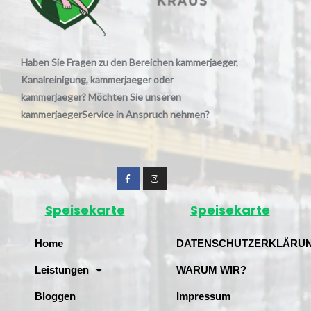
Haben Sie Fragen zu den Bereichen kammerjaeger,
Kanalreinigung, kammerjaeger oder
kammerjaeger? Möchten Sie unseren
kammerjaegerService in Anspruch nehmen?
Speisekarte
Speisekarte
Home
DATENSCHUTZERKLÄRU
Leistungen
WARUM WIR?
Bloggen
Impressum