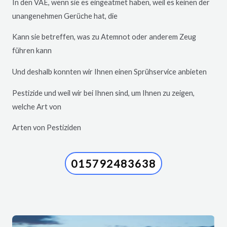
In den VAE, wenn sie es eingeatmet haben, weil es keinen der
unangenehmen Gerüche hat, die
Kann sie betreffen, was zu Atemnot oder anderem Zeug
führen kann
Und deshalb konnten wir Ihnen einen Sprühservice anbieten
Pestizide und weil wir bei Ihnen sind, um Ihnen zu zeigen,
welche Art von
Arten von Pestiziden
015792483638