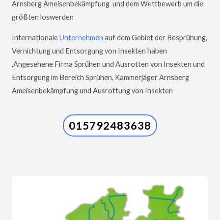
Arnsberg
Ameisenbekämpfung und dem Wettbewerb um die
größten loswerden
Internationale
Unternehmen
auf dem Gebiet der Besprühung,
Vernichtung und Entsorgung von Insekten haben
,Angesehene Firma Sprühen und Ausrotten von Insekten und
Entsorgung im Bereich Sprühen, Kammerjäger
Arnsberg
Ameisenbekämpfung und Ausrottung von Insekten
015792483638