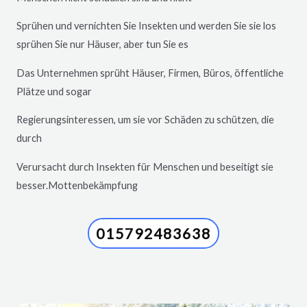
Sprühen und vernichten Sie Insekten und werden Sie sie los
sprühen Sie nur Häuser, aber tun Sie es
Das Unternehmen sprüht Häuser, Firmen, Büros, öffentliche
Plätze und sogar
Regierungsinteressen, um sie vor Schäden zu schützen, die
durch
Verursacht durch Insekten für Menschen und beseitigt sie
besser.Mottenbekämpfung
015792483638