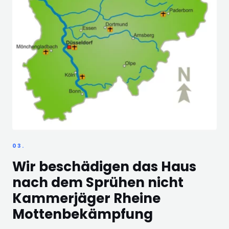
03.
Wir beschädigen das Haus
nach dem Sprühen nicht
Kammerjäger Rheine
Mottenbekämpfung