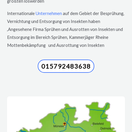
größten loswerden
Internationale
Unternehmen
auf dem Gebiet der Besprühung,
Vernichtung und Entsorgung von Insekten haben
,Angesehene Firma Sprühen und Ausrotten von Insekten und
Entsorgung im Bereich Sprühen, Kammerjäger
Rheine
Mottenbekämpfung und Ausrottung von Insekten
015792483638