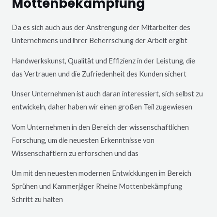
Mottenbekämpfung
Da es sich auch aus der Anstrengung der Mitarbeiter des
Unternehmens und ihrer Beherrschung der Arbeit ergibt
Handwerkskunst, Qualität und Effizienz in der Leistung, die
das Vertrauen und die Zufriedenheit des Kunden sichert
Unser Unternehmen ist auch daran interessiert, sich selbst zu
entwickeln, daher haben wir einen großen Teil zugewiesen
Vom Unternehmen in den Bereich der wissenschaftlichen
Forschung, um die neuesten Erkenntnisse von
Wissenschaftlern zu erforschen und das
Um mit den neuesten modernen Entwicklungen im Bereich
Sprühen und Kammerjäger
Rheine
Mottenbekämpfung
Schritt zu halten