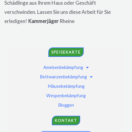
Schädlinge aus Ihrem Haus oder Geschäft
verschwinden. Lassen Sie uns diese Arbeit für Sie
erledigen!
Kammerjäger
Rheine
SPEISEKARTE
Ameisenbekämpfung
Bettwanzenbekämpfung
Mäusebekämpfung
Wespenbekämpfung
Bloggen
KONTAKT