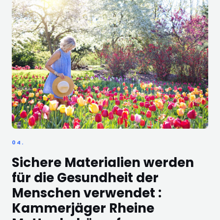
04.
Sichere Materialien werden
für die Gesundheit der
Menschen verwendet :
Kammerjäger Rheine