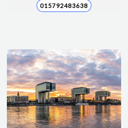
015792483638