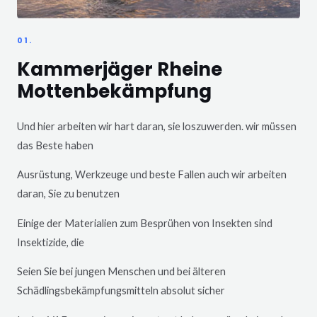
01.
Kammerjäger Rheine
Mottenbekämpfung
Und hier arbeiten wir hart daran, sie loszuwerden. wir müssen
das Beste haben
Ausrüstung, Werkzeuge und beste Fallen auch wir arbeiten
daran, Sie zu benutzen
Einige der Materialien zum Besprühen von Insekten sind
Insektizide, die
Seien Sie bei jungen Menschen und bei älteren
Schädlingsbekämpfungsmitteln absolut sicher