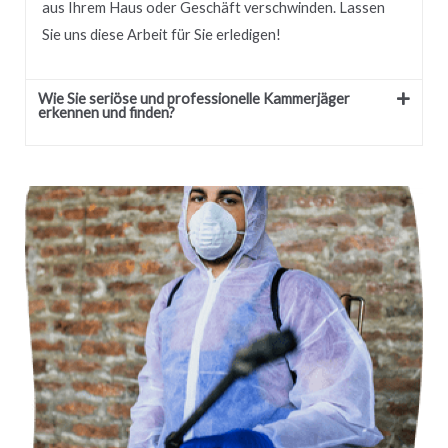
aus Ihrem Haus oder Geschäft verschwinden.
Lassen
Sie uns diese Arbeit für Sie erledigen!
Wie Sie seriöse und professionelle Kammerjäger
erkennen und finden?