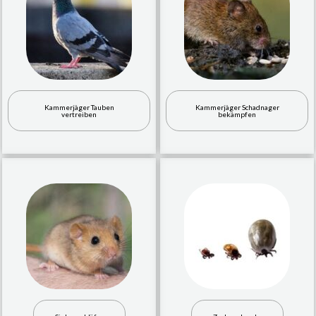
Kammerjäger Tauben
Kammerjäger Schadnager
vertreiben
bekämpfen