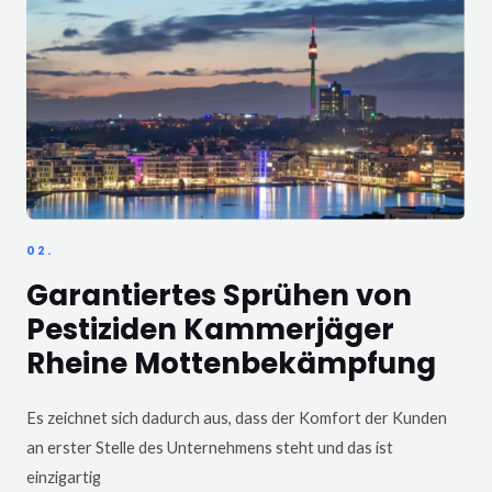
02.
Garantiertes Sprühen von
Pestiziden Kammerjäger
Rheine Mottenbekämpfung
Es zeichnet sich dadurch aus, dass der Komfort der Kunden
an erster Stelle des Unternehmens steht und das ist
einzigartig