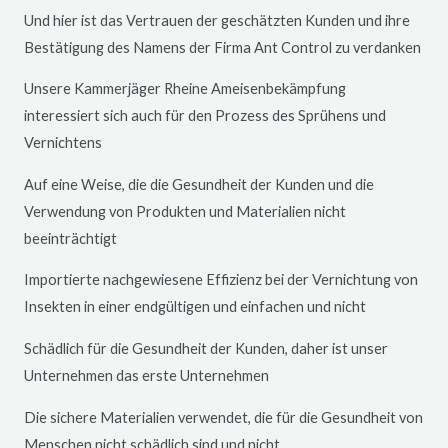
Und hier ist das Vertrauen der geschätzten Kunden und ihre
Bestätigung des Namens der Firma Ant Control zu verdanken
Unsere Kammerjäger
Rheine
Ameisenbekämpfung
interessiert sich auch für den Prozess des Sprühens und
Vernichtens
Auf eine Weise, die die Gesundheit der Kunden und die
Verwendung von Produkten und Materialien nicht
beeinträchtigt
Importierte nachgewiesene Effizienz bei der Vernichtung von
Insekten in einer endgültigen und einfachen und nicht
Schädlich für die Gesundheit der Kunden, daher ist unser
Unternehmen das erste Unternehmen
Die sichere Materialien verwendet, die für die Gesundheit von
Menschen nicht schädlich sind und nicht