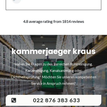
4.8 average rating from 1814 reviews
kammerjaeger kraus
Haben Sie Fragen zu den Bereichen Rohrreinigung,
Kanalreinigung, Kanalsanierung oder
Dichtheitsprüfung? Möchten Sie unseren kompetenten
Service in Anspruch nehmen?
022 876 383 633