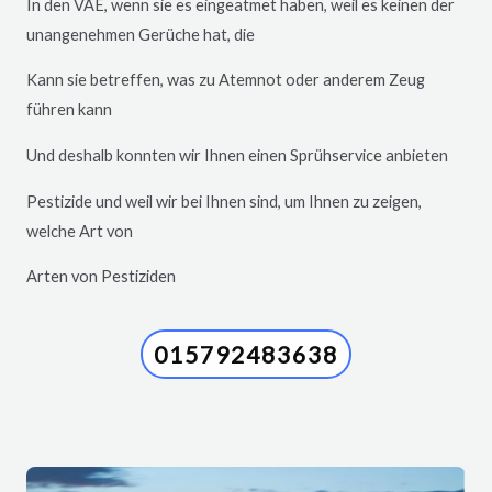
In den VAE, wenn sie es eingeatmet haben, weil es keinen der
unangenehmen Gerüche hat, die
Kann sie betreffen, was zu Atemnot oder anderem Zeug
führen kann
Und deshalb konnten wir Ihnen einen Sprühservice anbieten
Pestizide und weil wir bei Ihnen sind, um Ihnen zu zeigen,
welche Art von
Arten von Pestiziden
015792483638