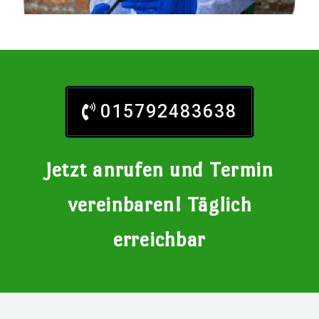
015792483638
Jetzt anrufen und Termin
vereinbaren! Täglich
erreichbar