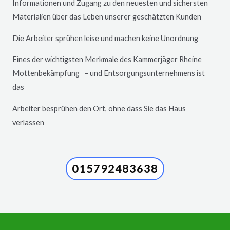
Informationen und Zugang zu den neuesten und sichersten
Materialien über das Leben unserer geschätzten Kunden
Die Arbeiter sprühen leise und machen keine Unordnung
Eines der wichtigsten Merkmale des Kammerjäger
Rheine
Mottenbekämpfung – und Entsorgungsunternehmens ist
das
Arbeiter besprühen den Ort, ohne dass Sie das Haus
verlassen
015792483638