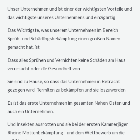
Unser Unternehmen und ist einer der wichtigsten Vorteile und
das wichtigste unseres Unternehmens und einzigartig
Das Wichtigste, was unserem Unternehmen im Bereich
Sprüh- und Schädlingsbekämpfung einen großen Namen
gemacht hat, ist
Dass alles Sprühen und Vernichten keine Schäden am Haus
verursacht oder die Gesundheit von
Sie sind zu Hause, so dass das Unternehmen in Betracht
gezogen wird, Termiten zu bekämpfen und sie loszuwerden
Es ist das erste Unternehmen im gesamten Nahen Osten und
auch ein Unternehmen.
Und Insekten ausrotten und sie bei der ersten Kammerjäger
Rheine
Mottenbekämpfung und dem Wettbewerb um die